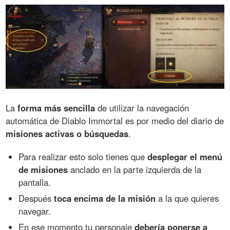
La
forma más sencilla
de utilizar la navegación
automática de Diablo Immortal es por medio del diario de
misiones activas o búsquedas
.
Para realizar esto solo tienes que
desplegar el menú
de misiones
anclado en la parte izquierda de la
pantalla.
Después
toca encima de la misión
a la que quieres
navegar.
En ese momento tu personaje
debería ponerse a