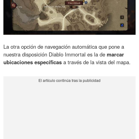
La otra opción de navegación automática que pone a
nuestra disposición Diablo Immortal es la de
marcar
ubicaciones específicas
a través de la vista del mapa.