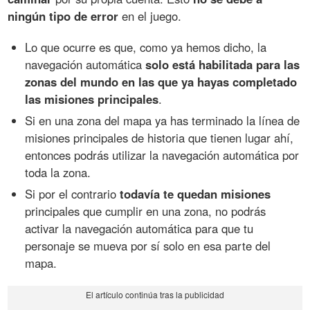
ningún tipo de error
en el juego.
Lo que ocurre es que, como ya hemos dicho, la
navegación automática
solo está habilitada para las
zonas del mundo en las que ya hayas completado
las misiones principales
.
Si en una zona del mapa ya has terminado la línea de
misiones principales de historia que tienen lugar ahí,
entonces podrás utilizar la navegación automática por
toda la zona.
Si por el contrario
todavía te quedan misiones
principales que cumplir en una zona, no podrás
activar la navegación automática para que tu
personaje se mueva por sí solo en esa parte del
mapa.