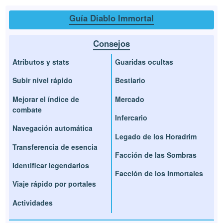
Guía Diablo Immortal
Consejos
Atributos y stats
Guaridas ocultas
Subir nivel rápido
Bestiario
Mejorar el índice de
Mercado
combate
Infercario
Navegación automática
Legado de los Horadrim
Transferencia de esencia
Facción de las Sombras
Identificar legendarios
Facción de los Inmortales
Viaje rápido por portales
Actividades