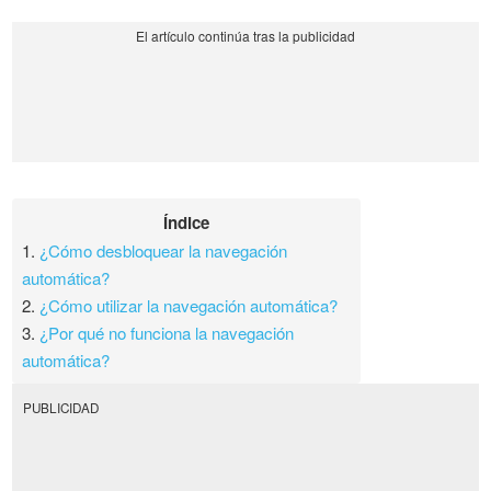
Índice
1.
¿Cómo desbloquear la navegación
automática?
2.
¿Cómo utilizar la navegación automática?
3.
¿Por qué no funciona la navegación
automática?
PUBLICIDAD