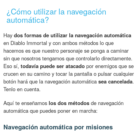
¿Cómo utilizar la navegación
automática?
Hay
dos formas de utilizar la navegación automática
en Diablo Immortal y con ambos métodos lo que
hacemos es que nuestro personaje se ponga a caminar
sin que nosotros tengamos que controlarlo directamente.
Eso sí,
todavía puede ser atacado
por enemigos que se
crucen en su camino y tocar la pantalla o pulsar cualquier
botón hará que la navegación automática
sea cancelada
.
Tenlo en cuenta.
Aquí te enseñamos
los dos métodos
de navegación
automática que puedes poner en marcha:
Navegación automática por misiones