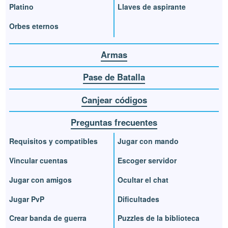
Platino
Llaves de aspirante
Orbes eternos
Armas
Pase de Batalla
Canjear códigos
Preguntas frecuentes
Requisitos y compatibles
Jugar con mando
Vincular cuentas
Escoger servidor
Jugar con amigos
Ocultar el chat
Jugar PvP
Dificultades
Crear banda de guerra
Puzzles de la biblioteca