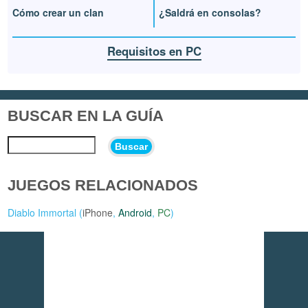
Cómo crear un clan
¿Saldrá en consolas?
Requisitos en PC
BUSCAR EN LA GUÍA
Buscar
JUEGOS RELACIONADOS
Diablo Immortal (
iPhone
,
Android
,
PC
)