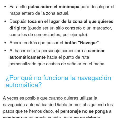
Para ello
pulsa sobre el minimapa
para desplegar el
mapa entero de la zona actual.
Después
toca en el lugar de la zona al que quieres
dirigirte
(puede ser un sitio concreto o un marcador,
como los de comerciantes, por ejemplo).
Ahora tendrás que pulsar el
botón "Navegar"
.
Al hacer esto tu personaje comenzará a
caminar
automáticamente
hacia el punto de ruta
personalizado que acabas de señalar en el mapa.
¿Por qué no funciona la navegación
automática?
A veces es posible que cuando quieras utilizar la
navegación automática de Diablo Immortal siguiendo los
pasos que te hemos dado,
el personaje no se ponga a
caminar
por su propia cuenta. Esto
no se debe a