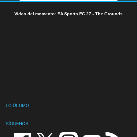
Vídeo del momento: EA Sports FC 27 - The Grounds
LO ÚLTIMO
SÍGUENOS