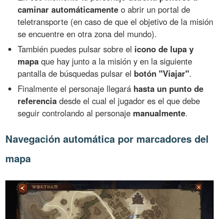
caminar automáticamente
o abrir un portal de
teletransporte (en caso de que el objetivo de la misión
se encuentre en otra zona del mundo).
También puedes pulsar sobre el
icono de lupa y
mapa
que hay junto a la misión y en la siguiente
pantalla de búsquedas pulsar el
botón "Viajar"
.
Finalmente el personaje llegará
hasta un punto de
referencia
desde el cual el jugador es el que debe
seguir controlando al personaje
manualmente
.
Navegación automática por marcadores del
mapa