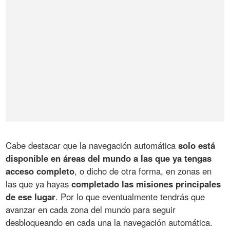
Cabe destacar que la navegación automática
solo está
disponible en áreas del mundo a las que ya tengas
acceso completo
, o dicho de otra forma, en zonas en
las que ya hayas
completado las misiones principales
de ese lugar
. Por lo que eventualmente tendrás que
avanzar en cada zona del mundo para seguir
desbloqueando en cada una la navegación automática.