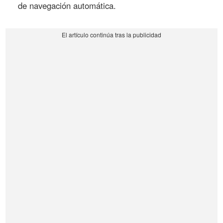
de navegación automática.