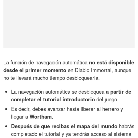
La función de navegación automática
no está disponible
desde el primer momento
en Diablo Immortal, aunque
no te llevará mucho tiempo desbloquearla.
La navegación automática se desbloquea
a partir de
completar el tutorial introductorio
del juego.
Es decir, debes avanzar hasta liberar al herrero y
llegar a
Wortham
.
Después de que recibas el mapa del mundo
habrás
completado el tutorial y ya tendrás acceso al sistema