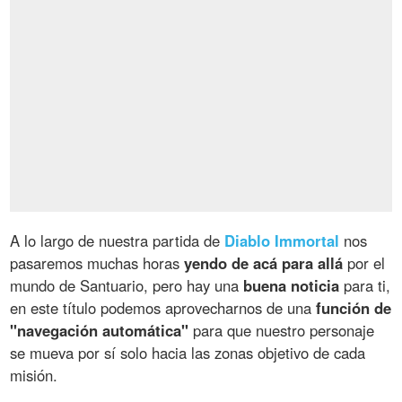
A lo largo de nuestra partida de
Diablo Immortal
nos
pasaremos muchas horas
yendo de acá para allá
por el
mundo de Santuario, pero hay una
buena noticia
para ti,
en este título podemos aprovecharnos de una
función de
"navegación automática"
para que nuestro personaje
se mueva por sí solo hacia las zonas objetivo de cada
misión.