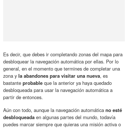
Es decir, que debes ir completando zonas del mapa para
desbloquear la navegación automática por ellas. Por lo
general, en el momento que termines de completar una
zona y
la abandones para visitar una nueva
, es
bastante
probable
que la anterior ya haya quedado
desbloqueada para usar la navegación automática a
partir de entonces.
Aún con todo, aunque la navegación automática
no esté
desbloqueada
en algunas partes del mundo, todavía
puedes marcar siempre que quieras una misión activa o