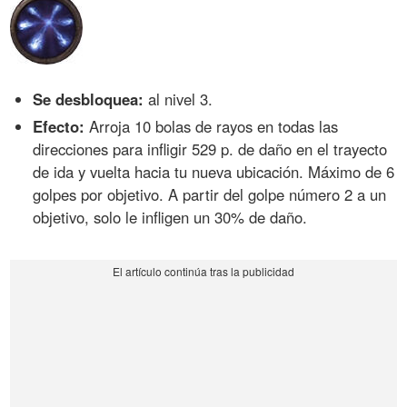
Se desbloquea:
al nivel 3.
Efecto:
Arroja 10 bolas de rayos en todas las
direcciones para infligir 529 p. de daño en el trayecto
de ida y vuelta hacia tu nueva ubicación. Máximo de 6
golpes por objetivo. A partir del golpe número 2 a un
objetivo, solo le infligen un 30% de daño.