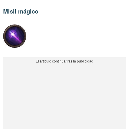
Misil mágico