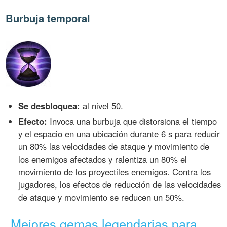
Burbuja temporal
Se desbloquea:
al nivel 50.
Efecto:
Invoca una burbuja que distorsiona el tiempo
y el espacio en una ubicación durante 6 s para reducir
un 80% las velocidades de ataque y movimiento de
los enemigos afectados y ralentiza un 80% el
movimiento de los proyectiles enemigos. Contra los
jugadores, los efectos de reducción de las velocidades
de ataque y movimiento se reducen un 50%.
Mejores gemas legendarias para