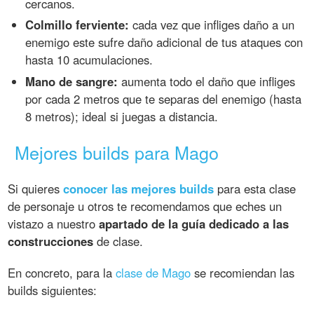
cercanos.
Colmillo ferviente:
cada vez que infliges daño a un
enemigo este sufre daño adicional de tus ataques con
hasta 10 acumulaciones.
Mano de sangre:
aumenta todo el daño que infliges
por cada 2 metros que te separas del enemigo (hasta
8 metros); ideal si juegas a distancia.
Mejores builds para Mago
Si quieres
conocer las mejores builds
para esta clase
de personaje u otros te recomendamos que eches un
vistazo a nuestro
apartado de la guía dedicado a las
construcciones
de clase.
En concreto, para la
clase de Mago
se recomiendan las
builds siguientes: