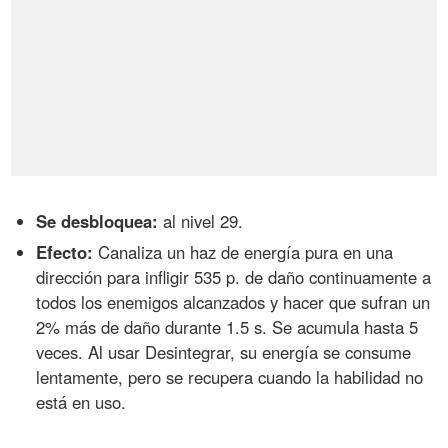
Se desbloquea:
al nivel 29.
Efecto:
Canaliza un haz de energía pura en una
dirección para infligir 535 p. de daño continuamente a
todos los enemigos alcanzados y hacer que sufran un
2% más de daño durante 1.5 s. Se acumula hasta 5
veces. Al usar Desintegrar, su energía se consume
lentamente, pero se recupera cuando la habilidad no
está en uso.