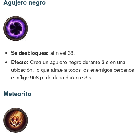
Agujero negro
Se desbloquea:
al nivel 38.
Efecto:
Crea un agujero negro durante 3 s en una
ubicación, lo que atrae a todos los enemigos cercanos
e inflige 906 p. de daño durante 3 s.
Meteorito