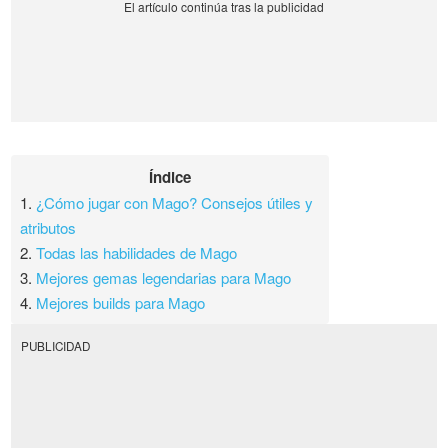
Índice
1.
¿Cómo jugar con Mago? Consejos útiles y
atributos
2.
Todas las habilidades de Mago
3.
Mejores gemas legendarias para Mago
4.
Mejores builds para Mago
PUBLICIDAD