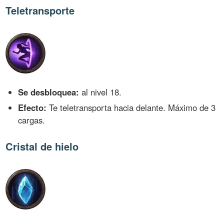
Teletransporte
Se desbloquea:
al nivel 18.
Efecto:
Te teletransporta hacia delante. Máximo de 3
cargas.
Cristal de hielo