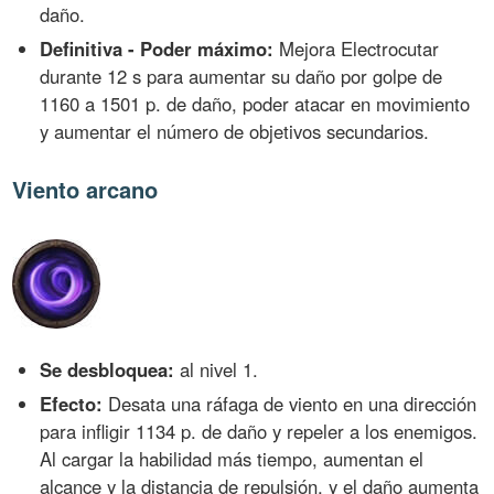
daño.
Definitiva - Poder máximo:
Mejora Electrocutar
durante 12 s para aumentar su daño por golpe de
1160 a 1501 p. de daño, poder atacar en movimiento
y aumentar el número de objetivos secundarios.
Viento arcano
Se desbloquea:
al nivel 1.
Efecto:
Desata una ráfaga de viento en una dirección
para infligir 1134 p. de daño y repeler a los enemigos.
Al cargar la habilidad más tiempo, aumentan el
alcance y la distancia de repulsión, y el daño aumenta