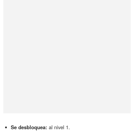
Se desbloquea:
al nivel 1.