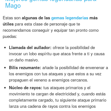
Mago
Estas son
algunas de las
gemas legendarias
más
útiles
para esta clase de personaje que te
recomendamos conseguir y equipar tan pronto como
puedas:
Llamada del aullador:
ofrece la posibilidad de
invocar un lobo espíritu que ataca frente a ti y causa
un daño masivo.
Bilis rezumante:
añade la posibilidad de envenenar a
los enemigos con tus ataques y que estos a su vez
propaguen el veneno a enemigos cercanos.
Núcleo de rayos:
tus ataques primarios y el
movimiento te cargan de electricidad y, cuando estás
completamente cargado, tu siguiente ataque primario
lanza una cadena de rayos contra los enemigos