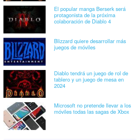
El popular manga Berserk será
protagonista de la próxima
colaboración de Diablo 4
Blizzard quiere desarrollar más
juegos de móviles
Diablo tendrá un juego de rol de
tablero y un juego de mesa en
2024
Microsoft no pretende llevar a los
móviles todas las sagas de Xbox