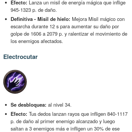
Efecto:
Lanza un misil de energía mágica que inflige
945-1323 p. de daño.
Definitiva - Misil de hielo:
Mejora Misil mágico con
escarcha durante 12 s para aumentar su daño por
golpe de 1606 a 2079 p. y ralentizar el movimiento de
los enemigos afectados.
Electrocutar
Se desbloquea:
al nivel 34.
Efecto:
Tus dedos lanzan rayos que infligen 840-1117
p. de daño al primer enemigo alcanzado y luego
saltan a 3 enemigos más e infligen un 30% de ese