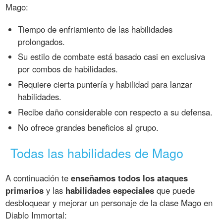
Mago:
Tiempo de enfriamiento de las habilidades
prolongados.
Su estilo de combate está basado casi en exclusiva
por combos de habilidades.
Requiere cierta puntería y habilidad para lanzar
habilidades.
Recibe daño considerable con respecto a su defensa.
No ofrece grandes beneficios al grupo.
Todas las habilidades de Mago
A continuación te
enseñamos todos los ataques
primarios
y las
habilidades especiales
que puede
desbloquear y mejorar un personaje de la clase Mago en
Diablo Immortal: