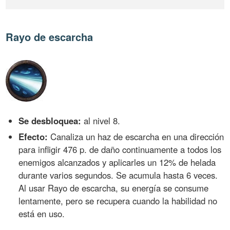
Rayo de escarcha
Se desbloquea:
al nivel 8.
Efecto:
Canaliza un haz de escarcha en una dirección
para infligir 476 p. de daño continuamente a todos los
enemigos alcanzados y aplicarles un 12% de helada
durante varios segundos. Se acumula hasta 6 veces.
Al usar Rayo de escarcha, su energía se consume
lentamente, pero se recupera cuando la habilidad no
está en uso.