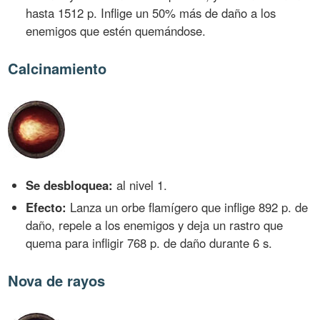
hasta 1512 p. Inflige un 50% más de daño a los
enemigos que estén quemándose.
Calcinamiento
Se desbloquea:
al nivel 1.
Efecto:
Lanza un orbe flamígero que inflige 892 p. de
daño, repele a los enemigos y deja un rastro que
quema para infligir 768 p. de daño durante 6 s.
Nova de rayos