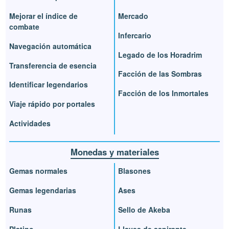
Mejorar el índice de
Mercado
combate
Infercario
Navegación automática
Legado de los Horadrim
Transferencia de esencia
Facción de las Sombras
Identificar legendarios
Facción de los Inmortales
Viaje rápido por portales
Actividades
Monedas y materiales
Gemas normales
Blasones
Gemas legendarias
Ases
Runas
Sello de Akeba
Platino
Llaves de aspirante