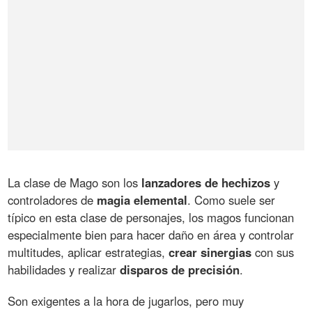
La clase de Mago son los
lanzadores de hechizos
y
controladores de
magia elemental
. Como suele ser
típico en esta clase de personajes, los magos funcionan
especialmente bien para hacer daño en área y controlar
multitudes, aplicar estrategias,
crear sinergias
con sus
habilidades y realizar
disparos de precisión
.
Son exigentes a la hora de jugarlos, pero muy