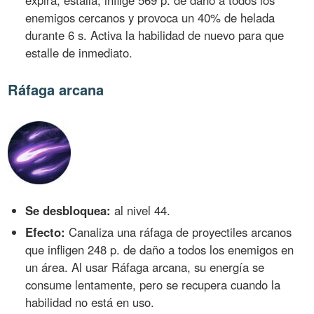
enemigos cercanos y provoca un 40% de helada
durante 6 s. Activa la habilidad de nuevo para que
estalle de inmediato.
Ráfaga arcana
Se desbloquea:
al nivel 44.
Efecto:
Canaliza una ráfaga de proyectiles arcanos
que infligen 248 p. de daño a todos los enemigos en
un área. Al usar Ráfaga arcana, su energía se
consume lentamente, pero se recupera cuando la
habilidad no está en uso.