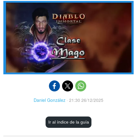
Daniel González
·
21:30 26/12/2025
Ir al índice de la guía