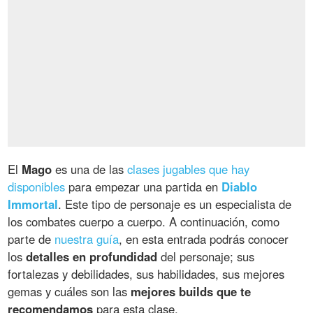
El
Mago
es una de las
clases jugables que hay
disponibles
para empezar una partida en
Diablo
Immortal
. Este tipo de personaje es un especialista de
los combates cuerpo a cuerpo. A continuación, como
parte de
nuestra guía
, en esta entrada podrás conocer
los
detalles en profundidad
del personaje; sus
fortalezas y debilidades, sus habilidades, sus mejores
gemas y cuáles son las
mejores builds que te
recomendamos
para esta clase.