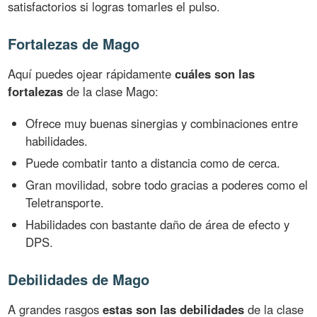
satisfactorios si logras tomarles el pulso.
Fortalezas de Mago
Aquí puedes ojear rápidamente
cuáles son las
fortalezas
de la clase Mago:
Ofrece muy buenas sinergias y combinaciones entre
habilidades.
Puede combatir tanto a distancia como de cerca.
Gran movilidad, sobre todo gracias a poderes como el
Teletransporte.
Habilidades con bastante daño de área de efecto y
DPS.
Debilidades de Mago
A grandes rasgos
estas son las debilidades
de la clase