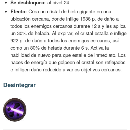
Se desbloquea:
al nivel 24.
Efecto:
Crea un cristal de hielo gigante en una
ubicación cercana, donde inflige 1936 p. de daño a
todos los enemigos cercanos durante 12 s y les aplica
un 30% de helada. Al expirar, el cristal estalla e inflige
922 p. de daño a todos los enemigos cercanos, así
como un 80% de helada durante 6 s. Activa la
habilidad de nuevo para que estalle de inmediato. Los
haces de energía que golpeen el cristal son reflejados
e infligen daño reducido a varios objetivos cercanos.
Desintegrar