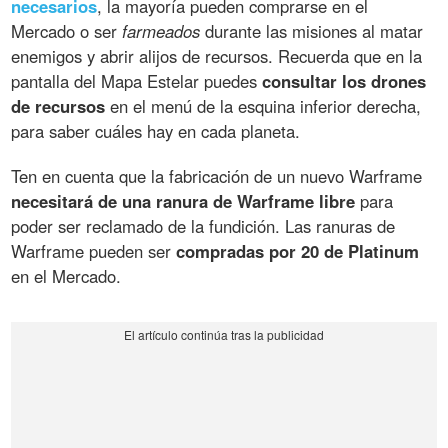
necesarios
, la mayoría pueden comprarse en el
Mercado o ser
farmeados
durante las misiones al matar
enemigos y abrir alijos de recursos. Recuerda que en la
pantalla del Mapa Estelar puedes
consultar los drones
de recursos
en el menú de la esquina inferior derecha,
para saber cuáles hay en cada planeta.
Ten en cuenta que la fabricación de un nuevo Warframe
necesitará de una ranura de Warframe libre
para
poder ser reclamado de la fundición. Las ranuras de
Warframe pueden ser
compradas por 20 de Platinum
en el Mercado.