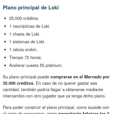
Plano principal de Loki
25,000 créditos.
1 neurópticas de Loki.
1 chasis de Loki.
1 sistemas de Loki.
1 célula orokin.
Tiempo 72 horas.
Acelerar cuesta 50 platinum.
Su plano principal puede
comprarse en el Mercado por
35.000 créditos
. En caso de no querer gastar esa
cantidad, también podría llegar a obtenerse mediante
intercambio con otro jugador que ya tenga dicho plano.
Para poder construir el plano principal, como sucede con
el resto de personajes, antes
necesitarás fabricar las 3