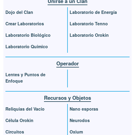
Unirse a un Clan
Dojo del Clan
Laboratorio de Energía
Crear Laboratorios
Laboratorio Tenno
Laboratorio Biológico
Laboratorio Orokin
Laboratorio Químico
Operador
Lentes y Puntos de
Enfoque
Recursos y Objetos
Reliquias del Vacío
Nano esporas
Célula Orokin
Neurodos
Circuitos
Oxium