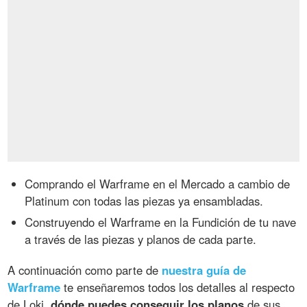
Comprando el Warframe en el Mercado a cambio de
Platinum con todas las piezas ya ensambladas.
Construyendo el Warframe en la Fundición de tu nave
a través de las piezas y planos de cada parte.
A continuación como parte de
nuestra guía de
Warframe
te enseñaremos todos los detalles al respecto
de Loki,
dónde puedes conseguir los planos
de sus