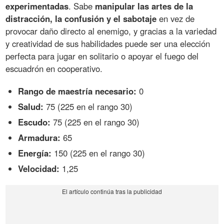
experimentadas
. Sabe
manipular las artes de la
distracción, la confusión y el sabotaje
en vez de
provocar daño directo al enemigo, y gracias a la variedad
y creatividad de sus habilidades puede ser una elección
perfecta para jugar en solitario o apoyar el fuego del
escuadrón en cooperativo.
Rango de maestría necesario:
0
Salud:
75 (225 en el rango 30)
Escudo:
75 (225 en el rango 30)
Armadura:
65
Energía:
150 (225 en el rango 30)
Velocidad:
1,25