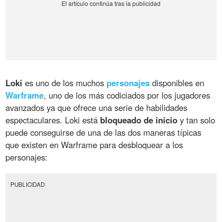
Loki
es uno de los muchos
personajes
disponibles en
Warframe
, uno de los más codiciados por los jugadores
avanzados ya que ofrece una serie de habilidades
espectaculares. Loki está
bloqueado de inicio
y tan solo
puede conseguirse de una de las dos maneras típicas
que existen en Warframe para desbloquear a los
personajes:
PUBLICIDAD