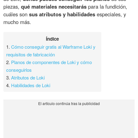
piezas,
qué materiales necesitarás
para la fundición,
cuáles son
sus atributos y habilidades
especiales, y
mucho más.
Índice
1.
Cómo conseguir gratis al Warframe Loki y
requisitos de fabricación
2.
Planos de componentes de Loki y cómo
conseguirlos
3.
Atributos de Loki
4.
Habilidades de Loki