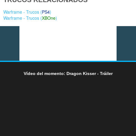
Warframe - Trucos (
PS4
)
Warframe - Trucos (
XBOne
)
Vídeo del momento: Dragon Kisser - Tráiler