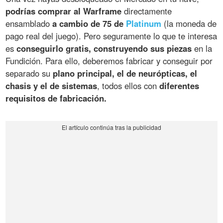
podrías comprar al Warframe
directamente
ensamblado
a cambio de 75 de
Platinum
(la moneda de
pago real del juego). Pero seguramente lo que te interesa
es
conseguirlo gratis, construyendo sus piezas
en la
Fundición. Para ello, deberemos fabricar y conseguir por
separado su
plano principal, el de neurópticas, el
chasis y el de sistemas
, todos ellos con
diferentes
requisitos de fabricación.