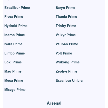
Excalibur Prime
Saryn Prime
Frost Prime
Titania Prime
Hydroid Prime
Trinity Prime
Inaros Prime
Valkyr Prime
Ivara Prime
Vauban Prime
Limbo Prime
Volt Prime
Loki Prime
Wukong Prime
Mag Prime
Zephyr Prime
Mesa Prime
Excalibur Umbra
Mirage Prime
Arsenal