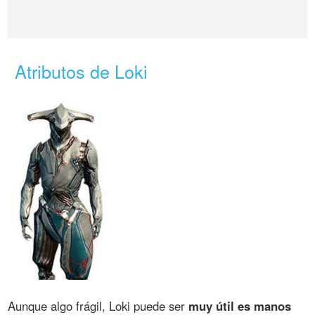
Atributos de Loki
Aunque algo frágil, Loki puede ser
muy útil es manos