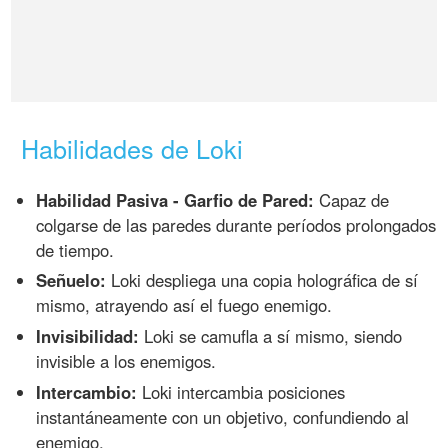
Habilidades de Loki
Habilidad Pasiva - Garfio de Pared:
Capaz de
colgarse de las paredes durante períodos prolongados
de tiempo.
Señuelo:
Loki despliega una copia holográfica de sí
mismo, atrayendo así el fuego enemigo.
Invisibilidad:
Loki se camufla a sí mismo, siendo
invisible a los enemigos.
Intercambio:
Loki intercambia posiciones
instantáneamente con un objetivo, confundiendo al
enemigo.