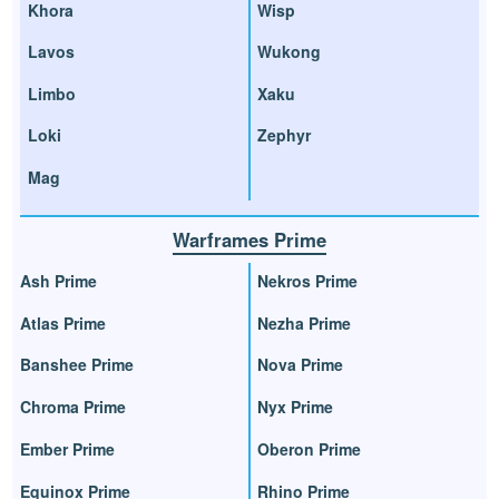
Khora
Wisp
Lavos
Wukong
Limbo
Xaku
Loki
Zephyr
Mag
Warframes Prime
Ash Prime
Nekros Prime
Atlas Prime
Nezha Prime
Banshee Prime
Nova Prime
Chroma Prime
Nyx Prime
Ember Prime
Oberon Prime
Equinox Prime
Rhino Prime