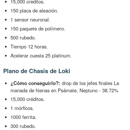
15,000 créditos.
150 placa de aleación.
1 sensor neuronal.
150 paquete de polímero.
500 rubedo.
Tiempo 12 horas.
Acelerar cuesta 25 platinum.
Plano de Chasis de Loki
¿Cómo conseguirlo?:
drop de los jefes finales La
manada de hienas en Psámate, Neptuno - 38.72%
15,000 créditos.
1 mórficos.
1000 ferrita.
300 rubedo.