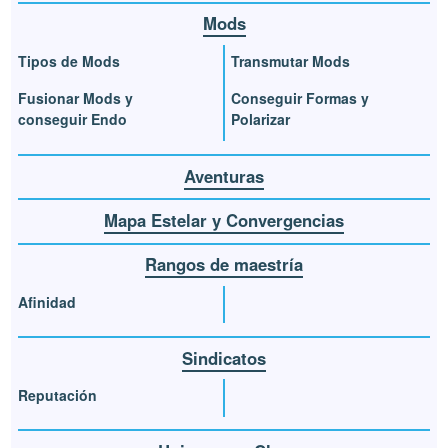
Mods
Tipos de Mods
Transmutar Mods
Fusionar Mods y
Conseguir Formas y
conseguir Endo
Polarizar
Aventuras
Mapa Estelar y Convergencias
Rangos de maestría
Afinidad
Sindicatos
Reputación