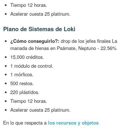
Tiempo 12 horas.
Acelerar cuesta 25 platinum.
Plano de Sistemas de Loki
¿Cómo conseguirlo?:
drop de los jefes finales La
manada de hienas en Psámate, Neptuno - 22.56%
15,000 créditos.
1 módulo de control.
1 mórficos.
500 restos.
220 plástidos.
Tiempo 12 horas.
Acelerar cuesta 25 platinum.
En lo que respecta a
los recursos y objetos