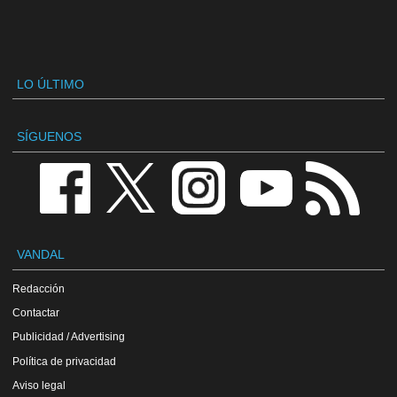
LO ÚLTIMO
SÍGUENOS
VANDAL
Redacción
Contactar
Publicidad / Advertising
Política de privacidad
Aviso legal