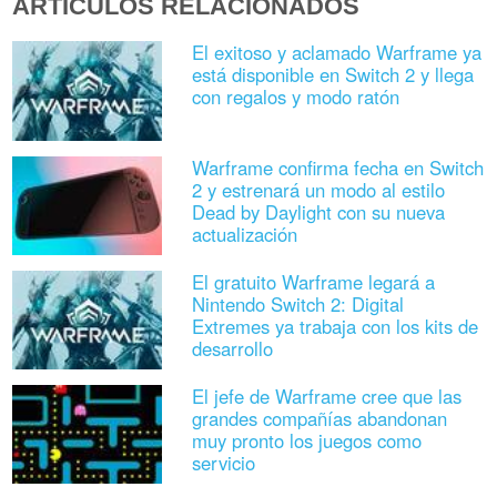
ARTÍCULOS RELACIONADOS
El exitoso y aclamado Warframe ya
está disponible en Switch 2 y llega
con regalos y modo ratón
Warframe confirma fecha en Switch
2 y estrenará un modo al estilo
Dead by Daylight con su nueva
actualización
El gratuito Warframe legará a
Nintendo Switch 2: Digital
Extremes ya trabaja con los kits de
desarrollo
El jefe de Warframe cree que las
grandes compañías abandonan
muy pronto los juegos como
servicio