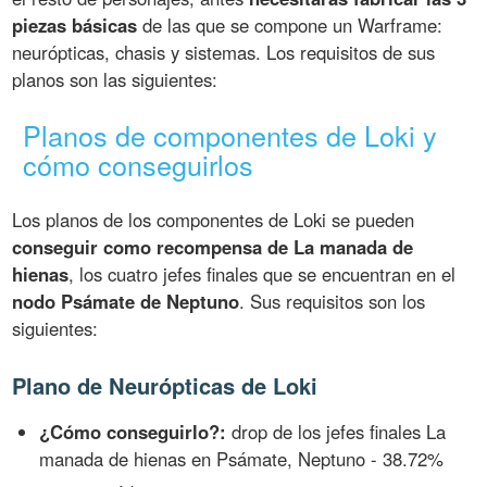
piezas básicas
de las que se compone un Warframe:
neurópticas, chasis y sistemas. Los requisitos de sus
planos son las siguientes:
Planos de componentes de Loki y
cómo conseguirlos
Los planos de los componentes de Loki se pueden
conseguir como recompensa de La manada de
hienas
, los cuatro jefes finales que se encuentran en el
nodo Psámate de Neptuno
. Sus requisitos son los
siguientes:
Plano de Neurópticas de Loki
¿Cómo conseguirlo?:
drop de los jefes finales La
manada de hienas en Psámate, Neptuno - 38.72%