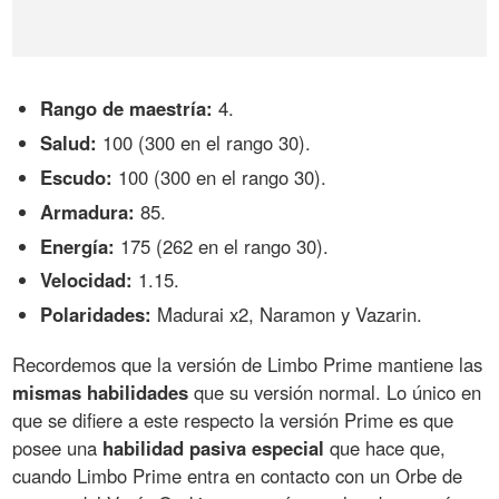
Rango de maestría:
4.
Salud:
100 (300 en el rango 30).
Escudo:
100 (300 en el rango 30).
Armadura:
85.
Energía:
175 (262 en el rango 30).
Velocidad:
1.15.
Polaridades:
Madurai x2, Naramon y Vazarin.
Recordemos que la versión de Limbo Prime mantiene las
mismas habilidades
que su versión normal. Lo único en
que se difiere a este respecto la versión Prime es que
posee una
habilidad pasiva especial
que hace que,
cuando Limbo Prime entra en contacto con un Orbe de