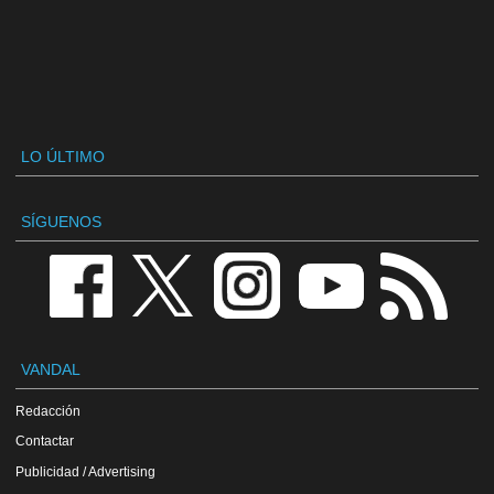
LO ÚLTIMO
SÍGUENOS
VANDAL
Redacción
Contactar
Publicidad / Advertising