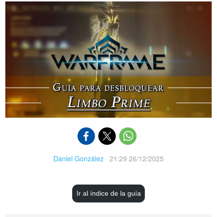
Daniel González
·
21:29 26/12/2025
Ir al índice de la guía