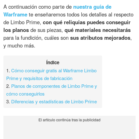
A continuación como parte de
nuestra guía de
Warframe
te enseñaremos todos los detalles al respecto
de Limbo Prime,
con qué reliquias puedes conseguir
los planos
de sus piezas,
qué materiales necesitarás
para la fundición, cuáles son
sus atributos mejorados
,
y mucho más.
Índice
1.
Cómo conseguir gratis al Warframe Limbo
Prime y requisitos de fabricación
2.
Planos de componentes de Limbo Prime y
cómo conseguirlos
3.
Diferencias y estadísticas de Limbo Prime