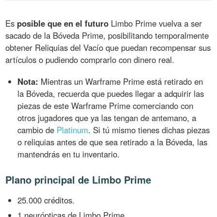
Es
posible que en el futuro
Limbo Prime vuelva a ser
sacado de la Bóveda Prime, posibilitando temporalmente
obtener Reliquias del Vacío que puedan recompensar sus
artículos o pudiendo comprarlo con dinero real.
Nota:
Mientras un Warframe Prime está retirado en
la Bóveda, recuerda que puedes llegar a adquirir las
piezas de este Warframe Prime comerciando con
otros jugadores que ya las tengan de antemano, a
cambio de
Platinum
. Si tú mismo tienes dichas piezas
o reliquias antes de que sea retirado a la Bóveda, las
mantendrás en tu inventario.
Plano principal de Limbo Prime
25.000 créditos.
1 neurópticas de Limbo Prime.