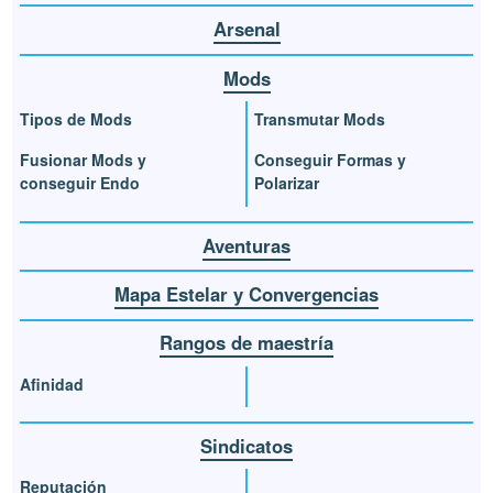
Arsenal
Mods
Tipos de Mods
Transmutar Mods
Fusionar Mods y
Conseguir Formas y
conseguir Endo
Polarizar
Aventuras
Mapa Estelar y Convergencias
Rangos de maestría
Afinidad
Sindicatos
Reputación