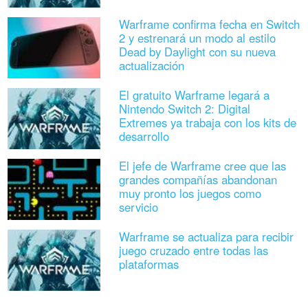
Warframe confirma fecha en Switch
2 y estrenará un modo al estilo
Dead by Daylight con su nueva
actualización
El gratuito Warframe legará a
Nintendo Switch 2: Digital
Extremes ya trabaja con los kits de
desarrollo
El jefe de Warframe cree que las
grandes compañías abandonan
muy pronto los juegos como
servicio
Warframe se actualiza para recibir
juego cruzado entre todas las
plataformas