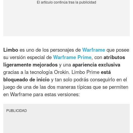
Limbo
es uno de los personajes de
Warframe
que posee
su versión especial de
Warframe Prime
, con
atributos
ligeramente mejorados
y una
apariencia exclusiva
gracias a la tecnología Orokin. Limbo Prime
está
bloqueado de inicio
y tan solo podrás conseguirlo en el
juego de una de las dos maneras típicas que se permiten
en Warframe para estas versiones:
PUBLICIDAD