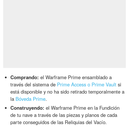
Comprando:
el Warframe Prime ensamblado a
través del sistema de
Prime Access o Prime Vault
si
está disponible y no ha sido retirado temporalmente a
la
Bóveda Prime
.
Construyendo:
el Warframe Prime en la Fundición
de tu nave a través de las piezas y planos de cada
parte conseguidos de las Reliquias del Vacío.