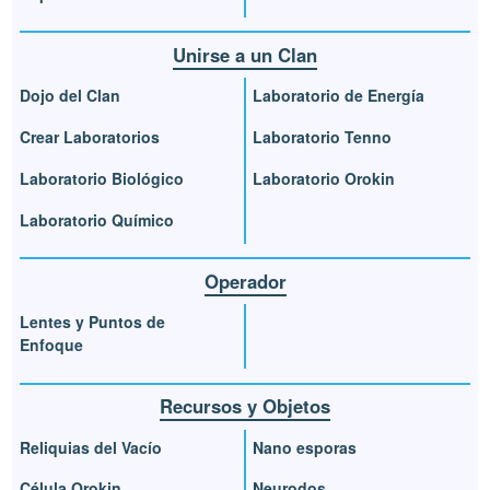
Unirse a un Clan
Dojo del Clan
Laboratorio de Energía
Crear Laboratorios
Laboratorio Tenno
Laboratorio Biológico
Laboratorio Orokin
Laboratorio Químico
Operador
Lentes y Puntos de
Enfoque
Recursos y Objetos
Reliquias del Vacío
Nano esporas
Célula Orokin
Neurodos