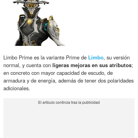
Limbo Prime es la variante Prime de
Limbo
, su versión
normal, y cuenta con
ligeras mejoras en sus atributos
;
en concreto con mayor capacidad de escudo, de
armadura y de energía, además de tener dos polaridades
adicionales.