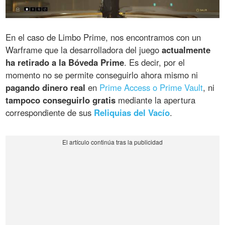
En el caso de Limbo Prime, nos encontramos con un
Warframe que la desarrolladora del juego
actualmente
ha retirado a la Bóveda Prime
. Es decir, por el
momento no se permite conseguirlo ahora mismo ni
pagando dinero real
en
Prime Access o Prime Vault
, ni
tampoco conseguirlo gratis
mediante la apertura
correspondiente de sus
Reliquias del Vacío
.