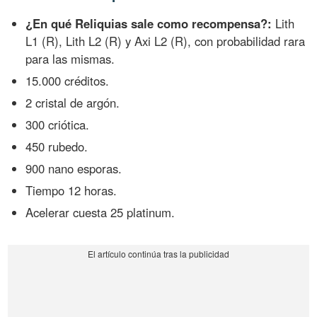
¿En qué Reliquias sale como recompensa?:
Lith
L1 (R), Lith L2 (R) y Axi L2 (R), con probabilidad rara
para las mismas.
15.000 créditos.
2 cristal de argón.
300 criótica.
450 rubedo.
900 nano esporas.
Tiempo 12 horas.
Acelerar cuesta 25 platinum.