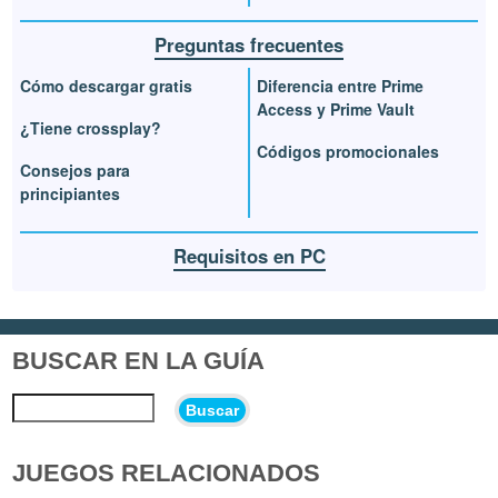
Preguntas frecuentes
Cómo descargar gratis
Diferencia entre Prime
Access y Prime Vault
¿Tiene crossplay?
Códigos promocionales
Consejos para
principiantes
Requisitos en PC
BUSCAR EN LA GUÍA
Buscar
JUEGOS RELACIONADOS