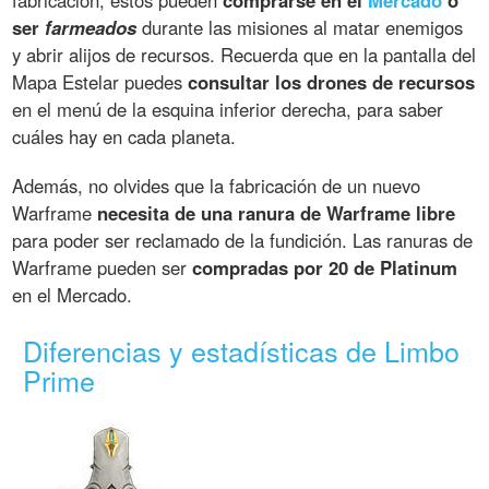
ser
farmeados
durante las misiones al matar enemigos
y abrir alijos de recursos. Recuerda que en la pantalla del
Mapa Estelar puedes
consultar los drones de recursos
en el menú de la esquina inferior derecha, para saber
cuáles hay en cada planeta.
Además, no olvides que la fabricación de un nuevo
Warframe
necesita de una ranura de Warframe libre
para poder ser reclamado de la fundición. Las ranuras de
Warframe pueden ser
compradas por 20 de Platinum
en el Mercado.
Diferencias y estadísticas de Limbo
Prime