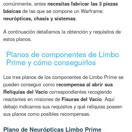
comúnmente, antes
necesitas fabricar las 3 piezas
básicas
de las que se compone un Warframe:
neurópticas, chasis y sistemas
.
A continuación detallamos la obtención y requisitos de
estos planos.
Planos de componentes de Limbo
Prime y cómo conseguirlos
Los tres planos de los componentes de Limbo Prime se
pueden conseguir como
recompensa al abrir sus
Reliquias del Vacío
correspondientes recogiendo
reactantes en misiones de
Fisuras del Vacío
. Aquí
debajo indicamos sus requisitos y qué reliquias poseen
sus planos como posibles recompensas.
Plano de Neurópticas Limbo Prime