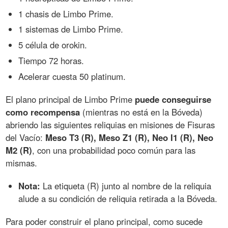
1 chasis de Limbo Prime.
1 sistemas de Limbo Prime.
5 célula de orokin.
Tiempo 72 horas.
Acelerar cuesta 50 platinum.
El plano principal de Limbo Prime
puede conseguirse
como recompensa
(mientras no está en la Bóveda)
abriendo las siguientes reliquias en misiones de Fisuras
del Vacío:
Meso T3 (R), Meso Z1 (R), Neo I1 (R), Neo
M2 (R)
, con una probabilidad poco común para las
mismas.
Nota:
La etiqueta (R) junto al nombre de la reliquia
alude a su condición de reliquia retirada a la Bóveda.
Para poder construir el plano principal, como sucede