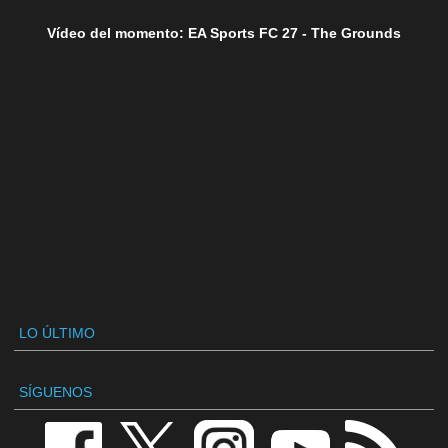
Vídeo del momento: EA Sports FC 27 - The Grounds
LO ÚLTIMO
SÍGUENOS