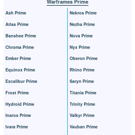
Warframes Prime
Ash Prime
Nekros Prime
Atlas Prime
Nezha Prime
Banshee Prime
Nova Prime
Chroma Prime
Nyx Prime
Ember Prime
Oberon Prime
Equinox Prime
Rhino Prime
Excalibur Prime
Saryn Prime
Frost Prime
Titania Prime
Hydroid Prime
Trinity Prime
Inaros Prime
Valkyr Prime
Ivara Prime
Vauban Prime