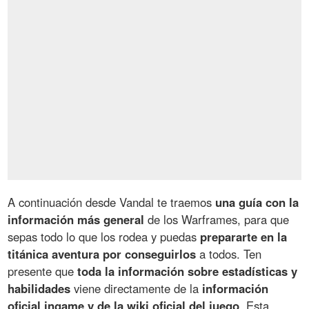
A continuación desde Vandal te traemos
una guía con la
información más general
de los Warframes, para que
sepas todo lo que los rodea y puedas
prepararte en la
titánica aventura por conseguirlos
a todos. Ten
presente que
toda la información sobre estadísticas y
habilidades
viene directamente de la
información
oficial ingame y de la wiki oficial del juego
. Esta