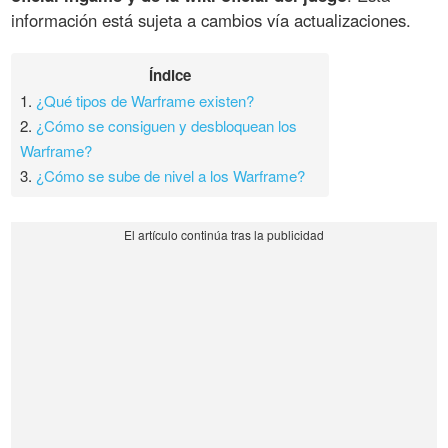
información está sujeta a cambios vía actualizaciones.
Índice
1.
¿Qué tipos de Warframe existen?
2.
¿Cómo se consiguen y desbloquean los
Warframe?
3.
¿Cómo se sube de nivel a los Warframe?