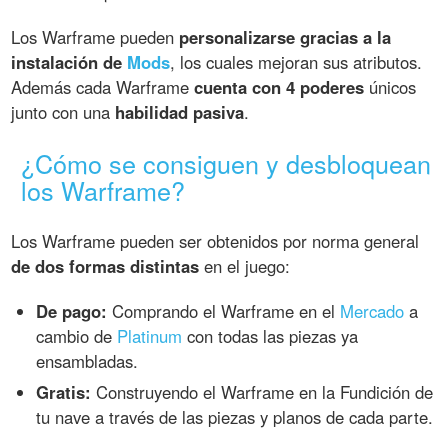
Los Warframe pueden
personalizarse gracias a la
instalación de
Mods
, los cuales mejoran sus atributos.
Además cada Warframe
cuenta con 4 poderes
únicos
junto con una
habilidad pasiva
.
¿Cómo se consiguen y desbloquean
los Warframe?
Los Warframe pueden ser obtenidos por norma general
de dos formas distintas
en el juego:
De pago:
Comprando el Warframe en el
Mercado
a
cambio de
Platinum
con todas las piezas ya
ensambladas.
Gratis:
Construyendo el Warframe en la Fundición de
tu nave a través de las piezas y planos de cada parte.