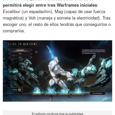
permitirá elegir entre tres Warframes iniciales
:
Excalibur (un espadachín), Mag (capaz de usar fuerza
magnética) y Volt (maneja y somete la electricidad). Tras
escoger uno, el resto de ellos tendrás que conseguirlos o
comprarlos.