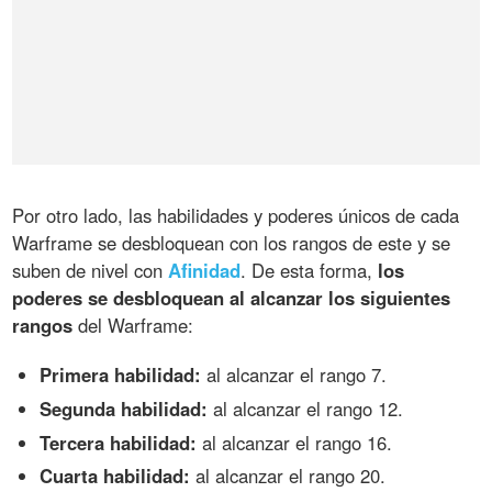
Por otro lado, las habilidades y poderes únicos de cada
Warframe se desbloquean con los rangos de este y se
suben de nivel con
Afinidad
. De esta forma,
los
poderes se desbloquean al alcanzar los siguientes
rangos
del Warframe:
Primera habilidad:
al alcanzar el rango 7.
Segunda habilidad:
al alcanzar el rango 12.
Tercera habilidad:
al alcanzar el rango 16.
Cuarta habilidad:
al alcanzar el rango 20.