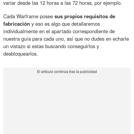
variar desde las 12 horas a las 72 horas, por ejemplo.
Cada Warframe posee
sus propios requisitos de
fabricación
y eso es algo que detallaremos
individualmente en el apartado correspondiente de
nuestra guía para cada uno, así que no dudes en echarle
un vistazo si estas buscando conseguirlos y
desbloquearlos.