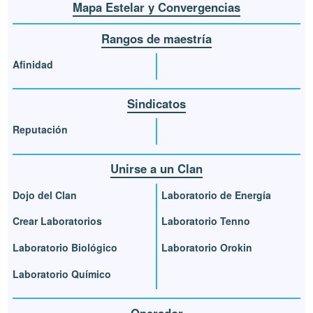
Mapa Estelar y Convergencias
Rangos de maestría
Afinidad
Sindicatos
Reputación
Unirse a un Clan
Dojo del Clan
Laboratorio de Energía
Crear Laboratorios
Laboratorio Tenno
Laboratorio Biológico
Laboratorio Orokin
Laboratorio Químico