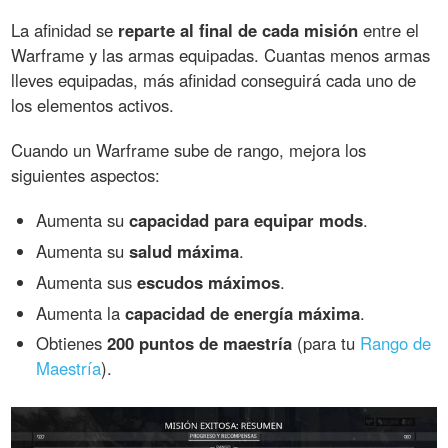
La afinidad se
reparte al final de cada misión
entre el
Warframe y las armas equipadas. Cuantas menos armas
lleves equipadas, más afinidad conseguirá cada uno de
los elementos activos.
Cuando un Warframe sube de rango, mejora los
siguientes aspectos:
Aumenta su
capacidad para equipar mods
.
Aumenta su
salud máxima
.
Aumenta sus
escudos máximos
.
Aumenta la
capacidad de energía máxima
.
Obtienes
200 puntos de maestría
(para tu
Rango de
Maestría
).