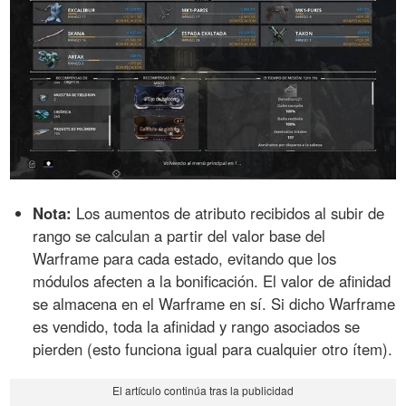
Nota:
Los aumentos de atributo recibidos al subir de
rango se calculan a partir del valor base del
Warframe para cada estado, evitando que los
módulos afecten a la bonificación. El valor de afinidad
se almacena en el Warframe en sí. Si dicho Warframe
es vendido, toda la afinidad y rango asociados se
pierden (esto funciona igual para cualquier otro ítem).