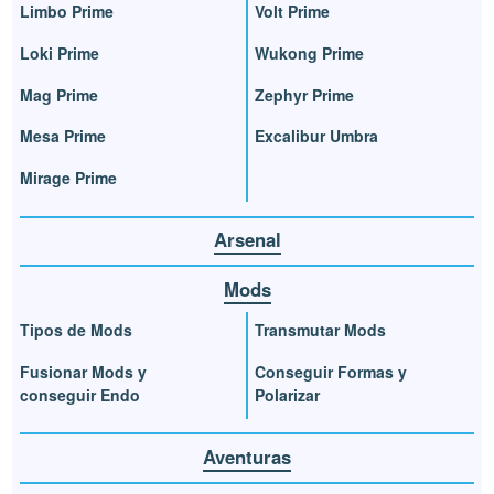
Limbo Prime
Volt Prime
Loki Prime
Wukong Prime
Mag Prime
Zephyr Prime
Mesa Prime
Excalibur Umbra
Mirage Prime
Arsenal
Mods
Tipos de Mods
Transmutar Mods
Fusionar Mods y
Conseguir Formas y
conseguir Endo
Polarizar
Aventuras