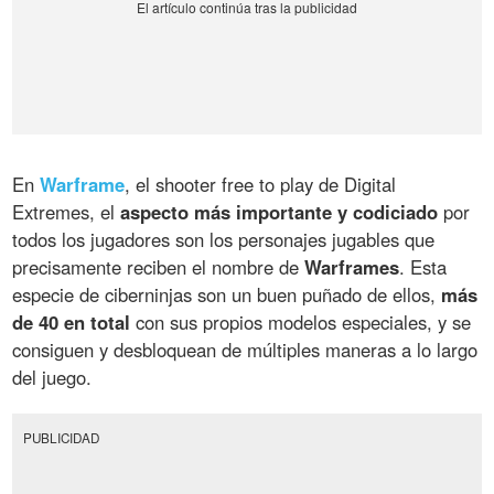
En
Warframe
, el shooter free to play de Digital
Extremes, el
aspecto más importante y codiciado
por
todos los jugadores son los personajes jugables que
precisamente reciben el nombre de
Warframes
. Esta
especie de ciberninjas son un buen puñado de ellos,
más
de 40 en total
con sus propios modelos especiales, y se
consiguen y desbloquean de múltiples maneras a lo largo
del juego.
PUBLICIDAD