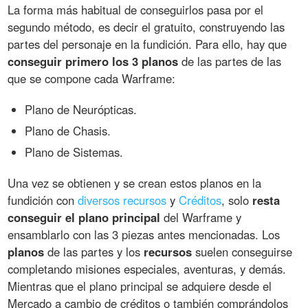
La forma más habitual de conseguirlos pasa por el
segundo método, es decir el gratuito, construyendo las
partes del personaje en la fundición. Para ello, hay que
conseguir primero los 3 planos
de las partes de las
que se compone cada Warframe:
Plano de Neurópticas.
Plano de Chasis.
Plano de Sistemas.
Una vez se obtienen y se crean estos planos en la
fundición con
diversos recursos
y
Créditos
, solo
resta
conseguir el plano principal
del Warframe y
ensamblarlo con las 3 piezas antes mencionadas. Los
planos
de las partes y los
recursos
suelen conseguirse
completando misiones especiales, aventuras, y demás.
Mientras que el plano principal se adquiere desde el
Mercado a cambio de créditos o también comprándolos