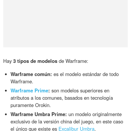
Hay
3 tipos de modelos
de Warframe:
Warframe común:
es el modelo estándar de todo
Warframe.
Warframe Prime
:
son modelos superiores en
atributos a los comunes, basados en tecnología
puramente Orokin.
Warframe Umbra Prime:
un modelo originalmente
exclusivo de la versión china del juego, en este caso
el único que existe es
Excalibur Umbra
.