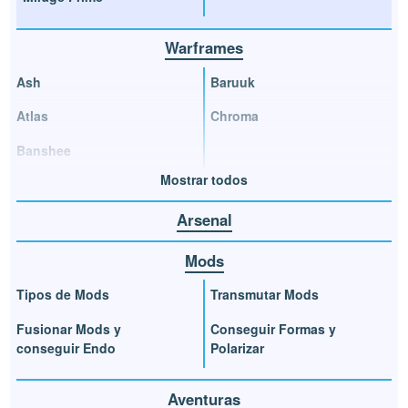
Warframes
Ash
Baruuk
Atlas
Chroma
Banshee
Mostrar todos
Arsenal
Mods
Tipos de Mods
Transmutar Mods
Fusionar Mods y
Conseguir Formas y
conseguir Endo
Polarizar
Aventuras