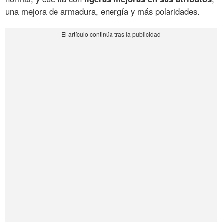
una mejora de armadura, energía y más polaridades.