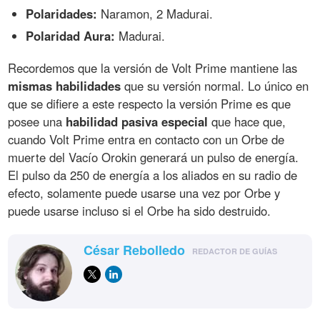
Polaridades:
Naramon, 2 Madurai.
Polaridad Aura:
Madurai.
Recordemos que la versión de Volt Prime mantiene las
mismas habilidades
que su versión normal. Lo único en
que se difiere a este respecto la versión Prime es que
posee una
habilidad pasiva especial
que hace que,
cuando Volt Prime entra en contacto con un Orbe de
muerte del Vacío Orokin generará un pulso de energía.
El pulso da 250 de energía a los aliados en su radio de
efecto, solamente puede usarse una vez por Orbe y
puede usarse incluso si el Orbe ha sido destruido.
César Rebolledo
REDACTOR DE GUÍAS