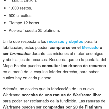
1 célula Orokin.
1.000 restos.
500 circuitos.
Tiempo 12 horas.
Acelerar cuesta 25 platinum.
En lo que respecta a los
recursos y objetos
para la
fabricación, estos pueden
comprarse en el
Mercado
o
ser
farmeados
durante las misiones al matar enemigos
y abrir alijos de recursos. Recuerda que en la pantalla del
Mapa Estelar puedes
consultar los drones de recursos
en el menú de la esquina inferior derecha, para saber
cuáles hay en cada planeta.
Además, no olvides que la fabricación de un nuevo
Warframe
necesita de una ranura de Warframe libre
para poder ser reclamado de la fundición. Las ranuras de
Warframe pueden ser
compradas por 20 de Platinum