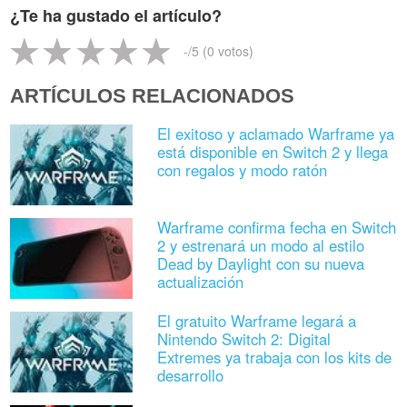
¿Te ha gustado el artículo?
-
/5 (
0
votos)
ARTÍCULOS RELACIONADOS
El exitoso y aclamado Warframe ya
está disponible en Switch 2 y llega
con regalos y modo ratón
Warframe confirma fecha en Switch
2 y estrenará un modo al estilo
Dead by Daylight con su nueva
actualización
El gratuito Warframe legará a
Nintendo Switch 2: Digital
Extremes ya trabaja con los kits de
desarrollo