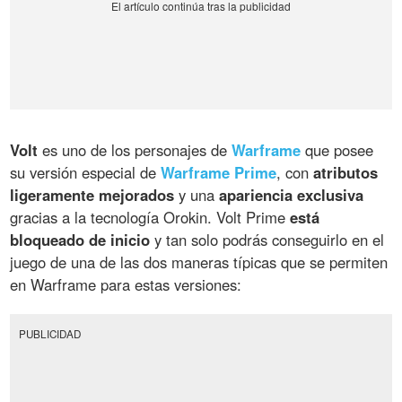
Volt
es uno de los personajes de
Warframe
que posee
su versión especial de
Warframe Prime
, con
atributos
ligeramente mejorados
y una
apariencia exclusiva
gracias a la tecnología Orokin. Volt Prime
está
bloqueado de inicio
y tan solo podrás conseguirlo en el
juego de una de las dos maneras típicas que se permiten
en Warframe para estas versiones:
PUBLICIDAD