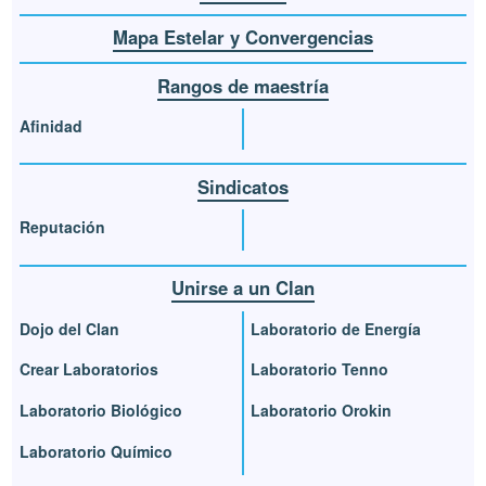
Mapa Estelar y Convergencias
Rangos de maestría
Afinidad
Sindicatos
Reputación
Unirse a un Clan
Dojo del Clan
Laboratorio de Energía
Crear Laboratorios
Laboratorio Tenno
Laboratorio Biológico
Laboratorio Orokin
Laboratorio Químico