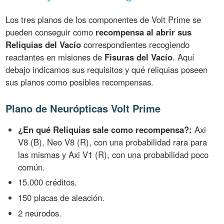
Los tres planos de los componentes de Volt Prime se
pueden conseguir como
recompensa al abrir sus
Reliquias del Vacío
correspondientes recogiendo
reactantes en misiones de
Fisuras del Vacío
. Aquí
debajo indicamos sus requisitos y qué reliquias poseen
sus planos como posibles recompensas.
Plano de Neurópticas Volt Prime
¿En qué Reliquias sale como recompensa?:
Axi
V8 (B), Neo V8 (R), con una probabilidad rara para
las mismas y Axi V1 (R), con una probabilidad poco
común.
15.000 créditos.
150 placas de aleación.
2 neurodos.