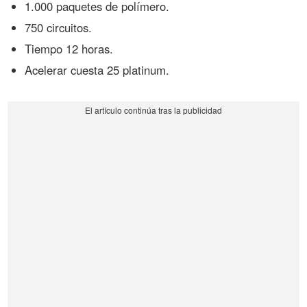
1.000 paquetes de polímero.
750 circuitos.
Tiempo 12 horas.
Acelerar cuesta 25 platinum.