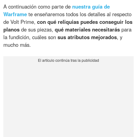
A continuación como parte de
nuestra guía de
Warframe
te enseñaremos todos los detalles al respecto
de Volt Prime,
con qué reliquias puedes conseguir los
planos
de sus piezas,
qué materiales necesitarás
para
la fundición, cuáles son
sus atributos mejorados
, y
mucho más.