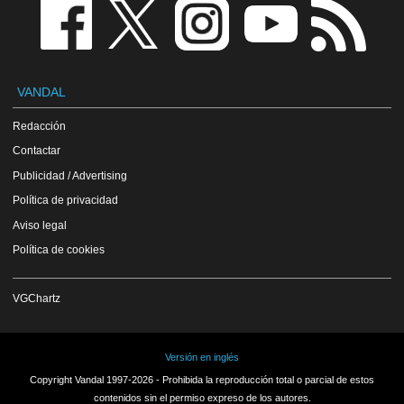
VANDAL
Redacción
Contactar
Publicidad / Advertising
Política de privacidad
Aviso legal
Política de cookies
VGChartz
Versión en inglés
Copyright Vandal 1997-2026 - Prohibida la reproducción total o parcial de estos
contenidos sin el permiso expreso de los autores.