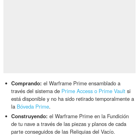
Comprando:
el Warframe Prime ensamblado a
través del sistema de
Prime Access o Prime Vault
si
está disponible y no ha sido retirado temporalmente a
la
Bóveda Prime
.
Construyendo:
el Warframe Prime en la Fundición
de tu nave a través de las piezas y planos de cada
parte conseguidos de las Reliquias del Vacío.