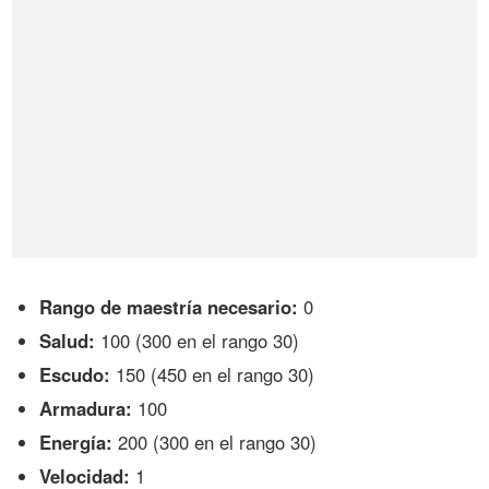
Rango de maestría necesario:
0
Salud:
100 (300 en el rango 30)
Escudo:
150 (450 en el rango 30)
Armadura:
100
Energía:
200 (300 en el rango 30)
Velocidad:
1