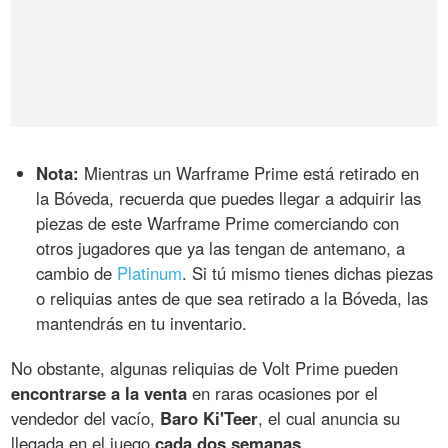
Nota:
Mientras un Warframe Prime está retirado en
la Bóveda, recuerda que puedes llegar a adquirir las
piezas de este Warframe Prime comerciando con
otros jugadores que ya las tengan de antemano, a
cambio de
Platinum
. Si tú mismo tienes dichas piezas
o reliquias antes de que sea retirado a la Bóveda, las
mantendrás en tu inventario.
No obstante, algunas reliquias de Volt Prime pueden
encontrarse a la venta
en raras ocasiones por el
vendedor del vacío,
Baro Ki'Teer
, el cual anuncia su
llegada en el juego
cada dos semanas
.