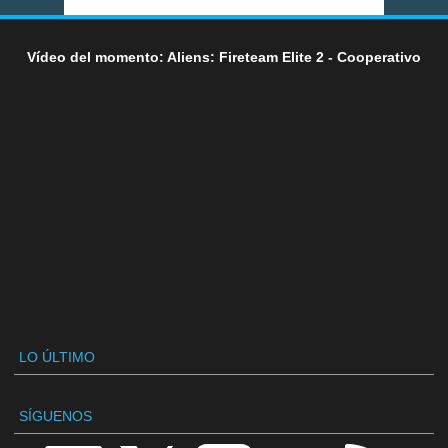
Vídeo del momento: Aliens: Fireteam Elite 2 - Cooperativo
LO ÚLTIMO
SÍGUENOS