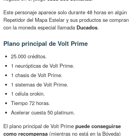
Este personaje aparece solo durante 48 horas en algún
Repetidor del Mapa Estelar y sus productos se compran
con la moneda especial llamada
Ducados
.
Plano principal de Volt Prime
25.000 créditos.
1 neurópticas de Volt Prime.
1 chasis de Volt Prime.
1 sistemas de Volt Prime.
1 célula orokin.
Tiempo 72 horas.
Acelerar cuesta 50 platinum.
El plano principal de Volt Prime
puede conseguirse
como recompensa
(mientras no está en la Bóveda)