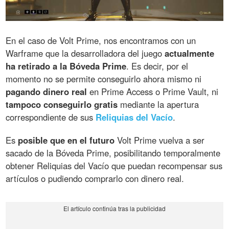
En el caso de Volt Prime, nos encontramos con un
Warframe que la desarrolladora del juego
actualmente
ha retirado a la Bóveda Prime
. Es decir, por el
momento no se permite conseguirlo ahora mismo ni
pagando dinero real
en Prime Access o Prime Vault, ni
tampoco conseguirlo gratis
mediante la apertura
correspondiente de sus
Reliquias del Vacío
.
Es
posible que en el futuro
Volt Prime vuelva a ser
sacado de la Bóveda Prime, posibilitando temporalmente
obtener Reliquias del Vacío que puedan recompensar sus
artículos o pudiendo comprarlo con dinero real.