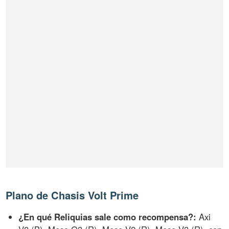
Plano de Chasis Volt Prime
¿En qué Reliquias sale como recompensa?:
Axi