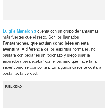
Luigi's Mansion 3
cuenta con un grupo de fantasmas
más fuertes que el resto. Son los llamados
Fantasmones, que actúan como jefes en esta
aventura
. A diferencia de los espíritus normales, no
bastará con pegarles un fogonazo y luego usar la
aspiradora para acabar con ellos, sino que hace falta
saber cómo se comportan. En algunos casos te costará
bastante, la verdad.
PUBLICIDAD