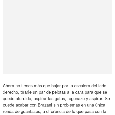
Ahora no tienes más que bajar por la escalera del lado
derecho, tirarle un par de pelotas a la cara para que se
quede aturdido, aspirar las gafas, fogonazo y aspirar. Se
puede acabar con Brazael sin problemas en una única
ronda de guantazos, a diferencia de lo que pasa con la