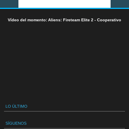
Vídeo del momento: Aliens: Fireteam Elite 2 - Cooperativo
LO ÚLTIMO
SÍGUENOS