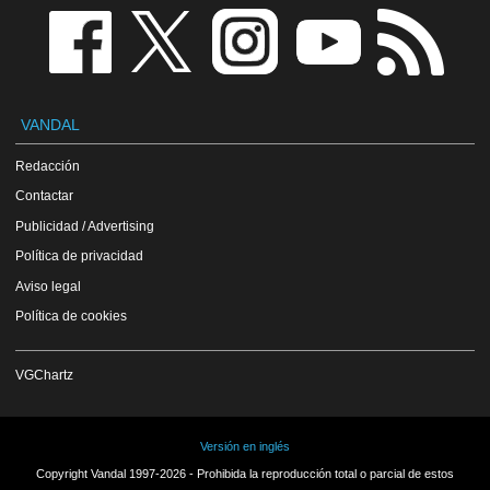
VANDAL
Redacción
Contactar
Publicidad / Advertising
Política de privacidad
Aviso legal
Política de cookies
VGChartz
Versión en inglés
Copyright Vandal 1997-2026 - Prohibida la reproducción total o parcial de estos