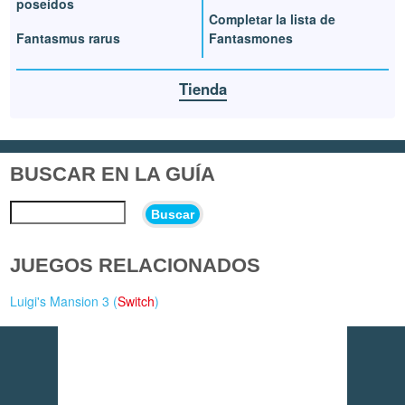
poseídos
Completar la lista de
Fantasmus rarus
Fantasmones
Tienda
BUSCAR EN LA GUÍA
Buscar
JUEGOS RELACIONADOS
Luigi's Mansion 3 (
Switch
)