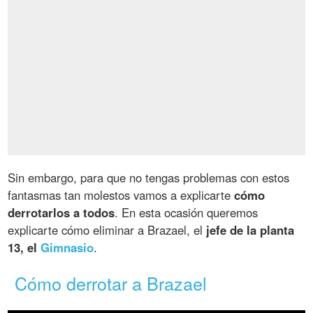
Sin embargo, para que no tengas problemas con estos
fantasmas tan molestos vamos a explicarte
cómo
derrotarlos a todos
. En esta ocasión queremos
explicarte cómo eliminar a Brazael, el
jefe de la planta
13, el
Gimnasio
.
Cómo derrotar a Brazael