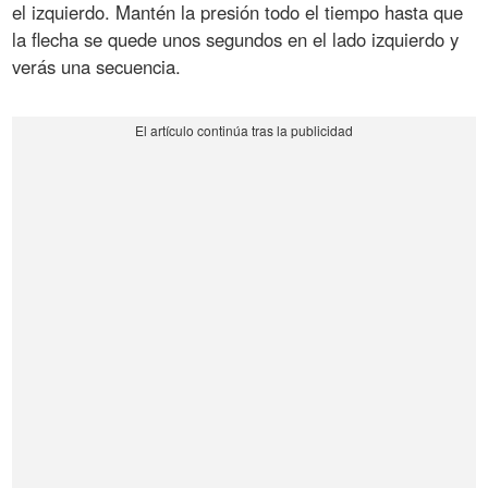
el izquierdo. Mantén la presión todo el tiempo hasta que
la flecha se quede unos segundos en el lado izquierdo y
verás una secuencia.