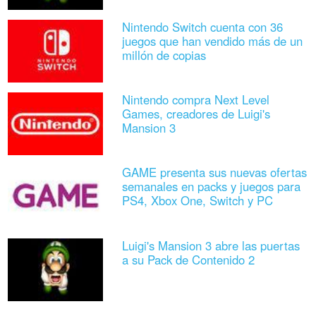
Nintendo Switch cuenta con 36
juegos que han vendido más de un
millón de copias
Nintendo compra Next Level
Games, creadores de Luigi's
Mansion 3
GAME presenta sus nuevas ofertas
semanales en packs y juegos para
PS4, Xbox One, Switch y PC
Luigi's Mansion 3 abre las puertas
a su Pack de Contenido 2