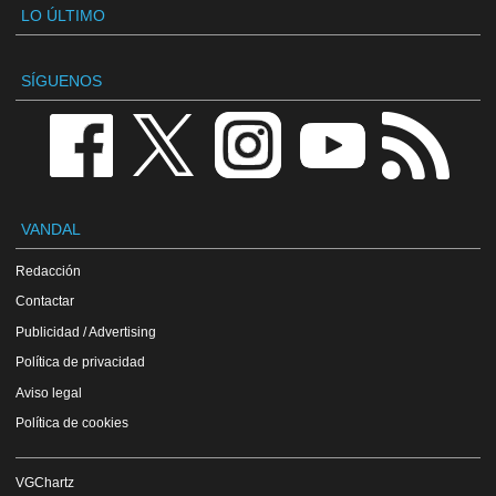
LO ÚLTIMO
SÍGUENOS
VANDAL
Redacción
Contactar
Publicidad / Advertising
Política de privacidad
Aviso legal
Política de cookies
VGChartz