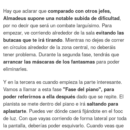
Hay que aclarar que
comparado con otros jefes,
Almadeus supone una notable subida de dificultad
,
por no decir que será un combate larguísimo. Para
empezar, ve corriendo alrededor de la sala
evitando las
butacas que te irá tirando
. Mientras no dejes de correr
en círculos alrededor de la zona central, no deberáis
tener problema. Durante la segunda fase, tendrás que
arrancar las máscaras de los fantasmas
para poder
eliminarles.
Y en la tercera es cuando empieza la parte interesante.
Vamos a llamar a esta fase
"Fase del piano", para
poder referirnos a ella después
dado que se repite. El
pianista se mete dentro del piano e irá
saltando para
aplastarte
. Puedes ver dónde caerá fijándote en el fooc
de luz. Con que vayas corriendo de forma lateral por toda
la pantalla, deberías poder esquivarlo. Cuando veas que