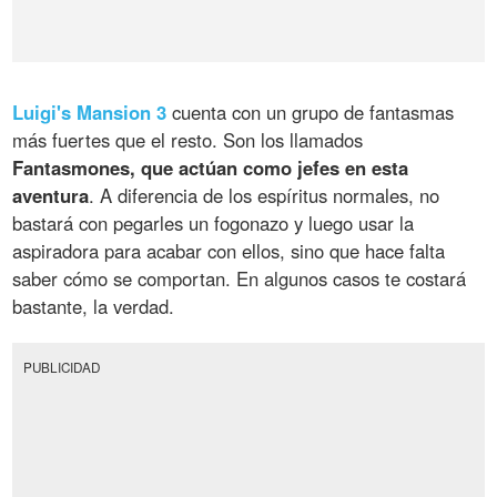
Luigi's Mansion 3
cuenta con un grupo de fantasmas
más fuertes que el resto. Son los llamados
Fantasmones, que actúan como jefes en esta
aventura
. A diferencia de los espíritus normales, no
bastará con pegarles un fogonazo y luego usar la
aspiradora para acabar con ellos, sino que hace falta
saber cómo se comportan. En algunos casos te costará
bastante, la verdad.
PUBLICIDAD