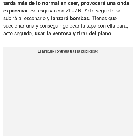
tarda más de lo normal en caer, provocará una onda
expansiva
. Se esquiva con ZL+ZR. Acto seguido, se
subirá al escenario y
lanzará bombas
. Tienes que
succionar una y conseguir golpear la tapa con ella para,
acto seguido,
usar la ventosa y tirar del piano
.