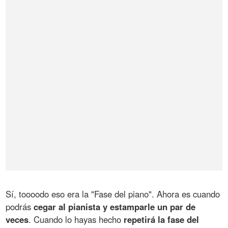
Sí, toooodo eso era la "Fase del piano". Ahora es cuando
podrás
cegar al pianista y estamparle un par de
veces
. Cuando lo hayas hecho
repetirá la fase del