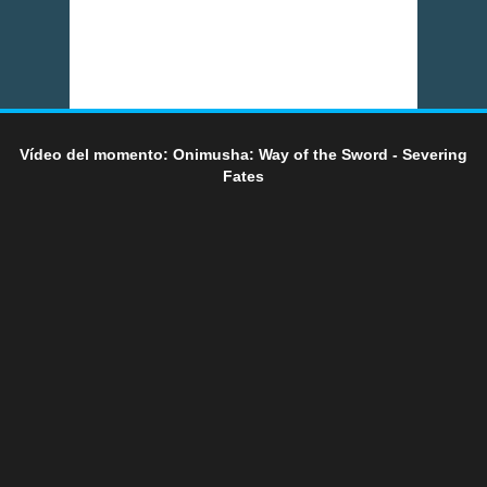
Vídeo del momento: Onimusha: Way of the Sword - Severing
Fates