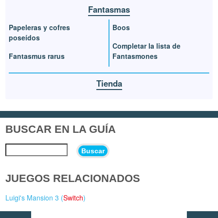
Fantasmas
Papeleras y cofres
Boos
poseídos
Completar la lista de
Fantasmus rarus
Fantasmones
Tienda
BUSCAR EN LA GUÍA
Buscar
JUEGOS RELACIONADOS
Luigi's Mansion 3 (
Switch
)