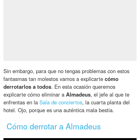
Sin embargo, para que no tengas problemas con estos
fantasmas tan molestos vamos a explicarte
cómo
derrotarlos a todos
. En esta ocasión queremos
explicarte cómo eliminar a
Almadeus
, el jefe al que te
enfrentas en la
Sala de conciertos
, la cuarta planta del
hotel. Ojo, porque es una auténtica mala bestia.
Cómo derrotar a Almadeus