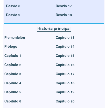
Desvío 8
Desvío 17
Desvío 9
Desvío 18
Historia principal
Premonición
Capítulo 13
Prólogo
Capítulo 14
Capítulo 1
Capítulo 15
Capítulo 2
Capítulo 16
Capítulo 3
Capítulo 17
Capítulo 4
Capítulo 18
Capítulo 5
Capítulo 19
Capítulo 6
Capítulo 20