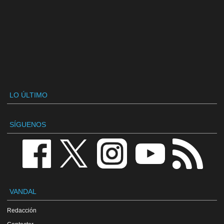
LO ÚLTIMO
SÍGUENOS
VANDAL
Redacción