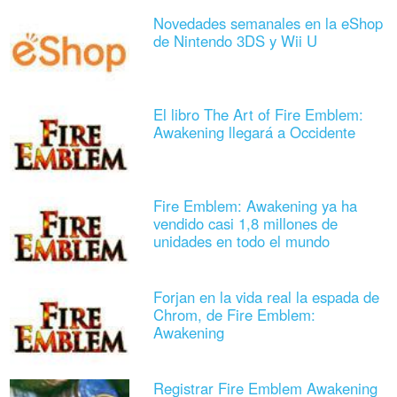
Novedades semanales en la eShop
de Nintendo 3DS y Wii U
El libro The Art of Fire Emblem:
Awakening llegará a Occidente
Fire Emblem: Awakening ya ha
vendido casi 1,8 millones de
unidades en todo el mundo
Forjan en la vida real la espada de
Chrom, de Fire Emblem:
Awakening
Registrar Fire Emblem Awakening