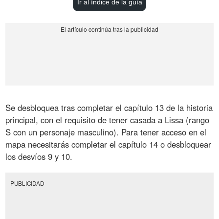
Ir al índice de la guía
Se desbloquea tras completar el capítulo 13 de la historia
principal, con el requisito de tener casada a Lissa (rango
S con un personaje masculino). Para tener acceso en el
mapa necesitarás completar el capítulo 14 o desbloquear
los desvíos 9 y 10.
PUBLICIDAD