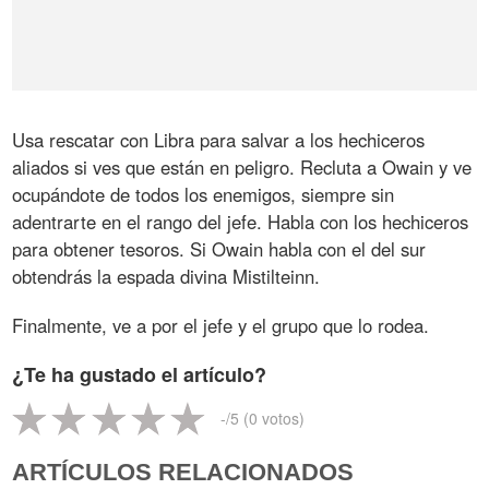
Usa rescatar con Libra para salvar a los hechiceros
aliados si ves que están en peligro. Recluta a Owain y ve
ocupándote de todos los enemigos, siempre sin
adentrarte en el rango del jefe. Habla con los hechiceros
para obtener tesoros. Si Owain habla con el del sur
obtendrás la espada divina Mistilteinn.
Finalmente, ve a por el jefe y el grupo que lo rodea.
¿Te ha gustado el artículo?
-
/5 (
0
votos)
ARTÍCULOS RELACIONADOS