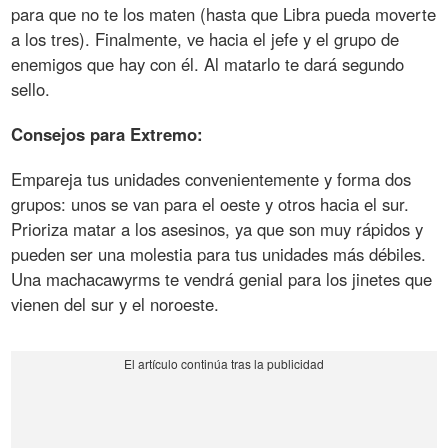
para que no te los maten (hasta que Libra pueda moverte
a los tres). Finalmente, ve hacia el jefe y el grupo de
enemigos que hay con él. Al matarlo te dará segundo
sello.
Consejos para Extremo:
Empareja tus unidades convenientemente y forma dos
grupos: unos se van para el oeste y otros hacia el sur.
Prioriza matar a los asesinos, ya que son muy rápidos y
pueden ser una molestia para tus unidades más débiles.
Una machacawyrms te vendrá genial para los jinetes que
vienen del sur y el noroeste.