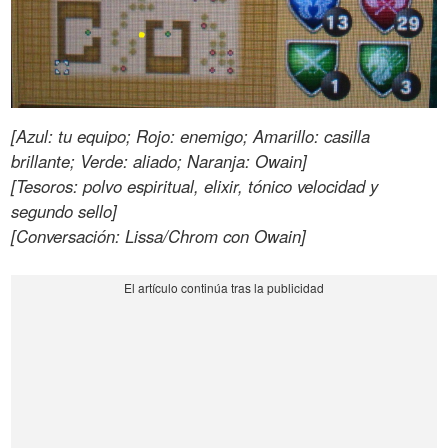
[Azul: tu equipo; Rojo: enemigo; Amarillo: casilla
brillante; Verde: aliado; Naranja: Owain]
[Tesoros: polvo espiritual, elixir, tónico velocidad y
segundo sello]
[Conversación: Lissa/Chrom con Owain]