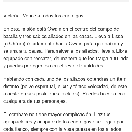
Victoria: Vence a todos los enemigos.
En esta misión está Owain en el centro del campo de
batalla y tres sabios aliados en las casas. Lleva a Lissa
(o Chrom) rápidamente hacia Owain para que hablen y
se una a tu causa. Para salvar a los aliados, lleva a Libra
equipado con rescatar, de manera que los traiga a tu lado
y puedas protegerlos con el resto de unidades.
Hablando con cada uno de los aliados obtendrás un ítem
distinto (polvo espiritual, elixir y tónico velocidad, de este
a oeste en sus posiciones iniciales). Puedes hacerlo con
cualquiera de tus personajes.
El combate no tiene mayor complicación. Haz tus
agrupaciones y ocúpate de los enemigos que llegan por
cada flanco, siempre con la vista puesta en los aliados