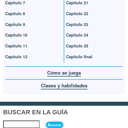
Capítulo 7
Capítulo 21
Capítulo 8
Capítulo 22
Capítulo 9
Capítulo 23
Capítulo 10
Capítulo 24
Capítulo 11
Capítulo 25
Capítulo 12
Capítulo final
Cómo se juega
Clases y habilidades
BUSCAR EN LA GUÍA
Buscar