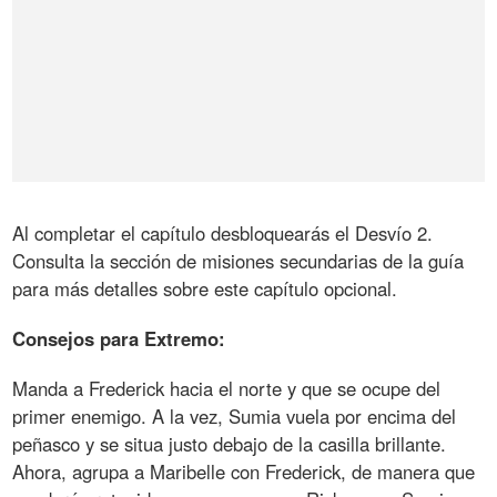
Al completar el capítulo desbloquearás el Desvío 2.
Consulta la sección de misiones secundarias de la guía
para más detalles sobre este capítulo opcional.
Consejos para Extremo:
Manda a Frederick hacia el norte y que se ocupe del
primer enemigo. A la vez, Sumia vuela por encima del
peñasco y se situa justo debajo de la casilla brillante.
Ahora, agrupa a Maribelle con Frederick, de manera que