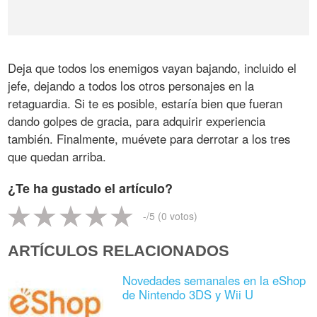
Deja que todos los enemigos vayan bajando, incluido el
jefe, dejando a todos los otros personajes en la
retaguardia. Si te es posible, estaría bien que fueran
dando golpes de gracia, para adquirir experiencia
también. Finalmente, muévete para derrotar a los tres
que quedan arriba.
¿Te ha gustado el artículo?
-
/5 (
0
votos)
ARTÍCULOS RELACIONADOS
Novedades semanales en la eShop
de Nintendo 3DS y Wii U