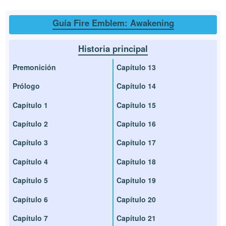
Guía Fire Emblem: Awakening
Historia principal
Premonición
Capítulo 13
Prólogo
Capítulo 14
Capítulo 1
Capítulo 15
Capítulo 2
Capítulo 16
Capítulo 3
Capítulo 17
Capítulo 4
Capítulo 18
Capítulo 5
Capítulo 19
Capítulo 6
Capítulo 20
Capítulo 7
Capítulo 21