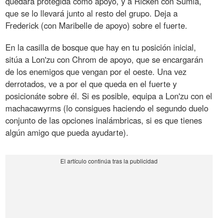
quedará protegida como apoyo, y a Ricken con Sumia,
que se lo llevará junto al resto del grupo. Deja a
Frederick (con Maribelle de apoyo) sobre el fuerte.
En la casilla de bosque que hay en tu posición inicial,
sitúa a Lon'zu con Chrom de apoyo, que se encargarán
de los enemigos que vengan por el oeste. Una vez
derrotados, ve a por el que queda en el fuerte y
posicionáte sobre él. Si es posible, equipa a Lon'zu con el
machacawyrms (lo consigues haciendo el segundo duelo
conjunto de las opciones inalámbricas, si es que tienes
algún amigo que pueda ayudarte).