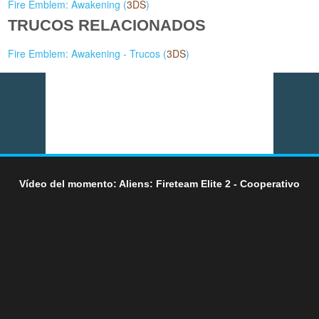
Fire Emblem: Awakening (
3DS
)
TRUCOS RELACIONADOS
Fire Emblem: Awakening - Trucos (
3DS
)
Vídeo del momento: Aliens: Fireteam Elite 2 - Cooperativo