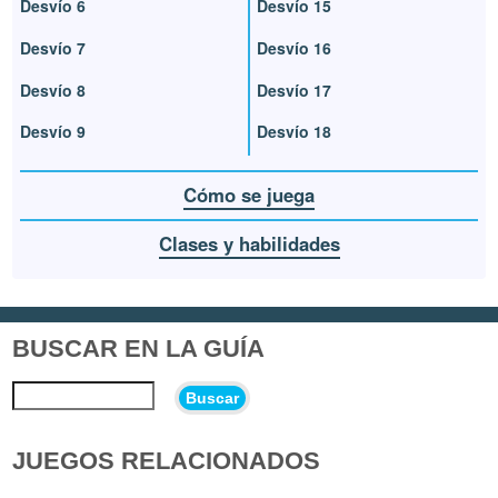
Desvío 6
Desvío 15
Desvío 7
Desvío 16
Desvío 8
Desvío 17
Desvío 9
Desvío 18
Cómo se juega
Clases y habilidades
BUSCAR EN LA GUÍA
Buscar
JUEGOS RELACIONADOS