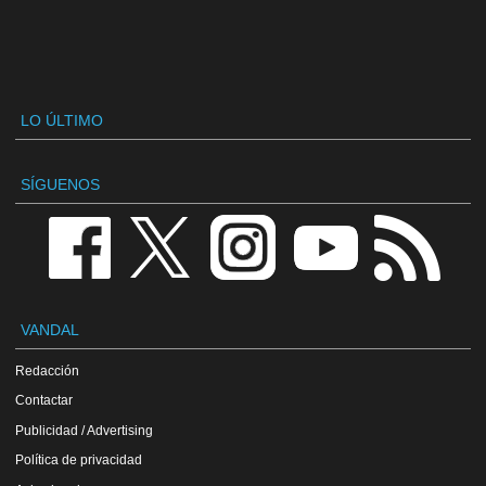
LO ÚLTIMO
SÍGUENOS
VANDAL
Redacción
Contactar
Publicidad / Advertising
Política de privacidad