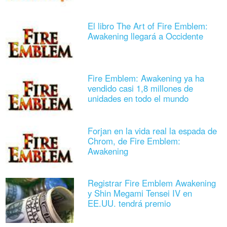
El libro The Art of Fire Emblem:
Awakening llegará a Occidente
Fire Emblem: Awakening ya ha
vendido casi 1,8 millones de
unidades en todo el mundo
Forjan en la vida real la espada de
Chrom, de Fire Emblem:
Awakening
Registrar Fire Emblem Awakening
y Shin Megami Tensei IV en
EE.UU. tendrá premio