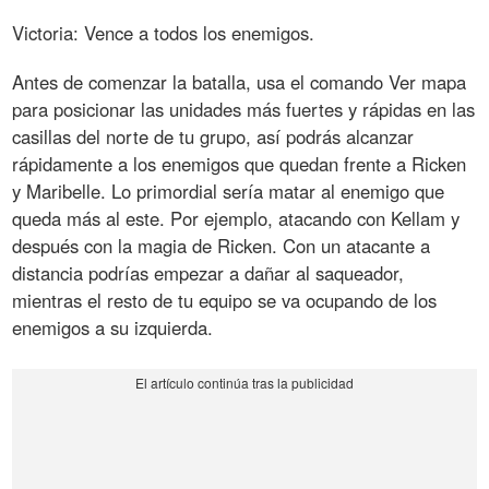
Victoria: Vence a todos los enemigos.
Antes de comenzar la batalla, usa el comando Ver mapa
para posicionar las unidades más fuertes y rápidas en las
casillas del norte de tu grupo, así podrás alcanzar
rápidamente a los enemigos que quedan frente a Ricken
y Maribelle. Lo primordial sería matar al enemigo que
queda más al este. Por ejemplo, atacando con Kellam y
después con la magia de Ricken. Con un atacante a
distancia podrías empezar a dañar al saqueador,
mientras el resto de tu equipo se va ocupando de los
enemigos a su izquierda.