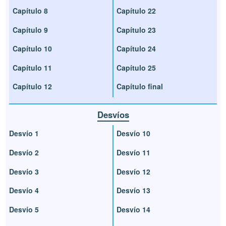
Capítulo 8
Capítulo 22
Capítulo 9
Capítulo 23
Capítulo 10
Capítulo 24
Capítulo 11
Capítulo 25
Capítulo 12
Capítulo final
Desvíos
Desvío 1
Desvío 10
Desvío 2
Desvío 11
Desvío 3
Desvío 12
Desvío 4
Desvío 13
Desvío 5
Desvío 14