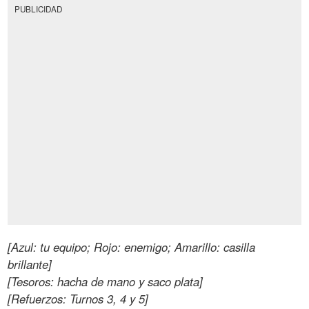
PUBLICIDAD
[Azul: tu equipo; Rojo: enemigo; Amarillo: casilla
brillante]
[Tesoros: hacha de mano y saco plata]
[Refuerzos: Turnos 3, 4 y 5]