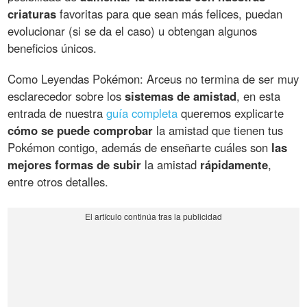
criaturas
favoritas para que sean más felices, puedan
evolucionar (si se da el caso) u obtengan algunos
beneficios únicos.
Como Leyendas Pokémon: Arceus no termina de ser muy
esclarecedor sobre los
sistemas de amistad
, en esta
entrada de nuestra
guía completa
queremos explicarte
cómo se puede comprobar
la amistad que tienen tus
Pokémon contigo, además de enseñarte cuáles son
las
mejores formas de subir
la amistad
rápidamente
,
entre otros detalles.