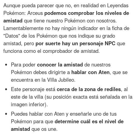
Aunque pueda parecer que no, en realidad en Leyendas
Pokémon: Arceus
podemos comprobar los niveles de
amistad
que tiene nuestro Pokémon con nosotros.
Lamentablemente no hay ningún indicador en la ficha de
"Datos" de los Pokémon que nos indique su grado
amistad, pero
por suerte hay un personaje NPC
que
funciona como el comprobador de amistad.
Para poder
conocer la amistad
de nuestros
Pokémon debes dirigirte a
hablar con Aten
, que se
encuentra en la Villa Jubileo.
Este personaje está
cerca de la zona de rediles
, al
este de la villa (su posición exacta está señalada en la
imagen inferior).
Puedes hablar con Aten y enseñarle uno de tus
Pokémon para que
determine cuál es el nivel de
amistad
que os une.