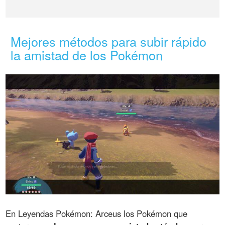
Mejores métodos para subir rápido
la amistad de los Pokémon
En Leyendas Pokémon: Arceus los Pokémon que