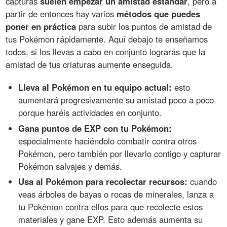
capturas
suelen empezar un amistad estándar
, pero a
partir de entonces hay varios
métodos que puedes
poner en práctica
para subir los puntos de amistad de
tus Pokémon rápidamente. Aquí debajo te enseñamos
todos, si los llevas a cabo en conjunto lograrás que la
amistad de tus criaturas aumente enseguida.
Lleva al Pokémon en tu equipo actual:
esto
aumentará progresivamente su amistad poco a poco
porque haréis actividades en conjunto.
Gana puntos de EXP con tu Pokémon:
especialmente haciéndolo combatir contra otros
Pokémon, pero también por llevarlo contigo y capturar
Pokémon salvajes y demás.
Usa al Pokémon para recolectar recursos:
cuando
veas árboles de bayas o rocas de minerales, lanza a
tu Pokémon contra ellos para que recolecte estos
materiales y gane EXP. Esto además aumenta su