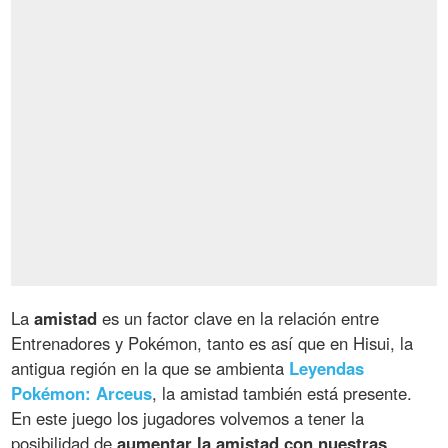
La
amistad
es un factor clave en la relación entre
Entrenadores y Pokémon, tanto es así que en Hisui, la
antigua región en la que se ambienta
Leyendas
Pokémon: Arceus
, la amistad también está presente.
En este juego los jugadores volvemos a tener la
posibilidad de
aumentar la amistad con nuestras