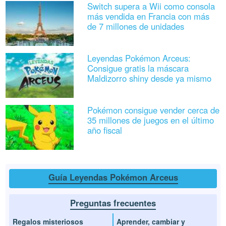
Switch supera a Wii como consola
más vendida en Francia con más
de 7 millones de unidades
Leyendas Pokémon Arceus:
Consigue gratis la máscara
Maldizorro shiny desde ya mismo
Pokémon consigue vender cerca de
35 millones de juegos en el último
año fiscal
Guía Leyendas Pokémon Arceus
Preguntas frecuentes
Regalos misteriosos
Aprender, cambiar y