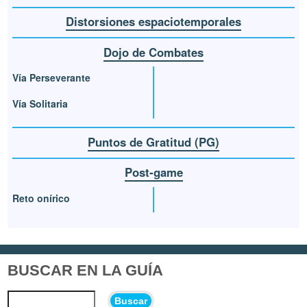
Distorsiones espaciotemporales
Dojo de Combates
Vía Perseverante
Vía Solitaria
Puntos de Gratitud (PG)
Post-game
Reto onírico
BUSCAR EN LA GUÍA
Buscar