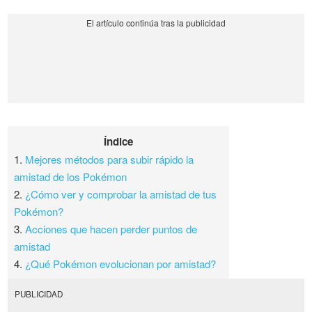
Índice
1.
Mejores métodos para subir rápido la
amistad de los Pokémon
2.
¿Cómo ver y comprobar la amistad de tus
Pokémon?
3.
Acciones que hacen perder puntos de
amistad
4.
¿Qué Pokémon evolucionan por amistad?
PUBLICIDAD