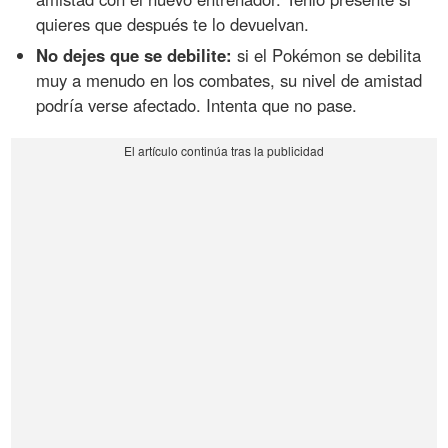
quieres que después te lo devuelvan.
No dejes que se debilite:
si el Pokémon se debilita
muy a menudo en los combates, su nivel de amistad
podría verse afectado. Intenta que no pase.