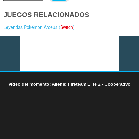
JUEGOS RELACIONADOS
Leyendas Pokémon Arceus (
Switch
)
Vídeo del momento: Aliens: Fireteam Elite 2 - Cooperativo