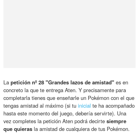
La
petición nº 28 "Grandes lazos de amistad"
es en
concreto la que te entrega Aten. Y precisamente para
completarla tienes que enseñarle un Pokémon con el que
tengas amistad al máximo (si tu
inicial
te ha acompañado
hasta este momento del juego, debería servirte). Una
vez completes la petición Aten podrá decirte
siempre
que quieras
la amistad de cualquiera de tus Pokémon.