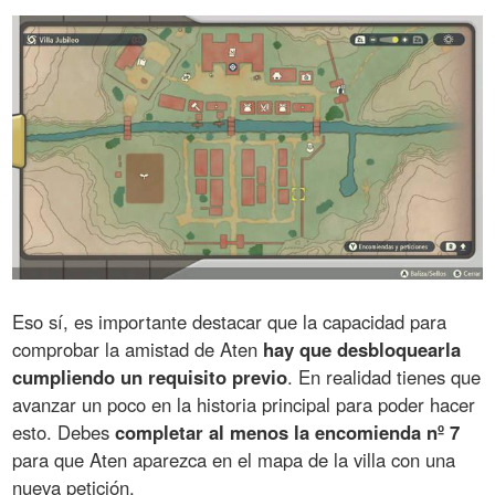
Eso sí, es importante destacar que la capacidad para
comprobar la amistad de Aten
hay que desbloquearla
cumpliendo un requisito previo
. En realidad tienes que
avanzar un poco en la historia principal para poder hacer
esto. Debes
completar al menos la encomienda nº 7
para que Aten aparezca en el mapa de la villa con una
nueva petición.