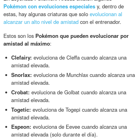
Pokémon con evoluciones especiales
y, dentro de
estas, hay algunas criaturas que solo
evolucionan al
alcanzar un alto nivel de amistad
con el entrenador.
Estos son los
Pokémon que pueden evolucionar por
amistad al máximo
:
Clefairy:
evoluciona de Cleffa cuando alcanza una
amistad elevada.
Snorlax:
evoluciona de Munchlax cuando alcanza una
amistad elevada.
Crobat:
evoluciona de Golbat cuando alcanza una
amistad elevada.
Togetic:
evoluciona de Togepi cuando alcanza una
amistad elevada.
Espeon:
evoluciona de Eevee cuando alcanza una
amistad elevada (solo durante el día).