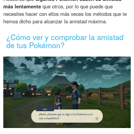
más lentamente
que otros, por lo que puede que
necesites hacer con ellos más veces los métodos que te
hemos dicho para alcanzar la amistad máxima.
¿Cómo ver y comprobar la amistad
de tus Pokémon?