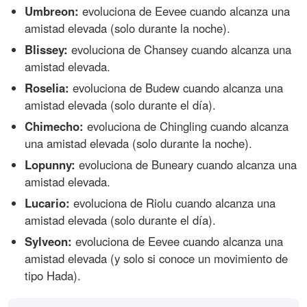
Umbreon:
evoluciona de Eevee cuando alcanza una
amistad elevada (solo durante la noche).
Blissey:
evoluciona de Chansey cuando alcanza una
amistad elevada.
Roselia:
evoluciona de Budew cuando alcanza una
amistad elevada (solo durante el día).
Chimecho:
evoluciona de Chingling cuando alcanza
una amistad elevada (solo durante la noche).
Lopunny:
evoluciona de Buneary cuando alcanza una
amistad elevada.
Lucario:
evoluciona de Riolu cuando alcanza una
amistad elevada (solo durante el día).
Sylveon:
evoluciona de Eevee cuando alcanza una
amistad elevada (y solo si conoce un movimiento de
tipo Hada).