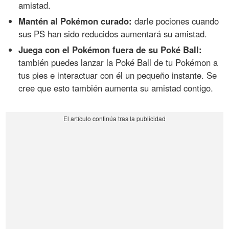
amistad.
Mantén al Pokémon curado:
darle pociones cuando
sus PS han sido reducidos aumentará su amistad.
Juega con el Pokémon fuera de su Poké Ball:
también puedes lanzar la Poké Ball de tu Pokémon a
tus pies e interactuar con él un pequeño instante. Se
cree que esto también aumenta su amistad contigo.