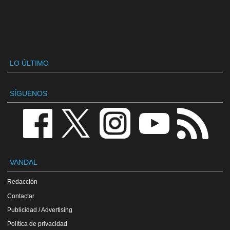
LO ÚLTIMO
SÍGUENOS
VANDAL
Redacción
Contactar
Publicidad / Advertising
Política de privacidad