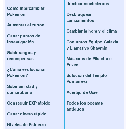
dominar movimientos
Cómo intercambiar
Pokémon
Desbloquear
campamentos
Aumentar el zurrón
Cambiar la hora y el clima
Ganar puntos de
investigación
Conjuntos Equipo Galaxia
y Llamativo Shaymin
Subir rangos y
recompensas
Máscaras de Pikachu e
Eevee
¿Cómo evolucionar
Pokémon?
Solución del Templo
Puntaneva
Subir amistad y
comprobarla
Acertijo de Uxie
Conseguir EXP rápido
Todos los poemas
antiguos
Ganar dinero rápido
Niveles de Esfuerzo