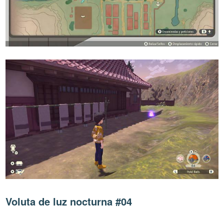
Voluta de luz nocturna #04