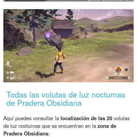
Todas las volutas de luz nocturnas
de Pradera Obsidiana
Aquí puedes consultar la
localización de las 20
volutas
de luz nocturnas que se encuentran en la
zona de
Pradera Obsidiana
: