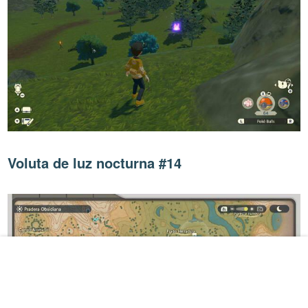
Voluta de luz nocturna #14