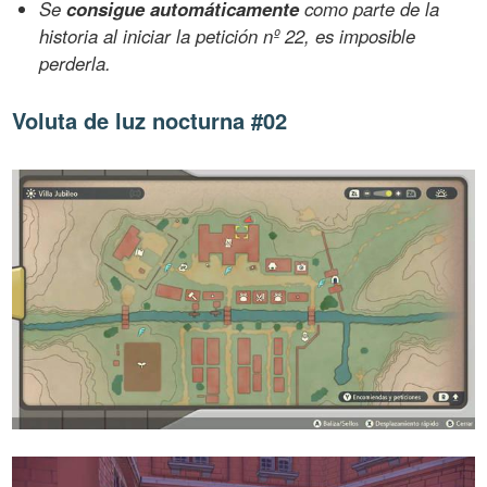
Se
consigue automáticamente
como parte de la
historia al iniciar la petición nº 22, es imposible
perderla.
Voluta de luz nocturna #02