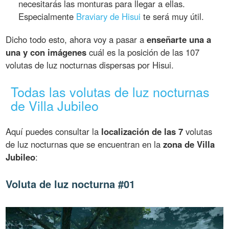
necesitarás las monturas para llegar a ellas.
Especialmente
Braviary de Hisui
te será muy útil.
Dicho todo esto, ahora voy a pasar a
enseñarte una a
una y con imágenes
cuál es la posición de las 107
volutas de luz nocturnas dispersas por Hisui.
Todas las volutas de luz nocturnas
de Villa Jubileo
Aquí puedes consultar la
localización de las 7
volutas
de luz nocturnas que se encuentran en la
zona de Villa
Jubileo
:
Voluta de luz nocturna #01