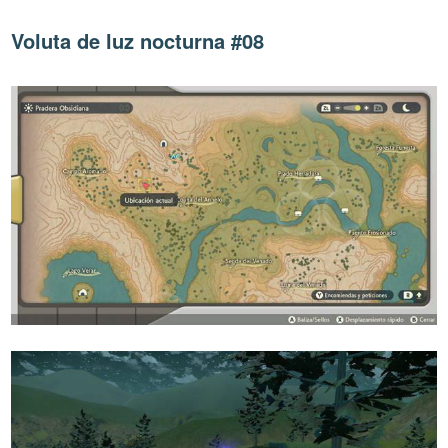
Voluta de luz nocturna #08