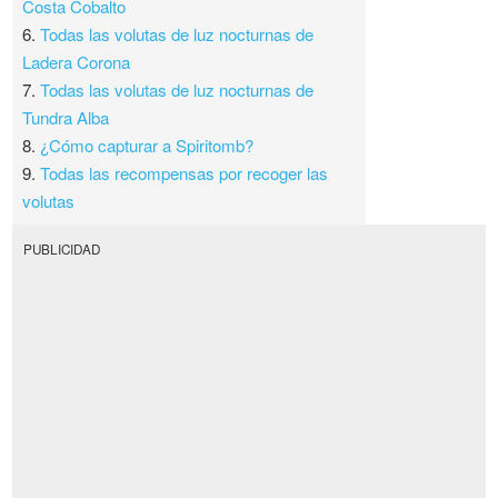
Costa Cobalto
6.
Todas las volutas de luz nocturnas de
Ladera Corona
7.
Todas las volutas de luz nocturnas de
Tundra Alba
8.
¿Cómo capturar a Spiritomb?
9.
Todas las recompensas por recoger las
volutas
PUBLICIDAD