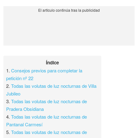
Índice
1.
Consejos previos para completar la
petición nº 22
2.
Todas las volutas de luz nocturnas de Villa
Jubileo
3.
Todas las volutas de luz nocturnas de
Pradera Obsidiana
4.
Todas las volutas de luz nocturnas de
Pantanal Carmesí
5.
Todas las volutas de luz nocturnas de