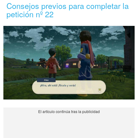
Consejos previos para completar la
petición nº 22