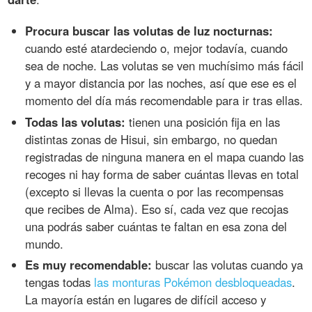
Procura buscar las volutas de luz nocturnas:
cuando esté atardeciendo o, mejor todavía, cuando
sea de noche. Las volutas se ven muchísimo más fácil
y a mayor distancia por las noches, así que ese es el
momento del día más recomendable para ir tras ellas.
Todas las volutas:
tienen una posición fija en las
distintas zonas de Hisui, sin embargo, no quedan
registradas de ninguna manera en el mapa cuando las
recoges ni hay forma de saber cuántas llevas en total
(excepto si llevas la cuenta o por las recompensas
que recibes de Alma). Eso sí, cada vez que recojas
una podrás saber cuántas te faltan en esa zona del
mundo.
Es muy recomendable:
buscar las volutas cuando ya
tengas todas
las monturas Pokémon desbloqueadas
.
La mayoría están en lugares de difícil acceso y