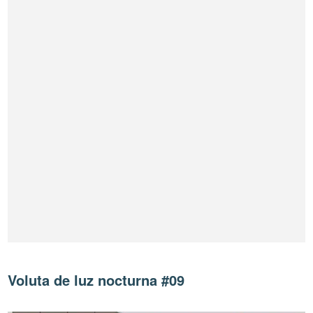
Voluta de luz nocturna #09