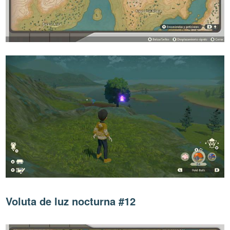
Voluta de luz nocturna #12