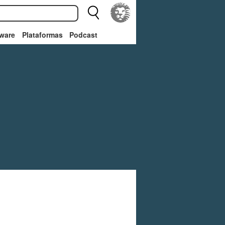
ware
Plataformas
Podcast