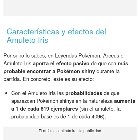
Características y efectos del
Amuleto Iris
Por si no lo sabes, en Leyendas Pokémon: Arceus el
Amuleto Iris
aporta el efecto pasivo
de que sea
más
probable encontrar a Pokémon shiny
durante la
partida. En concreto, este es su efecto:
Con el Amuleto Iris las
probabilidades
de que
aparezcan Pokémon shinys en la naturaleza
aumenta
a 1 de cada 819 ejemplares
(sin el amuleto, la
probabilidad base es de 1 de cada 4096).