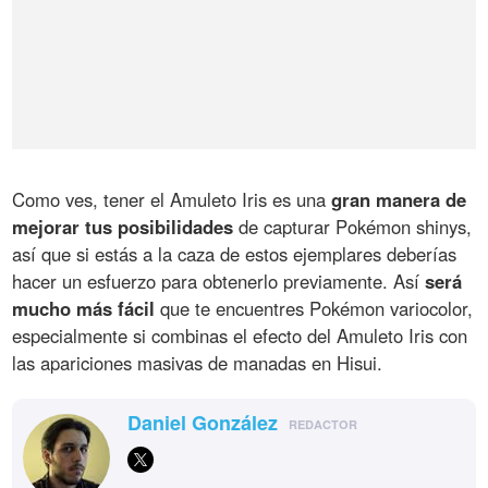
Como ves, tener el Amuleto Iris es una
gran manera de
mejorar tus posibilidades
de capturar Pokémon shinys,
así que si estás a la caza de estos ejemplares deberías
hacer un esfuerzo para obtenerlo previamente. Así
será
mucho más fácil
que te encuentres Pokémon variocolor,
especialmente si combinas el efecto del Amuleto Iris con
las apariciones masivas de manadas en Hisui.
Daniel González
REDACTOR