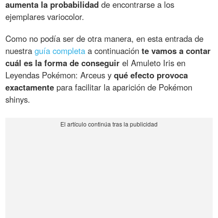
aumenta la probabilidad
de encontrarse a los
ejemplares variocolor.
Como no podía ser de otra manera, en esta entrada de
nuestra
guía completa
a continuación
te vamos a contar
cuál es la forma de conseguir
el Amuleto Iris en
Leyendas Pokémon: Arceus y
qué efecto provoca
exactamente
para facilitar la aparición de Pokémon
shinys.