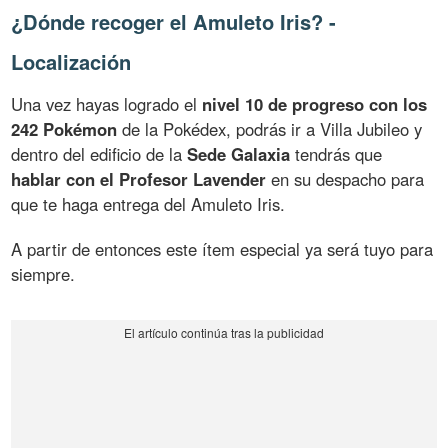
¿Dónde recoger el Amuleto Iris? -
Localización
Una vez hayas logrado el
nivel 10 de progreso con los
242 Pokémon
de la Pokédex, podrás ir a Villa Jubileo y
dentro del edificio de la
Sede Galaxia
tendrás que
hablar con el Profesor Lavender
en su despacho para
que te haga entrega del Amuleto Iris.
A partir de entonces este ítem especial ya será tuyo para
siempre.