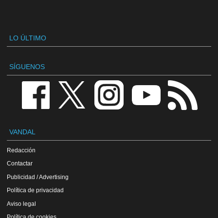
LO ÚLTIMO
SÍGUENOS
VANDAL
Redacción
Contactar
Publicidad / Advertising
Política de privacidad
Aviso legal
Política de cookies