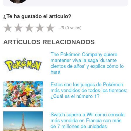
¿Te ha gustado el artículo?
-
/5 (
0
votos)
ARTÍCULOS RELACIONADOS
The Pokémon Company quiere
mantener viva la saga 'durante
cientos de años' y explica cómo lo
hará
Estos son los juegos de Pokémon
más vendidos de todos los tiempos:
¿Cuál es el número 1?
Switch supera a Wii como consola
más vendida en Francia con más
de 7 millones de unidades