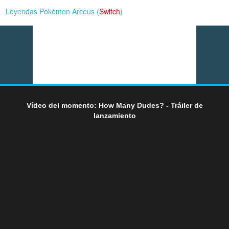
Leyendas Pokémon Arceus (
Switch
)
Vídeo del momento: How Many Dudes? - Tráiler de
lanzamiento