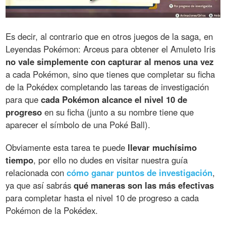
Es decir, al contrario que en otros juegos de la saga, en
Leyendas Pokémon: Arceus para obtener el Amuleto Iris
no vale simplemente con capturar al menos una vez
a cada Pokémon, sino que tienes que completar su ficha
de la Pokédex completando las tareas de investigación
para que
cada Pokémon alcance el nivel 10 de
progreso
en su ficha (junto a su nombre tiene que
aparecer el símbolo de una Poké Ball).
Obviamente esta tarea te puede
llevar muchísimo
tiempo
, por ello no dudes en visitar nuestra guía
relacionada con
cómo ganar puntos de investigación
,
ya que así sabrás
qué maneras son las más efectivas
para completar hasta el nivel 10 de progreso a cada
Pokémon de la Pokédex.