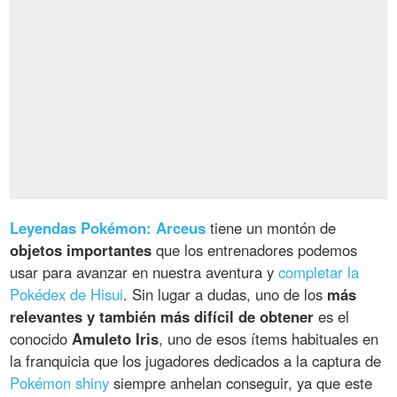
Leyendas Pokémon: Arceus
tiene un montón de
objetos importantes
que los entrenadores podemos
usar para avanzar en nuestra aventura y
completar la
Pokédex de Hisui
. Sin lugar a dudas, uno de los
más
relevantes y también más difícil de obtener
es el
conocido
Amuleto Iris
, uno de esos ítems habituales en
la franquicia que los jugadores dedicados a la captura de
Pokémon shiny
siempre anhelan conseguir, ya que este