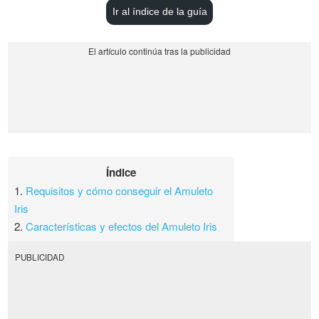
Ir al índice de la guía
Índice
1.
Requisitos y cómo conseguir el Amuleto
Iris
2.
Características y efectos del Amuleto Iris
PUBLICIDAD