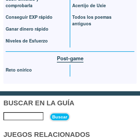
comprobarla
Acertijo de Uxie
Conseguir EXP rápido
Todos los poemas
antiguos
Ganar dinero rápido
Niveles de Esfuerzo
Post-game
Reto onírico
BUSCAR EN LA GUÍA
Buscar
JUEGOS RELACIONADOS