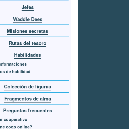
Jefes
Waddle Dees
Misiones secretas
Rutas del tesoro
Habilidades
nsformaciones
os de habilidad
Colección de figuras
Fragmentos de alma
Preguntas frecuentes
r cooperativo
ne coop online?