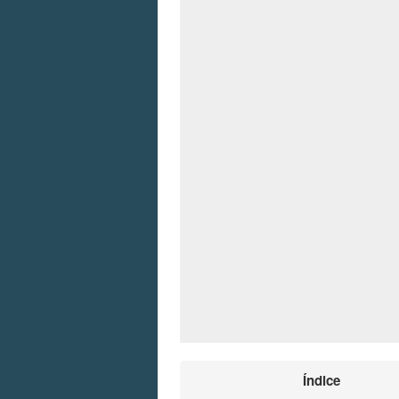
Índice