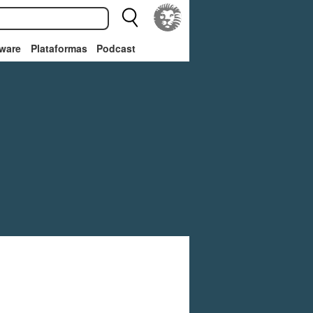
ware
Plataformas
Podcast