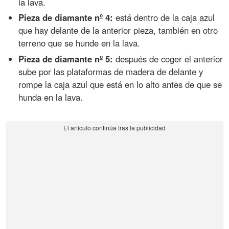
la lava.
Pieza de diamante nº 4:
está dentro de la caja azul
que hay delante de la anterior pieza, también en otro
terreno que se hunde en la lava.
Pieza de diamante nº 5:
después de coger el anterior
sube por las plataformas de madera de delante y
rompe la caja azul que está en lo alto antes de que se
hunda en la lava.