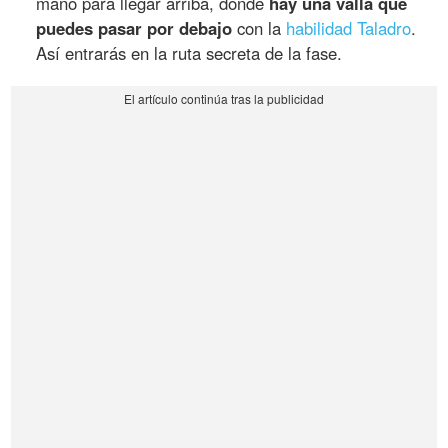
mano para llegar arriba, donde
hay una valla que
puedes pasar por debajo
con la
habilidad Taladro
.
Así entrarás en la ruta secreta de la fase.