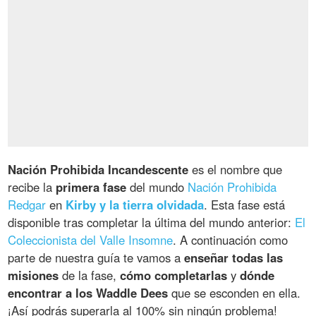
Nación Prohibida Incandescente
es el nombre que
recibe la
primera fase
del mundo
Nación Prohibida
Redgar
en
Kirby y la tierra olvidada
. Esta fase está
disponible tras completar la última del mundo anterior:
El
Coleccionista del Valle Insomne
. A continuación como
parte de nuestra guía te vamos a
enseñar todas las
misiones
de la fase,
cómo completarlas
y
dónde
encontrar a los Waddle Dees
que se esconden en ella.
¡Así podrás superarla al 100% sin ningún problema!