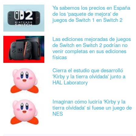
Ya sabemos los precios en España
de los 'paquete de mejora' de
juegos de Switch 1 en Switch 2
Las ediciones mejoradas de juegos
de Switch en Switch 2 podrían no
venir completas en sus ediciones
físicas
Cierra el estudio que desarrolló
'Kirby y la tierra olvidada' junto a
HAL Laboratory
Imaginan cómo luciría 'Kirby y la
tierra olvidada' si fuese un juego de
NES