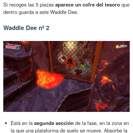
Si recoges las 5 piezas
aparece un cofre del tesoro
que
dentro guarda a este Waddle Dee.
Waddle Dee nº 2
Está en la
segunda sección
de la fase, en la zona en
la que una plataforma de suelo se mueve. Absorbe la