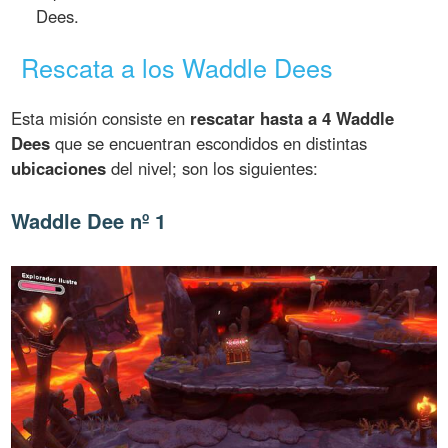
Dees.
Rescata a los Waddle Dees
Esta misión consiste en
rescatar hasta a 4 Waddle
Dees
que se encuentran escondidos en distintas
ubicaciones
del nivel; son los siguientes:
Waddle Dee nº 1