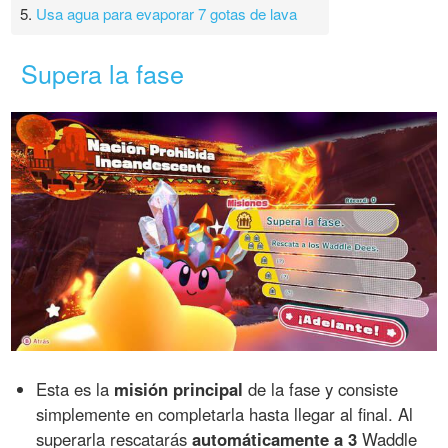
5.
Usa agua para evaporar 7 gotas de lava
Supera la fase
Esta es la
misión principal
de la fase y consiste
simplemente en completarla hasta llegar al final. Al
superarla rescatarás
automáticamente a 3
Waddle