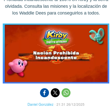
olvidada. Consulta las misiones y la localización de
los Waddle Dees para conseguirlos a todos.
Daniel González
·
21:31 26/12/2025