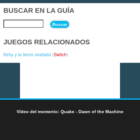
BUSCAR EN LA GUÍA
Buscar
JUEGOS RELACIONADOS
Kirby y la tierra olvidada (
Switch
)
Vídeo del momento: Quake - Dawn of the Machine