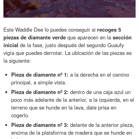
Este Waddle Dee lo puedes conseguir si
recoges 5
piezas de diamante verde
que aparecen en la
sección
inicial
de la fase, justo después del segundo Guaufy
vigía que puedes derrotar. La ubicación de las piezas es
la siguiente:
Pieza de diamante nº 1:
a la derecha en el camino
principal, a simple vista.
Pieza de diamante nº 2:
dentro de una caja azul un
poco más adelante de la anterior, a la izquierda, en el
terreno que se hunde en la lava, date prisa en
cogerlo.
Pieza de diamante nº 3:
delante de la anterior pieza,
encima de la plataforma de madera que se hunde en