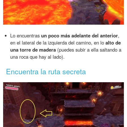
Lo encuentras
un poco más adelante del anterior
,
en el lateral de la izquierda del camino, en lo
alto de
una torre de madera
(puedes subir a ella saltando a
una roca que hay al lado).
Encuentra la ruta secreta