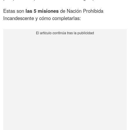
Estas son
las 5 misiones
de Nación Prohibida
Incandescente y cómo completarlas: