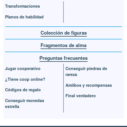
Transformaciones
Planos de habilidad
Colección de figuras
Fragmentos de alma
Preguntas frecuentes
Jugar cooperativo
Conseguir piedras de
rareza
¿Tiene coop online?
Amiibos y recompensas
Códigos de regalo
Final verdadero
Conseguir monedas
estrella