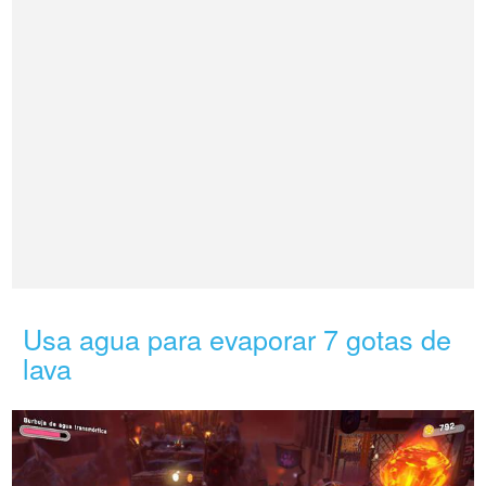
Usa agua para evaporar 7 gotas de
lava