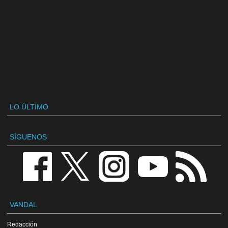
LO ÚLTIMO
SÍGUENOS
VANDAL
Redacción