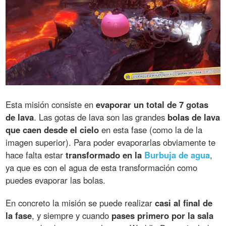
Esta misión consiste en
evaporar un total de 7 gotas
de lava
. Las gotas de lava son las grandes
bolas de lava
que caen desde el cielo
en esta fase (como la de la
imagen superior). Para poder evaporarlas obviamente te
hace falta estar
transformado en la
Burbuja de agua
,
ya que es con el agua de esta transformación como
puedes evaporar las bolas.
En concreto la misión se puede realizar
casi al final de
la fase
, y siempre y cuando
pases primero por la sala