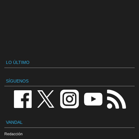
LO ÚLTIMO
SÍGUENOS
VANDAL
Redacción