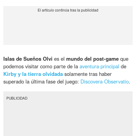
Islas de Sueños Olvi
es el
mundo del post-game
que
podemos visitar como parte de la
aventura principal
de
Kirby y la tierra olvidada
solamente tras haber
superado la última fase del juego:
Discovera Observatio
.
PUBLICIDAD