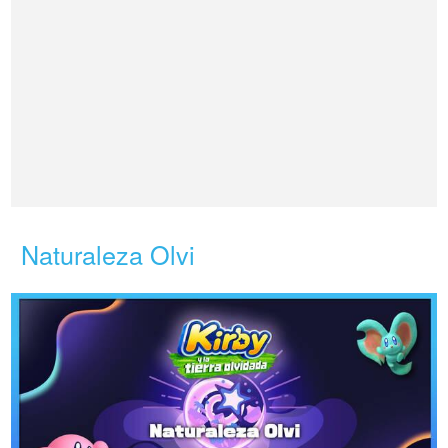
Naturaleza Olvi