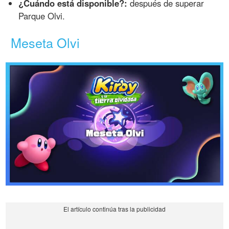
¿Cuándo está disponible?:
después de superar
Parque Olvi.
Meseta Olvi