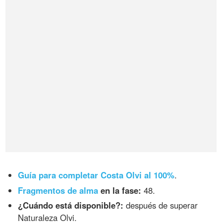
Guía para completar Costa Olvi al 100%
.
Fragmentos de alma
en la fase:
48.
¿Cuándo está disponible?:
después de superar
Naturaleza Olvi.