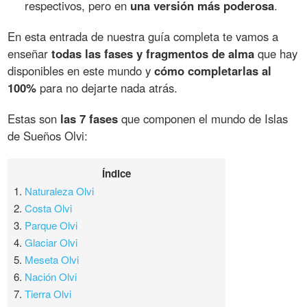
respectivos, pero en
una versión más poderosa
.
En esta entrada de nuestra guía completa te vamos a
enseñar
todas las fases y fragmentos de alma
que hay
disponibles en este mundo y
cómo completarlas al
100%
para no dejarte nada atrás.
Estas son
las 7 fases
que componen el mundo de Islas
de Sueños Olvi:
Índice
1.
Naturaleza Olvi
2.
Costa Olvi
3.
Parque Olvi
4.
Glaciar Olvi
5.
Meseta Olvi
6.
Nación Olvi
7.
Tierra Olvi