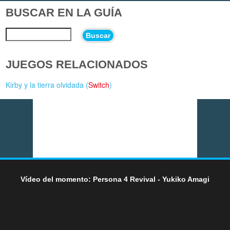
BUSCAR EN LA GUÍA
Buscar
JUEGOS RELACIONADOS
Kirby y la tierra olvidada (
Switch
)
Vídeo del momento: Persona 4 Revival - Yukiko Amagi