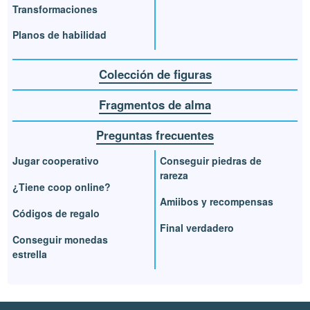
Transformaciones
Planos de habilidad
Colección de figuras
Fragmentos de alma
Preguntas frecuentes
Jugar cooperativo
Conseguir piedras de
rareza
¿Tiene coop online?
Amiibos y recompensas
Códigos de regalo
Final verdadero
Conseguir monedas
estrella