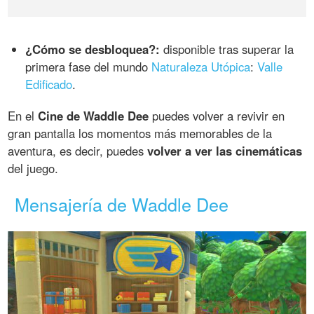
¿Cómo se desbloquea?:
disponible tras superar la
primera fase del mundo
Naturaleza Utópica
:
Valle
Edificado
.
En el
Cine de Waddle Dee
puedes volver a revivir en
gran pantalla los momentos más memorables de la
aventura, es decir, puedes
volver a ver las cinemáticas
del juego.
Mensajería de Waddle Dee