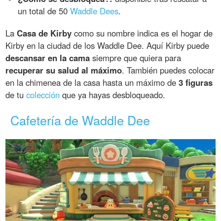
un total de 50
Waddle Dees
.
La
Casa de Kirby
como su nombre indica es el hogar de
Kirby en la ciudad de los Waddle Dee. Aquí Kirby puede
descansar en la cama
siempre que quiera para
recuperar su salud al máximo
. También puedes colocar
en la chimenea de la casa hasta un máximo de
3 figuras
de tu
colección
que ya hayas desbloqueado.
Cafetería de Waddle Dee