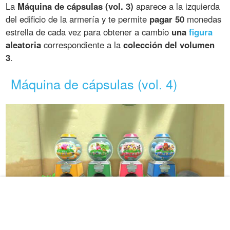
La
Máquina de cápsulas (vol. 3)
aparece a la izquierda
del edificio de la armería y te permite
pagar 50
monedas
estrella de cada vez para obtener a cambio
una
figura
aleatoria
correspondiente a la
colección del volumen
3
.
Máquina de cápsulas (vol. 4)