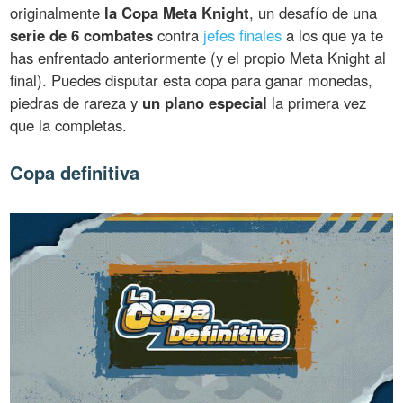
originalmente
la Copa Meta Knight
, un desafío de una
serie de 6 combates
contra
jefes finales
a los que ya te
has enfrentado anteriormente (y el propio Meta Knight al
final). Puedes disputar esta copa para ganar monedas,
piedras de rareza y
un plano especial
la primera vez
que la completas.
Copa definitiva