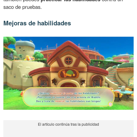
saco de pruebas.
Mejoras de habilidades