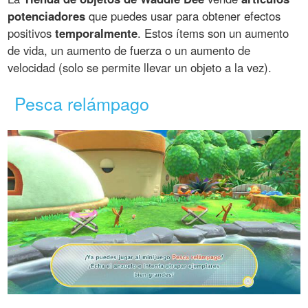
potenciadores
que puedes usar para obtener efectos
positivos
temporalmente
. Estos ítems son un aumento
de vida, un aumento de fuerza o un aumento de
velocidad (solo se permite llevar un objeto a la vez).
Pesca relámpago