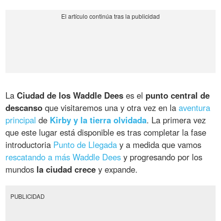
La
Ciudad de los Waddle Dees
es el
punto central de
descanso
que visitaremos una y otra vez en la
aventura
principal
de
Kirby y la tierra olvidada
. La primera vez
que este lugar está disponible es tras completar la fase
introductoria
Punto de Llegada
y a medida que vamos
rescatando a más Waddle Dees
y progresando por los
mundos
la ciudad crece
y expande.
PUBLICIDAD