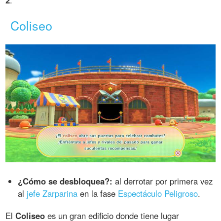
Coliseo
¿Cómo se desbloquea?:
al derrotar por primera vez
al
jefe Zarparina
en la fase
Espectáculo Peligroso
.
El
Coliseo
es un gran edificio donde tiene lugar