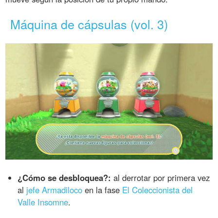
Máquina de cápsulas (vol. 3)
¿Cómo se desbloquea?:
al derrotar por primera vez
al
jefe Armadiloco
en la fase
El Coleccionista del
Valle Insomne
.