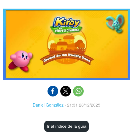
Daniel González
·
21:31 26/12/2025
Ir al índice de la guía