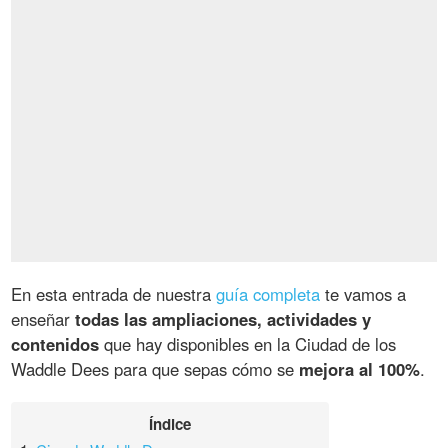
En esta entrada de nuestra
guía completa
te vamos a
enseñar
todas las ampliaciones, actividades y
contenidos
que hay disponibles en la Ciudad de los
Waddle Dees para que sepas cómo se
mejora al 100%
.
Índice