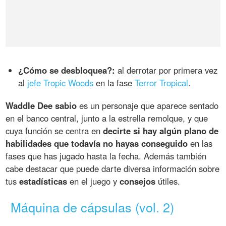
¿Cómo se desbloquea?:
al derrotar por primera vez
al
jefe Tropic Woods
en la fase
Terror Tropical
.
Waddle Dee sabio
es un personaje que aparece sentado
en el banco central, junto a la estrella remolque, y que
cuya función se centra en
decirte si hay algún plano de
habilidades que todavía no hayas conseguido
en las
fases que has jugado hasta la fecha. Además también
cabe destacar que puede darte diversa información sobre
tus
estadísticas
en el juego y
consejos
útiles.
Máquina de cápsulas (vol. 2)