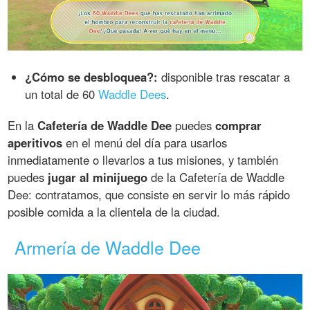
¿Cómo se desbloquea?:
disponible tras rescatar a
un total de 60
Waddle Dees
.
En la
Cafetería de Waddle Dee
puedes
comprar
aperitivos
en el menú del día para usarlos
inmediatamente o llevarlos a tus misiones, y también
puedes
jugar al minijuego
de la Cafetería de Waddle
Dee: contratamos, que consiste en servir lo más rápido
posible comida a la clientela de la ciudad.
Armería de Waddle Dee