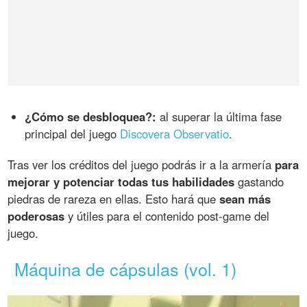
¿Cómo se desbloquea?:
al superar la última fase
principal del juego
Discovera Observatio
.
Tras ver los créditos del juego podrás ir a la armería
para
mejorar y potenciar todas tus habilidades
gastando
piedras de rareza en ellas. Esto hará que
sean más
poderosas
y útiles para el contenido post-game del
juego.
Máquina de cápsulas (vol. 1)