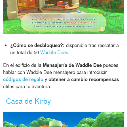
¿Cómo se desbloquea?:
disponible tras rescatar a
un total de 50
Waddle Dees
.
En el edificio de la
Mensajería de Waddle Dee
puedes
hablar con Waddle Dee mensajero para introducir
códigos de regalo
y
obtener a cambio recompensas
útiles para tu aventura.
Casa de Kirby