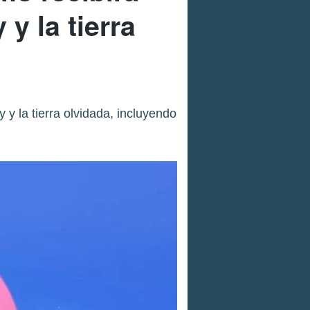
y la tierra
 y la tierra olvidada, incluyendo