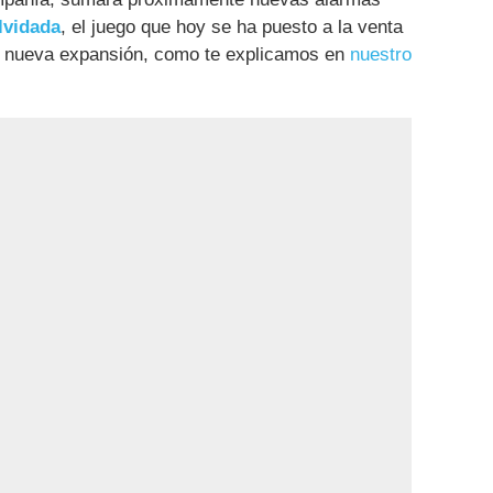
olvidada
, el juego que hoy se ha puesto a la venta
a nueva expansión, como te explicamos en
nuestro