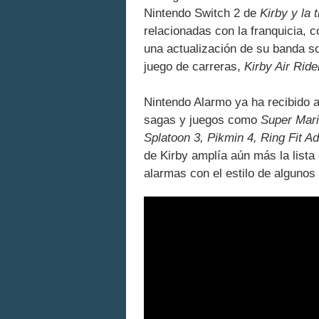
Nintendo Switch 2 de
Kirby y la 
relacionadas con la franquicia,
una actualización de su banda so
juego de carreras,
Kirby Air Ride
Nintendo Alarmo ya ha recibido 
sagas y juegos como
Super Mari
Splatoon 3, Pikmin 4, Ring Fit A
de Kirby amplía aún más la lista
alarmas con el estilo de algunos