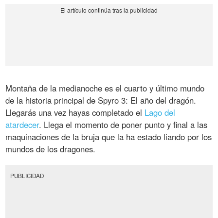
Montaña de la medianoche es el cuarto y último mundo
de la historia principal de Spyro 3: El año del dragón.
Llegarás una vez hayas completado el
Lago del
atardecer
. Llega el momento de poner punto y final a las
maquinaciones de la bruja que la ha estado liando por los
mundos de los dragones.
PUBLICIDAD