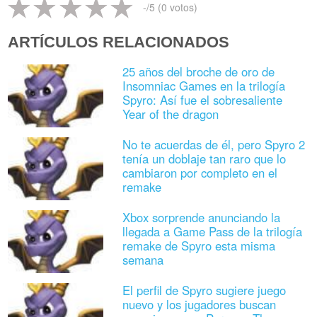
-
/5 (
0
votos)
ARTÍCULOS RELACIONADOS
25 años del broche de oro de
Insomniac Games en la trilogía
Spyro: Así fue el sobresaliente
Year of the dragon
No te acuerdas de él, pero Spyro 2
tenía un doblaje tan raro que lo
cambiaron por completo en el
remake
Xbox sorprende anunciando la
llegada a Game Pass de la trilogía
remake de Spyro esta misma
semana
El perfil de Spyro sugiere juego
nuevo y los jugadores buscan