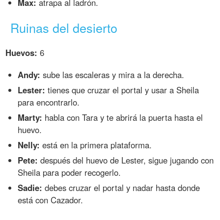
Max:
atrapa al ladrón.
Ruinas del desierto
Huevos:
6
Andy:
sube las escaleras y mira a la derecha.
Lester:
tienes que cruzar el portal y usar a Sheila
para encontrarlo.
Marty:
habla con Tara y te abrirá la puerta hasta el
huevo.
Nelly:
está en la primera plataforma.
Pete:
después del huevo de Lester, sigue jugando con
Sheila para poder recogerlo.
Sadie:
debes cruzar el portal y nadar hasta donde
está con Cazador.