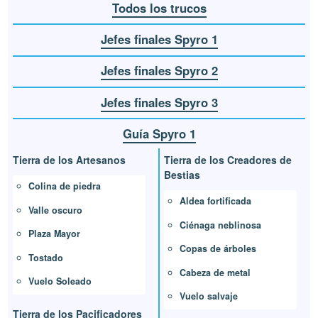
Todos los trucos
Jefes finales Spyro 1
Jefes finales Spyro 2
Jefes finales Spyro 3
Guía Spyro 1
Tierra de los Artesanos
Tierra de los Creadores de
Bestias
Colina de piedra
Aldea fortificada
Valle oscuro
Ciénaga neblinosa
Plaza Mayor
Copas de árboles
Tostado
Cabeza de metal
Vuelo Soleado
Vuelo salvaje
Tierra de los Pacificadores