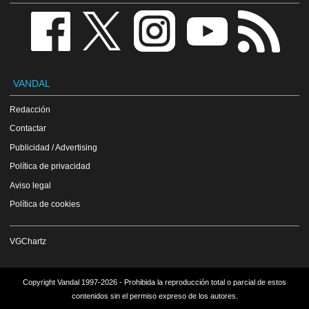
VANDAL
Redacción
Contactar
Publicidad / Advertising
Política de privacidad
Aviso legal
Política de cookies
VGChartz
Copyright Vandal 1997-2026 - Prohibida la reproducción total o parcial de estos
contenidos sin el permiso expreso de los autores.