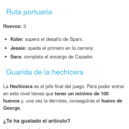
Ruta portuaria
Huevos:
3
Kobe:
supera el desafío de Sparx.
Jessie:
queda el primero en la carrera:
Sara:
completa el encargo de Cazador.
Guarida de la hechicera
La
Hechicera
es el jefe final del juego. Para poder entrar
en este nivel tienes que
tener un mínimo de 100
huevos
y, una vez la derrotes, conseguirás el
huevo de
George
.
¿Te ha gustado el artículo?