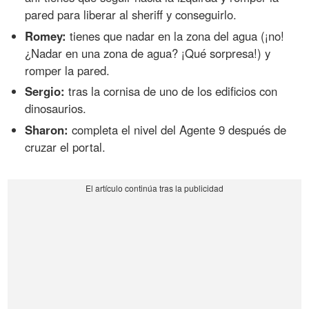
pared para liberar al sheriff y conseguirlo.
Romey:
tienes que nadar en la zona del agua (¡no!
¿Nadar en una zona de agua? ¡Qué sorpresa!) y
romper la pared.
Sergio:
tras la cornisa de uno de los edificios con
dinosaurios.
Sharon:
completa el nivel del Agente 9 después de
cruzar el portal.