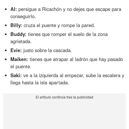
Al:
persigue a Ricachón y no dejes que escape para
conseguirlo.
Billy:
cruza el puente y rompe la pared.
Buddy:
tienes que romper el suelo de la zona
agrietada.
Evie:
justo sobre la cascada.
Maiken:
tienes que atrapar al ladrón que hay pasado
el puente.
Saki:
ve a la izquierda al empezar, sube la escalera y
llega hasta la isla apartada.