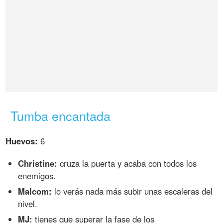
Tumba encantada
Huevos:
6
Christine:
cruza la puerta y acaba con todos los
enemigos.
Malcom:
lo verás nada más subir unas escaleras del
nivel.
MJ:
tienes que superar la fase de los