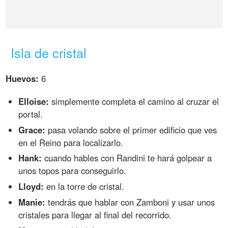
Isla de cristal
Huevos:
6
Elloise:
simplemente completa el camino al cruzar el
portal.
Grace:
pasa volando sobre el primer edificio que ves
en el Reino para localizarlo.
Hank:
cuando hables con Randini te hará golpear a
unos topos para conseguirlo.
Lloyd:
en la torre de cristal.
Manie:
tendrás que hablar con Zamboni y usar unos
cristales para llegar al final del recorrido.