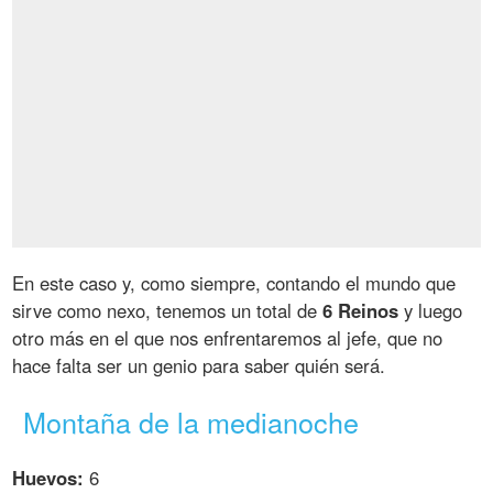
En este caso y, como siempre, contando el mundo que
sirve como nexo, tenemos un total de
6 Reinos
y luego
otro más en el que nos enfrentaremos al jefe, que no
hace falta ser un genio para saber quién será.
Montaña de la medianoche
Huevos:
6