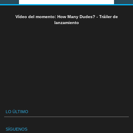
Vídeo del momento: How Many Dudes? - Tráiler de
lanzamiento
LO ÚLTIMO
SÍGUENOS