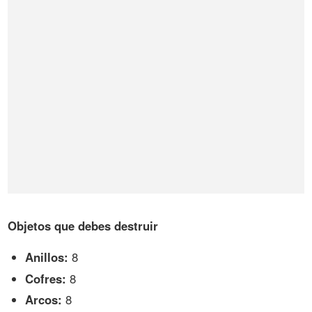
Objetos que debes destruir
Anillos:
8
Cofres:
8
Arcos:
8