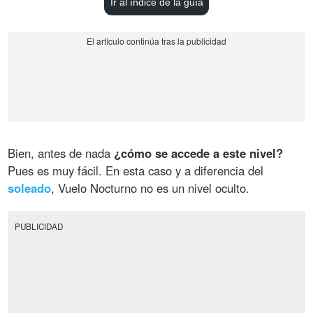
Ir al índice de la guía
Bien, antes de nada
¿cómo se accede a este nivel?
Pues es muy fácil. En esta caso y a diferencia del
soleado
, Vuelo Nocturno no es un nivel oculto.
PUBLICIDAD