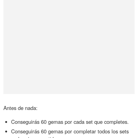
Antes de nada:
Conseguirás 60 gemas por cada set que completes.
Conseguirás 60 gemas por completar todos los sets