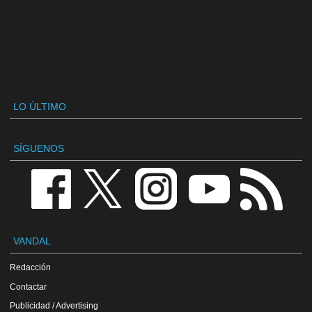
LO ÚLTIMO
SÍGUENOS
VANDAL
Redacción
Contactar
Publicidad / Advertising