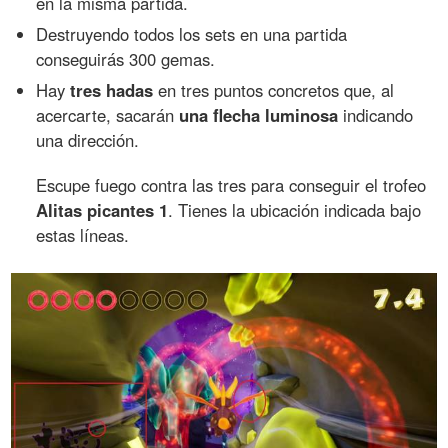
en la misma partida.
Destruyendo todos los sets en una partida
conseguirás 300 gemas.
Hay
tres hadas
en tres puntos concretos que, al
acercarte, sacarán
una flecha luminosa
indicando
una dirección.
Escupe fuego contra las tres para conseguir el trofeo
Alitas picantes 1
. Tienes la ubicación indicada bajo
estas líneas.