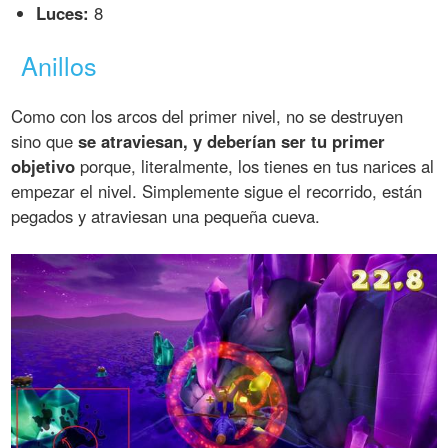
Luces:
8
Anillos
Como con los arcos del primer nivel, no se destruyen
sino que
se atraviesan, y deberían ser tu primer
objetivo
porque, literalmente, los tienes en tus narices al
empezar el nivel. Simplemente sigue el recorrido, están
pegados y atraviesan una pequeña cueva.