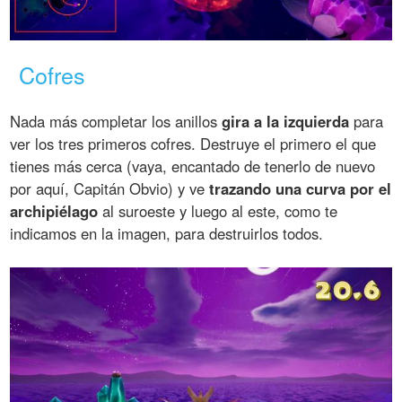
Cofres
Nada más completar los anillos
gira a la izquierda
para
ver los tres primeros cofres. Destruye el primero el que
tienes más cerca (vaya, encantado de tenerlo de nuevo
por aquí, Capitán Obvio) y ve
trazando una curva por el
archipiélago
al suroeste y luego al este, como te
indicamos en la imagen, para destruirlos todos.