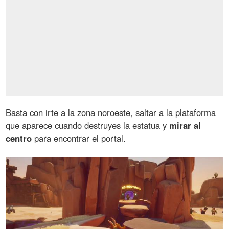
Basta con irte a la zona noroeste, saltar a la plataforma
que aparece cuando destruyes la estatua y
mirar al
centro
para encontrar el portal.