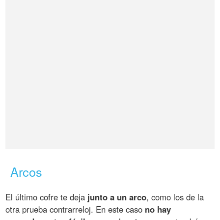
Arcos
El último cofre te deja
junto a un arco
, como los de la
otra prueba contrarreloj. En este caso
no hay