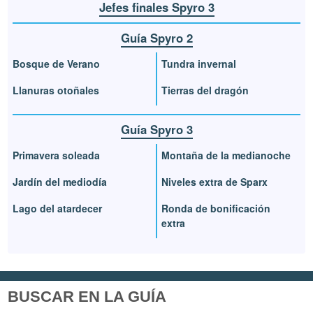
Jefes finales Spyro 3
Guía Spyro 2
Bosque de Verano
Tundra invernal
Llanuras otoñales
Tierras del dragón
Guía Spyro 3
Primavera soleada
Montaña de la medianoche
Jardín del mediodía
Niveles extra de Sparx
Lago del atardecer
Ronda de bonificación
extra
BUSCAR EN LA GUÍA