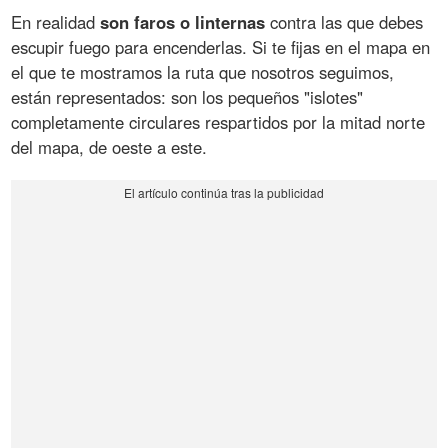
En realidad
son faros o linternas
contra las que debes
escupir fuego para encenderlas. Si te fijas en el mapa en
el que te mostramos la ruta que nosotros seguimos,
están representados: son los pequeños "islotes"
completamente circulares respartidos por la mitad norte
del mapa, de oeste a este.