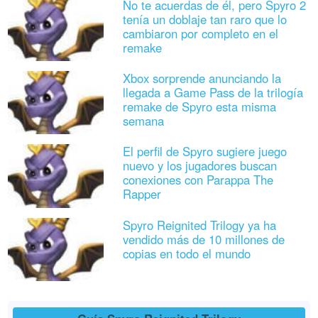
No te acuerdas de él, pero Spyro 2
tenía un doblaje tan raro que lo
cambiaron por completo en el
remake
Xbox sorprende anunciando la
llegada a Game Pass de la trilogía
remake de Spyro esta misma
semana
El perfil de Spyro sugiere juego
nuevo y los jugadores buscan
conexiones con Parappa The
Rapper
Spyro Reignited Trilogy ya ha
vendido más de 10 millones de
copias en todo el mundo