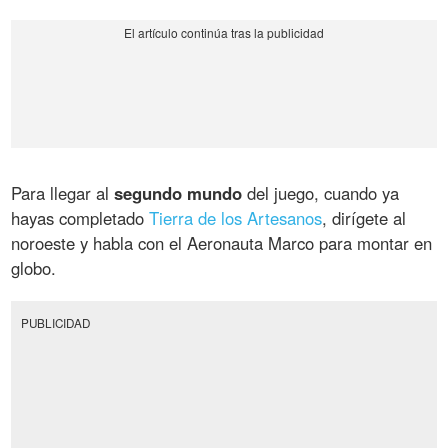
Para llegar al
segundo mundo
del juego, cuando ya
hayas completado
Tierra de los Artesanos
, dirígete al
noroeste y habla con el Aeronauta Marco para montar en
globo.
PUBLICIDAD