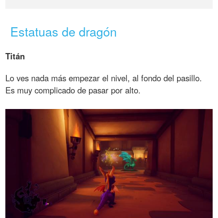
Estatuas de dragón
Titán
Lo ves nada más empezar el nivel, al fondo del pasillo.
Es muy complicado de pasar por alto.