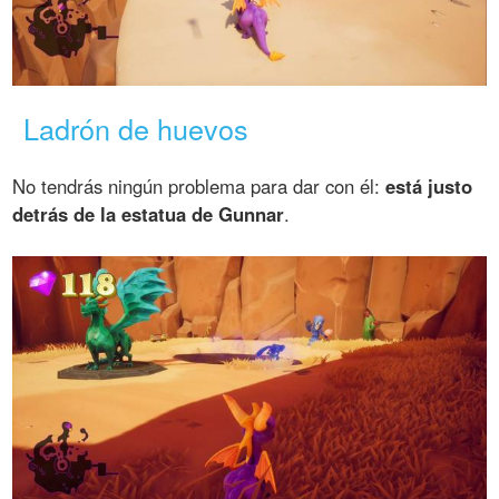
Ladrón de huevos
No tendrás ningún problema para dar con él:
está justo
detrás de la estatua de Gunnar
.