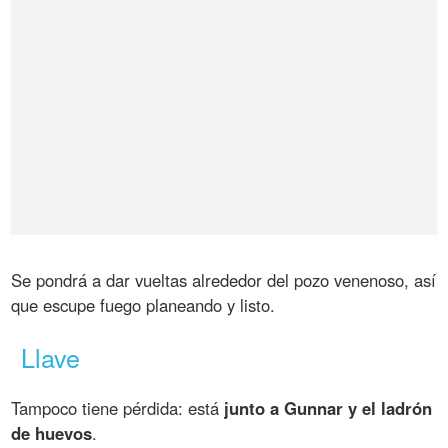
Se pondrá a dar vueltas alrededor del pozo venenoso, así
que escupe fuego planeando y listo.
Llave
Tampoco tiene pérdida: está
junto a Gunnar y el ladrón
de huevos
.