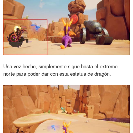
Una vez hecho, simplemente sigue hasta el extremo
norte para poder dar con esta estatua de dragón.