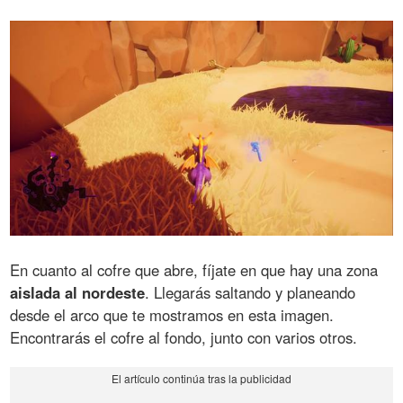
En cuanto al cofre que abre, fíjate en que hay una zona
aislada al nordeste
. Llegarás saltando y planeando
desde el arco que te mostramos en esta imagen.
Encontrarás el cofre al fondo, junto con varios otros.