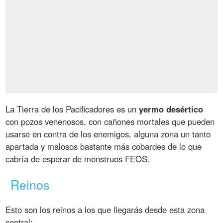
La Tierra de los Pacificadores es un
yermo desértico
con pozos venenosos, con cañones mortales que pueden
usarse en contra de los enemigos, alguna zona un tanto
apartada y malosos bastante más cobardes de lo que
cabría de esperar de monstruos FEOS.
Reinos
Esto son los reinos a los que llegarás desde esta zona
central: