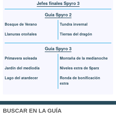
Jefes finales Spyro 3
Guía Spyro 2
Bosque de Verano
Tundra invernal
Llanuras otoñales
Tierras del dragón
Guía Spyro 3
Primavera soleada
Montaña de la medianoche
Jardín del mediodía
Niveles extra de Sparx
Lago del atardecer
Ronda de bonificación
extra
BUSCAR EN LA GUÍA