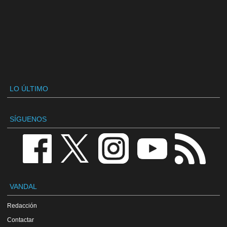
LO ÚLTIMO
SÍGUENOS
VANDAL
Redacción
Contactar