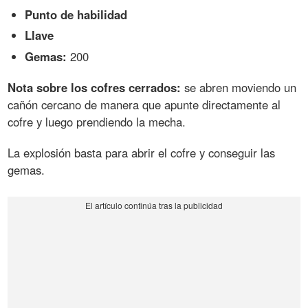
Punto de habilidad
Llave
Gemas:
200
Nota sobre los cofres cerrados:
se abren moviendo un
cañón cercano de manera que apunte directamente al
cofre y luego prendiendo la mecha.
La explosión basta para abrir el cofre y conseguir las
gemas.