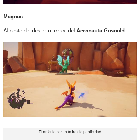
Magnus
Al oeste del desierto, cerca del
Aeronauta Gosnold
.