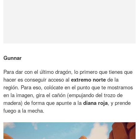
Gunnar
Para dar con el último dragón, lo primero que tienes que
hacer es conseguir acceso al
extremo norte
de la
región. Para eso, colócate en el punto que te mostramos
en la imagen, gira el cañón (empujando del trozo de
madera) de forma que apunte a la
diana roja
, y prende
fuego a la mecha.