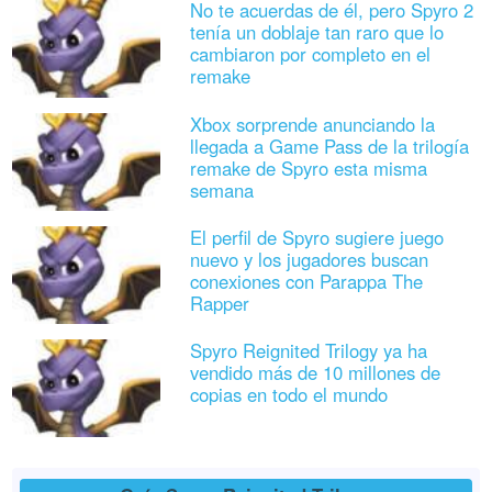
No te acuerdas de él, pero Spyro 2
tenía un doblaje tan raro que lo
cambiaron por completo en el
remake
Xbox sorprende anunciando la
llegada a Game Pass de la trilogía
remake de Spyro esta misma
semana
El perfil de Spyro sugiere juego
nuevo y los jugadores buscan
conexiones con Parappa The
Rapper
Spyro Reignited Trilogy ya ha
vendido más de 10 millones de
copias en todo el mundo