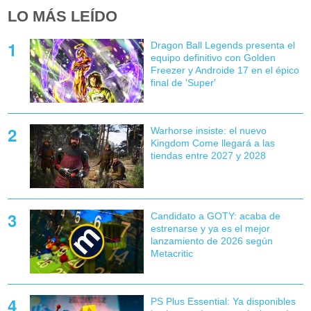
LO MÁS LEÍDO
Dragon Ball Legends presenta el
equipo definitivo con Golden
Freezer y Androide 17 en el épico
final de 'Super'
Warhorse insiste: el nuevo
Kingdom Come llegará a las
tiendas entre 2027 y 2028
Candidato a GOTY: acaba de
estrenarse y ya es el mejor
lanzamiento de 2026 según
Metacritic
PS Plus Essential: Ya disponibles