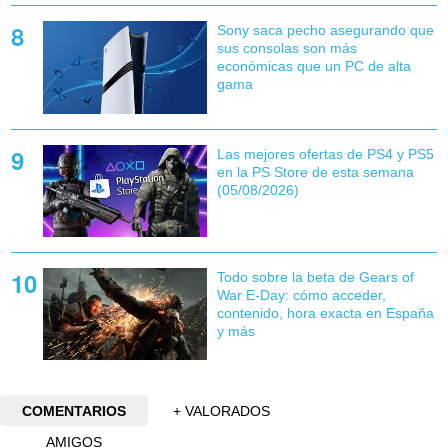
Sony saca pecho asegurando que
sus consolas son más
económicas que un PC de alta
gama
Las mejores ofertas de PS4 y PS5
en la PS Store de esta semana
(05/08/2026)
Todo sobre la beta de Gears of
War E-Day: cómo acceder,
contenido, hora exacta en España
y más
COMENTARIOS
+ VALORADOS
AMIGOS