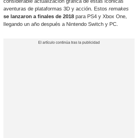
considerable actualización gráfica de estas icónicas
aventuras de plataformas 3D y acción. Estos
remakes
se lanzaron a finales de 2018
para PS4 y Xbox One,
llegando un año después a Nintendo Switch y PC.