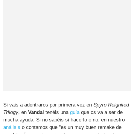
Si vais a adentraros por primera vez en
Spyro Reignited
Trilogy
, en
Vandal
tenéis una
guía
que os va a ser de
mucha ayuda. Si no sabéis si hacerlo o no, en nuestro
análisis
o contamos que "es un muy buen remake de