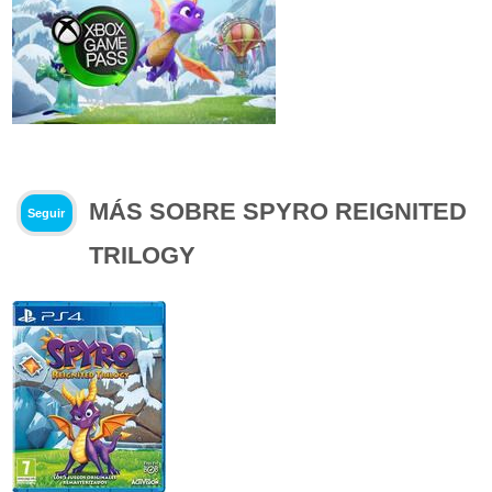
MÁS SOBRE SPYRO REIGNITED
Seguir
TRILOGY