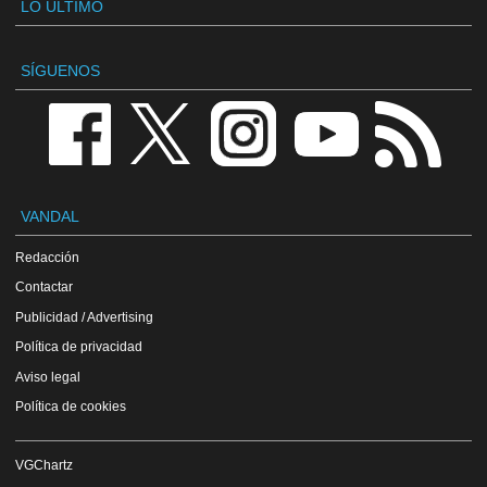
LO ÚLTIMO
SÍGUENOS
VANDAL
Redacción
Contactar
Publicidad / Advertising
Política de privacidad
Aviso legal
Política de cookies
VGChartz