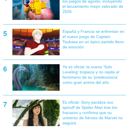
los juegos de agosto, incluyendo
el lanzamiento mejor valorado de
2026
España y Francia se enfrentan en
el nuevo juego de Captain
Tsubasa en un épico partido lleno
de emoción
Ya es oficial: la nueva 'Solo
Leveling' tropieza y no repite el
fenómeno de su 'predecesora'
como gran anime del año
Es oficial: Sony paraliza sus
spinoff de Spider-Man tras los
fracasos y confirma que su
universo de héroes de Marvel no
seguirá