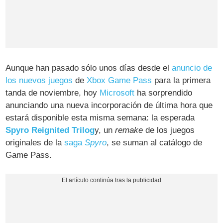
Aunque han pasado sólo unos días desde el
anuncio de
los nuevos juegos
de
Xbox Game Pass
para la primera
tanda de noviembre, hoy
Microsoft
ha sorprendido
anunciando una nueva incorporación de última hora que
estará disponible esta misma semana: la esperada
Spyro Reignited Trilog
y, un
remake
de los juegos
originales de la
saga
Spyro
, se suman al catálogo de
Game Pass.