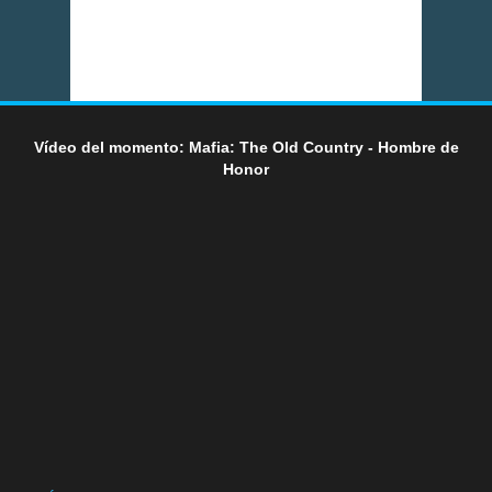
Vídeo del momento: Mafia: The Old Country - Hombre de
Honor