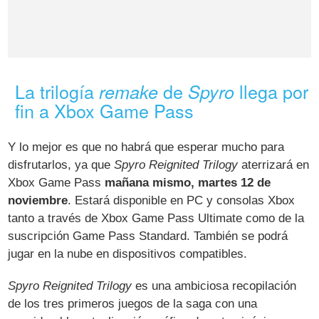
La trilogía
de
llega por
remake
Spyro
fin a Xbox Game Pass
Y lo mejor es que no habrá que esperar mucho para
disfrutarlos, ya que
Spyro Reignited Trilogy
aterrizará en
Xbox Game Pass
mañana mismo, martes 12 de
noviembre
. Estará disponible en PC y consolas Xbox
tanto a través de Xbox Game Pass Ultimate como de la
suscripción Game Pass Standard. También se podrá
jugar en la nube en dispositivos compatibles.
Spyro Reignited Trilogy
es una ambiciosa recopilación
de los tres primeros juegos de la saga con una