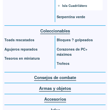
Isla Cuadrilátero
Serpentina verde
Coleccionables
Toads rescatados
Bloques ? golpeados
Agujeros reparados
Corazones de PC+
máximos
Tesoros en miniatura
Trofeos
Consejos de combate
Armas y objetos
Accesorios
Jefes