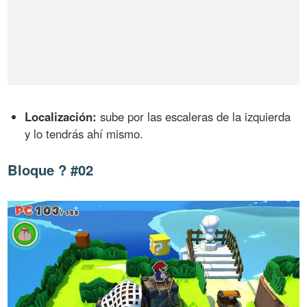
Localización:
sube por las escaleras de la izquierda
y lo tendrás ahí mismo.
Bloque ? #02