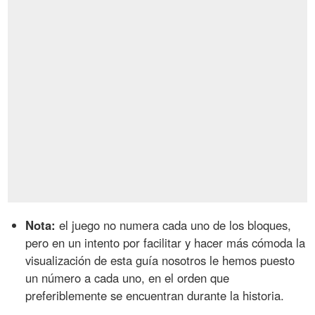
Nota:
el juego no numera cada uno de los bloques,
pero en un intento por facilitar y hacer más cómoda la
visualización de esta guía nosotros le hemos puesto
un número a cada uno, en el orden que
preferiblemente se encuentran durante la historia.