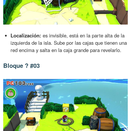
Localización:
es invisible, está en la parte alta de la
izquierda de la isla. Sube por las cajas que tienen una
red encima y salta en la caja grande para revelarlo.
Bloque ? #03