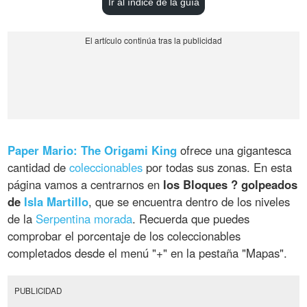
Ir al índice de la guía
Paper Mario: The Origami King
ofrece una gigantesca
cantidad de
coleccionables
por todas sus zonas. En esta
página vamos a centrarnos en
los Bloques ? golpeados
de
Isla Martillo
, que se encuentra dentro de los niveles
de la
Serpentina morada
. Recuerda que puedes
comprobar el porcentaje de los coleccionables
completados desde el menú "+" en la pestaña "Mapas".
PUBLICIDAD