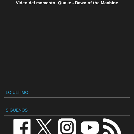
Vídeo del momento: Quake - Dawn of the Machine
LO ÚLTIMO
SÍGUENOS