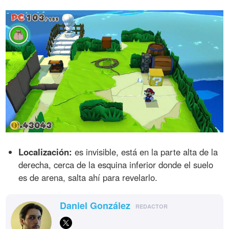
Localización:
es invisible, está en la parte alta de la
derecha, cerca de la esquina inferior donde el suelo
es de arena, salta ahí para revelarlo.
Daniel González
REDACTOR