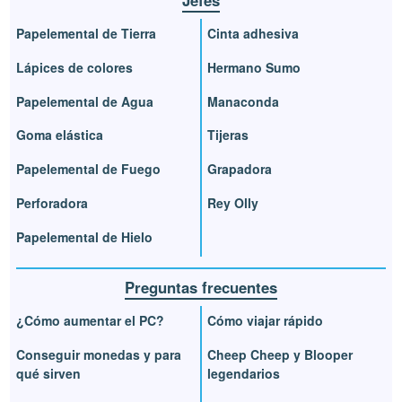
Papelemental de Tierra
Cinta adhesiva
Lápices de colores
Hermano Sumo
Papelemental de Agua
Manaconda
Goma elástica
Tijeras
Papelemental de Fuego
Grapadora
Perforadora
Rey Olly
Papelemental de Hielo
Preguntas frecuentes
¿Cómo aumentar el PC?
Cómo viajar rápido
Conseguir monedas y para
Cheep Cheep y Blooper
qué sirven
legendarios