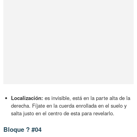
Localización:
es invisible, está en la parte alta de la
derecha. Fíjate en la cuerda enrollada en el suelo y
salta justo en el centro de esta para revelarlo.
Bloque ? #04