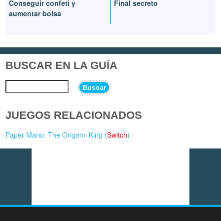
Conseguir confeti y
Final secreto
aumentar bolsa
BUSCAR EN LA GUÍA
Buscar
JUEGOS RELACIONADOS
Paper Mario: The Origami King (
Switch
)