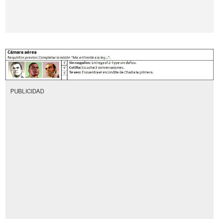
PUBLICIDAD