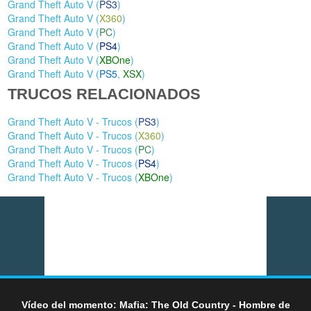
Grand Theft Auto V (
PS3
)
Grand Theft Auto V (
X360
)
Grand Theft Auto V (
PC
)
Grand Theft Auto V (
PS4
)
Grand Theft Auto V (
XBOne
)
Grand Theft Auto V (
PS5
,
XSX
)
TRUCOS RELACIONADOS
Grand Theft Auto V - Trucos (
PS3
)
Grand Theft Auto V - Trucos (
X360
)
Grand Theft Auto V - Trucos (
PC
)
Grand Theft Auto V - Trucos (
PS4
)
Grand Theft Auto V - Trucos (
XBOne
)
Vídeo del momento: Mafia: The Old Country - Hombre de