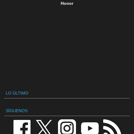
Honor
LO ÚLTIMO
SÍGUENOS