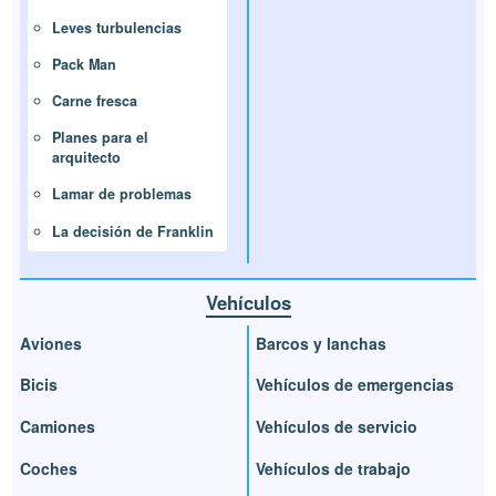
Leves turbulencias
Pack Man
Carne fresca
Planes para el
arquitecto
Lamar de problemas
La decisión de Franklin
Vehículos
Aviones
Barcos y lanchas
Bicis
Vehículos de emergencias
Camiones
Vehículos de servicio
Coches
Vehículos de trabajo