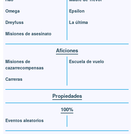
Omega
Epsilon
Dreyfuss
La última
Misiones de asesinato
Aficiones
Misiones de
Escuela de vuelo
cazarrecompensas
Carreras
Propiedades
100%
Eventos aleatorios