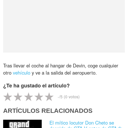
Tras llevar el coche al hangar de Devin, coge cualquier
otro
vehículo
y ve a la salida del aeropuerto.
¿Te ha gustado el artículo?
-
/5 (
0
votos)
ARTÍCULOS RELACIONADOS
El mítico locutor Don Cheto se