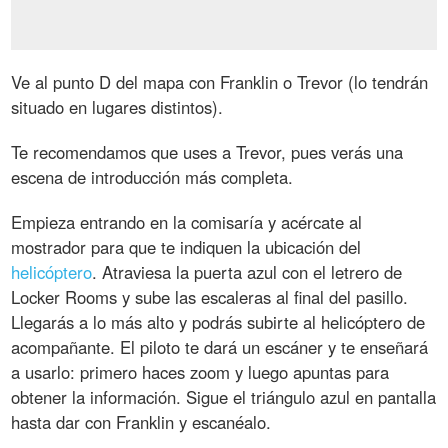
Ve al punto D del mapa con Franklin o Trevor (lo tendrán
situado en lugares distintos).
Te recomendamos que uses a Trevor, pues verás una
escena de introducción más completa.
Empieza entrando en la comisaría y acércate al
mostrador para que te indiquen la ubicación del
helicóptero
. Atraviesa la puerta azul con el letrero de
Locker Rooms y sube las escaleras al final del pasillo.
Llegarás a lo más alto y podrás subirte al helicóptero de
acompañante. El piloto te dará un escáner y te enseñará
a usarlo: primero haces zoom y luego apuntas para
obtener la información. Sigue el triángulo azul en pantalla
hasta dar con Franklin y escanéalo.