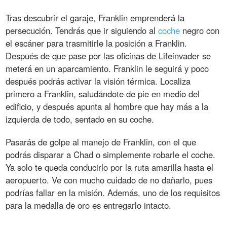
Tras descubrir el garaje, Franklin emprenderá la
persecución. Tendrás que ir siguiendo al
coche
negro con
el escáner para trasmitirle la posición a Franklin.
Después de que pase por las oficinas de Lifeinvader se
meterá en un aparcamiento. Franklin le seguirá y poco
después podrás activar la visión térmica. Localiza
primero a Franklin, saludándote de pie en medio del
edificio, y después apunta al hombre que hay más a la
izquierda de todo, sentado en su coche.
Pasarás de golpe al manejo de Franklin, con el que
podrás disparar a Chad o simplemente robarle el coche.
Ya solo te queda conducirlo por la ruta amarilla hasta el
aeropuerto. Ve con mucho cuidado de no dañarlo, pues
podrías fallar en la misión. Además, uno de los requisitos
para la medalla de oro es entregarlo intacto.