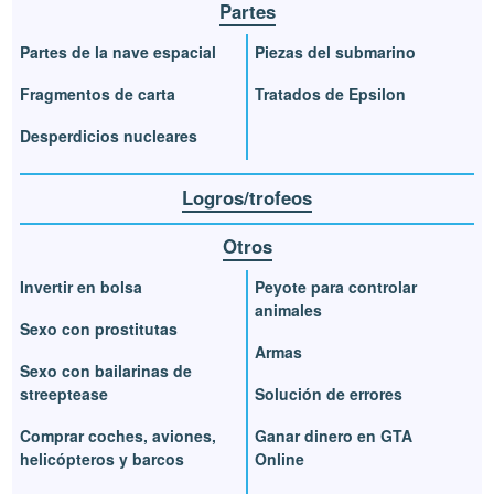
Partes
Partes de la nave espacial
Piezas del submarino
Fragmentos de carta
Tratados de Epsilon
Desperdicios nucleares
Logros/trofeos
Otros
Invertir en bolsa
Peyote para controlar
animales
Sexo con prostitutas
Armas
Sexo con bailarinas de
streeptease
Solución de errores
Comprar coches, aviones,
Ganar dinero en GTA
helicópteros y barcos
Online