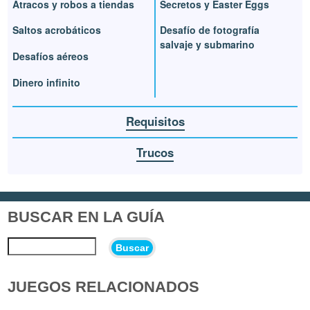
Atracos y robos a tiendas
Secretos y Easter Eggs
Saltos acrobáticos
Desafío de fotografía
salvaje y submarino
Desafíos aéreos
Dinero infinito
Requisitos
Trucos
BUSCAR EN LA GUÍA
Buscar
JUEGOS RELACIONADOS