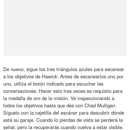
De nuevo, sigue los tres triángulos azules para escanear
a los objetivos de Hawick. Antes de escanearlos uno por
uno, utiliza el botón indicado para escuchar las
conversaciones. Hacer esto tres veces es requisito para
la medalla de oro de la misión. Ve inspeccionando a
todos los objetivos hasta que des con Chad Mulligan.
Síguelo con la cajetilla del escáner para descubrir dónde
está su garaje. Cuando lo pierdas de vista se perderá la
señal, pero la recuperarás cuando vuelva a estar visible.