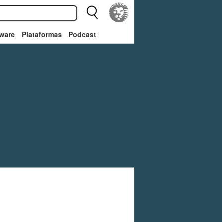
ware
Plataformas
Podcast