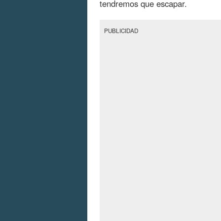
tendremos que escapar.
PUBLICIDAD