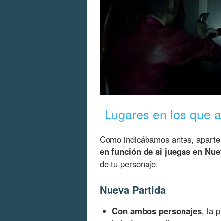
Lugares en los que a
Como indicábamos antes, aparte
en función de si juegas en Nue
de tu personaje.
Nueva Partida
Con ambos personajes
, la 