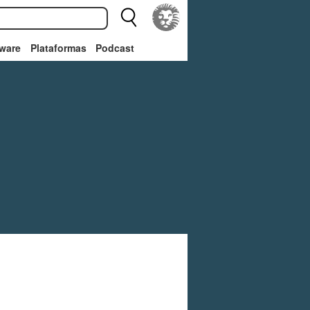
ware
Plataformas
Podcast