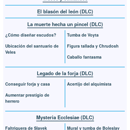
El blasón del león (DLC)
La muerte hecha un pincel (DLC)
¿Cómo diseñar escudos?
Tumba de Voyta
Ubicación del santuario de
Figura tallada y Chrudosh
Veles
Caballo fantasma
Legado de la forja (DLC)
Conseguir forja y casa
Acertijo del alquimista
Aumentar prestigio de
herrero
Mysteria Ecclesiae (DLC)
Faltriquera de Slavek
Mural y tumba de Boleslav