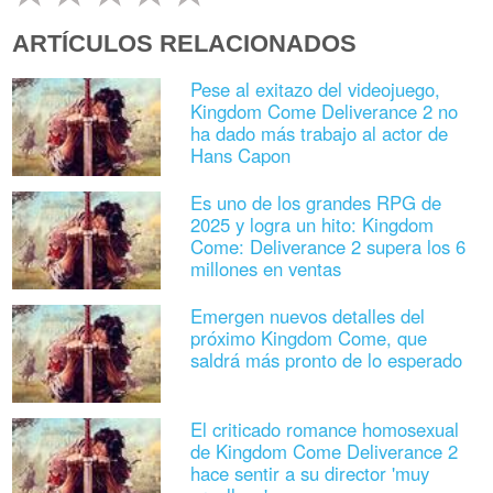
ARTÍCULOS RELACIONADOS
Pese al exitazo del videojuego,
Kingdom Come Deliverance 2 no
ha dado más trabajo al actor de
Hans Capon
Es uno de los grandes RPG de
2025 y logra un hito: Kingdom
Come: Deliverance 2 supera los 6
millones en ventas
Emergen nuevos detalles del
próximo Kingdom Come, que
saldrá más pronto de lo esperado
El criticado romance homosexual
de Kingdom Come Deliverance 2
hace sentir a su director 'muy