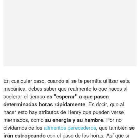
En cualquier caso, cuando sí se te permita utilizar esta
mecánica, debes saber que realmente lo que haces al
acelerar el tiempo
es "esperar" a que pasen
determinadas horas rápidamente
. Es decir, que al
hacer esto hay atributos de Henry que pueden verse
mermados, como
su energía y su hambre
. Por no
olvidarnos de los
alimentos perecederos
, que también
se
irán estropeando
con el paso de las horas. Así que si