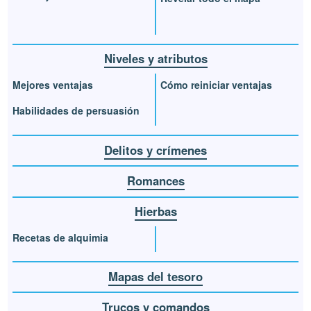
Niveles y atributos
Mejores ventajas
Cómo reiniciar ventajas
Habilidades de persuasión
Delitos y crímenes
Romances
Hierbas
Recetas de alquimia
Mapas del tesoro
Trucos y comandos