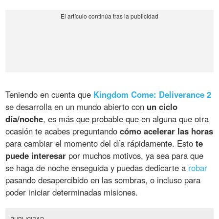
Teniendo en cuenta que
Kingdom Come: Deliverance 2
se desarrolla en un mundo abierto con
un ciclo
día/noche
, es más que probable que en alguna que otra
ocasión te acabes preguntando
cómo acelerar las horas
para cambiar el momento del día rápidamente. Esto
te
puede interesar
por muchos motivos, ya sea para que
se haga de noche enseguida y puedas dedicarte a
robar
pasando desapercibido en las sombras, o incluso para
poder iniciar determinadas misiones.
PUBLICIDAD