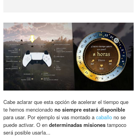
Cabe aclarar que esta opción de acelerar el tiempo que
te hemos mencionado
no siempre estará disponible
para usar. Por ejemplo si vas montado a
caballo
no se
puede activar. O en
determinadas misiones
tampoco
será posible usarla...