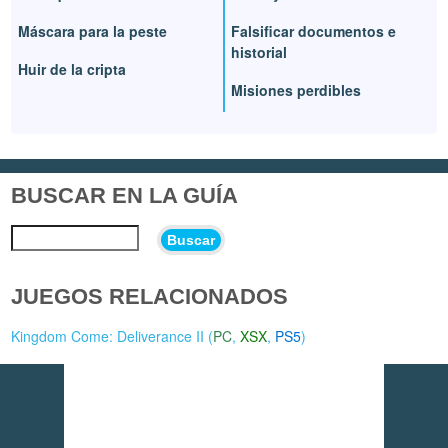
Máscara para la peste
Falsificar documentos e
historial
Huir de la cripta
Misiones perdibles
BUSCAR EN LA GUÍA
Buscar
JUEGOS RELACIONADOS
Kingdom Come: Deliverance II (
PC
,
XSX
,
PS5
)