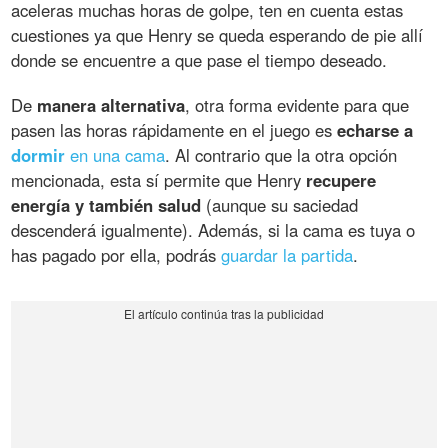
aceleras muchas horas de golpe, ten en cuenta estas
cuestiones ya que Henry se queda esperando de pie allí
donde se encuentre a que pase el tiempo deseado.
De
manera alternativa
, otra forma evidente para que
pasen las horas rápidamente en el juego es
echarse a
dormir
en una cama
. Al contrario que la otra opción
mencionada, esta sí permite que Henry
recupere
energía y también salud
(aunque su saciedad
descenderá igualmente). Además, si la cama es tuya o
has pagado por ella, podrás
guardar la partida
.