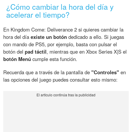
¿Cómo cambiar la hora del día y
acelerar el tiempo?
En Kingdom Come: Deliverance 2 si quieres cambiar la
hora del día
existe un botón
dedicado a ello. Si juegas
con mando de PS5, por ejemplo, basta con pulsar el
botón del
pad táctil
, mientras que en Xbox Series X|S el
botón Menú
cumple esta función.
Recuerda que a través de la pantalla de
"Controles"
en
las opciones del juego puedes consultar esto mismo: