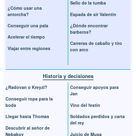
Sello de la tumba
¿Cómo usar una
antorcha?
Espada de sir Valentín
Conseguir una pala
¿Dónde encontrar
barberos?
Acelerar el tiempo
Carreras de caballo y tiro
Viajar entre regiones
con arco
Historia y decisiones
¿Radovan o Kreyzl?
Conseguir apoyos para
Jan
Conseguir ropa para la
boda
Vino del festín
Llegar hasta Thomas
Soldados perdidos y carta
del rey
Descubrir al señor de
Nebakov
Juicio de Musa