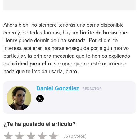
Ahora bien, no siempre tendrás una cama disponible
cerca y, de todas formas, hay
un límite de horas
que
Henry puede dormir de una sentada. Por ello si te
interesa acelerar las horas enseguida por algún motivo
particular, la primera mecánica que te hemos explicado
es
la ideal para ello
, siempre que no esté ocurriendo
nada que te impida usarla, claro.
Daniel González
REDACTOR
¿Te ha gustado el artículo?
-
/5 (
0
votos)