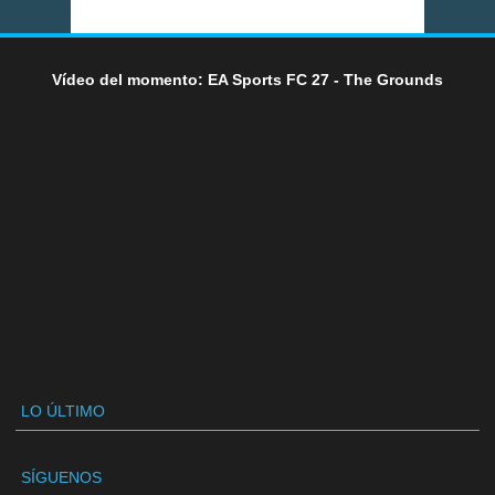
Vídeo del momento: EA Sports FC 27 - The Grounds
LO ÚLTIMO
SÍGUENOS