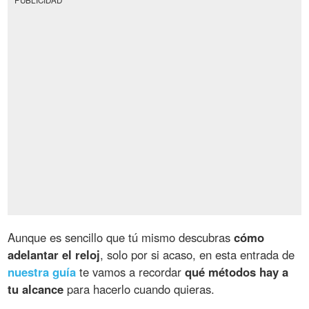
Aunque es sencillo que tú mismo descubras
cómo
adelantar el reloj
, solo por si acaso, en esta entrada de
nuestra guía
te vamos a recordar
qué métodos hay a
tu alcance
para hacerlo cuando quieras.