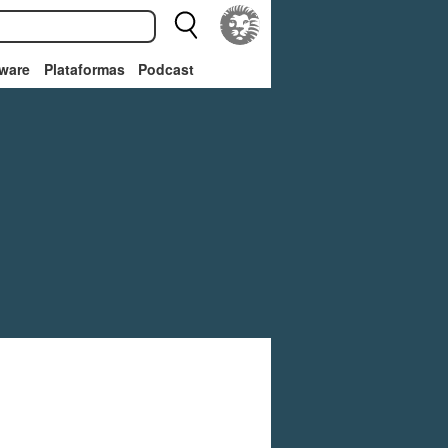
ware
Plataformas
Podcast