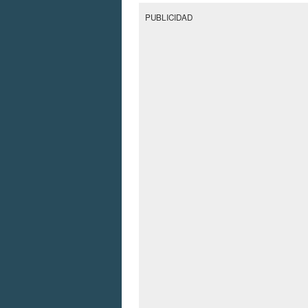
PUBLICIDAD