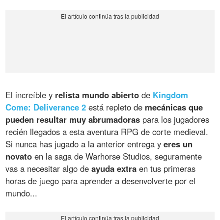
El increíble y
relista mundo abierto
de
Kingdom
Come: Deliverance 2
está repleto de
mecánicas que
pueden resultar muy abrumadoras
para los jugadores
recién llegados a esta aventura RPG de corte medieval.
Si nunca has jugado a la anterior entrega y
eres un
novato
en la saga de Warhorse Studios, seguramente
vas a necesitar algo de
ayuda extra
en tus primeras
horas de juego para aprender a desenvolverte por el
mundo...