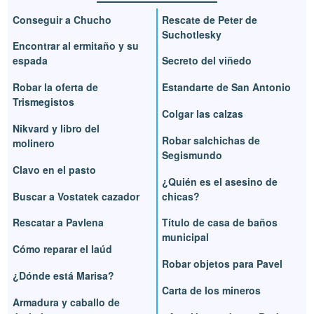
Conseguir a Chucho
Rescate de Peter de
Suchotlesky
Encontrar al ermitaño y su
espada
Secreto del viñedo
Robar la oferta de
Estandarte de San Antonio
Trismegistos
Colgar las calzas
Nikvard y libro del
Robar salchichas de
molinero
Segismundo
Clavo en el pasto
¿Quién es el asesino de
Buscar a Vostatek cazador
chicas?
Rescatar a Pavlena
Título de casa de baños
municipal
Cómo reparar el laúd
Robar objetos para Pavel
¿Dónde está Marisa?
Carta de los mineros
Armadura y caballo de