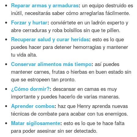
Reparar armas y armaduras
:
un equipo destruido es
inútil, necesitarás saber cómo arreglarlas fácilmente.
Forzar y hurtar
:
conviértete en un ladrón experto y
abre cerraduras y roba bolsillos sin que te pillen.
Recuperar salud y curar heridas
:
esto es lo que
puedes hacer para detener hemorragias y mantener
tu vida alta.
Conservar alimentos más tiempo
:
así puedes
mantener carnes, frutas o hierbas en buen estado sin
que se estropeen tan pronto.
¿Cómo dormir?
:
descansar en camas es muy
importante y puedes hacerlo de varias maneras.
Aprender combos
:
haz que Henry aprenda nuevas
técnicas de combate para acabar con tus enemigos.
Matar sigilosamente
:
esto es lo que te hace falta
para poder asesinar sin ser detectado.