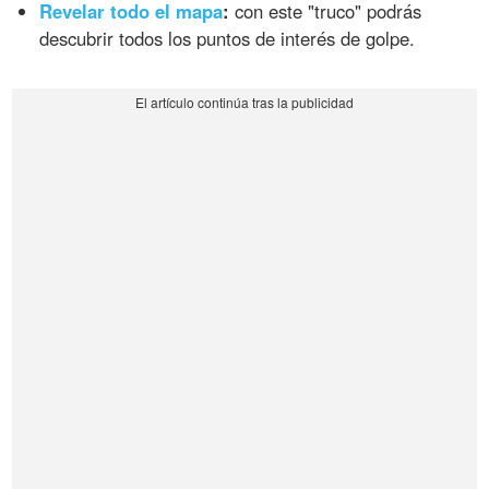
Revelar todo el mapa
:
con este "truco" podrás
descubrir todos los puntos de interés de golpe.