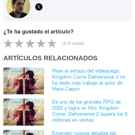
¿Te ha gustado el artículo?
-
/5 (
0
votos)
ARTÍCULOS RELACIONADOS
Pese al exitazo del videojuego,
Kingdom Come Deliverance 2 no
ha dado más trabajo al actor de
Hans Capon
Es uno de los grandes RPG de
2025 y logra un hito: Kingdom
Come: Deliverance 2 supera los 6
millones en ventas
Emergen nuevos detalles del