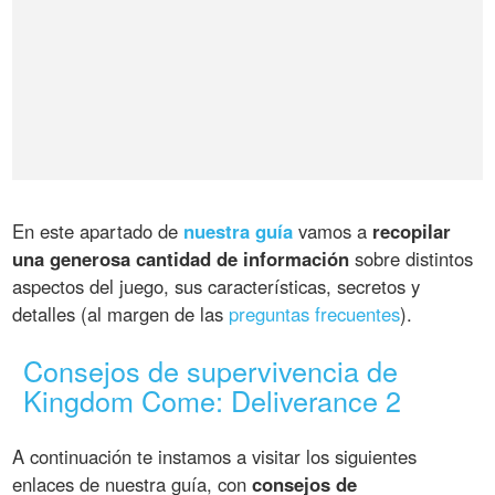
En este apartado de
nuestra guía
vamos a
recopilar
una generosa cantidad de información
sobre distintos
aspectos del juego, sus características, secretos y
detalles (al margen de las
preguntas frecuentes
).
Consejos de supervivencia de
Kingdom Come: Deliverance 2
A continuación te instamos a visitar los siguientes
enlaces de nuestra guía, con
consejos de