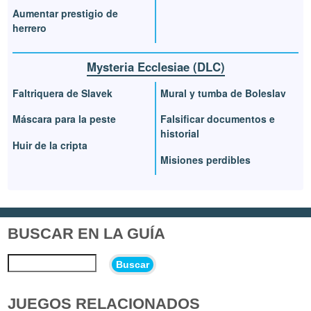
Aumentar prestigio de
herrero
Mysteria Ecclesiae (DLC)
Faltriquera de Slavek
Mural y tumba de Boleslav
Máscara para la peste
Falsificar documentos e
historial
Huir de la cripta
Misiones perdibles
BUSCAR EN LA GUÍA
Buscar
JUEGOS RELACIONADOS