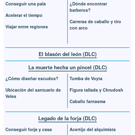
Conseguir una pala
¿Dónde encontrar
barberos?
Acelerar el tiempo
Carreras de caballo y tiro
Viajar entre regiones
con arco
El blasón del león (DLC)
La muerte hecha un pincel (DLC)
¿Cómo diseñar escudos?
Tumba de Voyta
Ubicación del santuario de
Figura tallada y Chrudosh
Veles
Caballo fantasma
Legado de la forja (DLC)
Conseguir forja y casa
Acertijo del alquimista