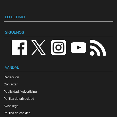
LO ÚLTIMO
SÍGUENOS
VANDAL
Redacción
Contactar
Publicidad / Advertising
Política de privacidad
Aviso legal
Política de cookies