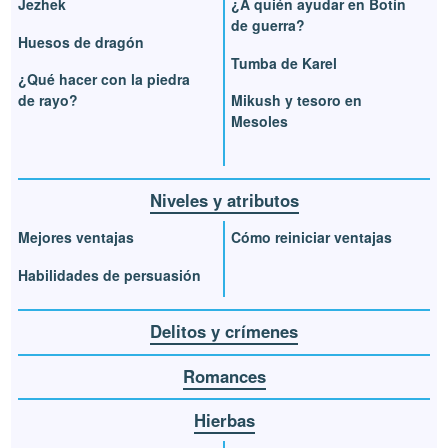
Jezhek
¿A quién ayudar en Botín
de guerra?
Huesos de dragón
Tumba de Karel
¿Qué hacer con la piedra
de rayo?
Mikush y tesoro en
Mesoles
Niveles y atributos
Mejores ventajas
Cómo reiniciar ventajas
Habilidades de persuasión
Delitos y crímenes
Romances
Hierbas