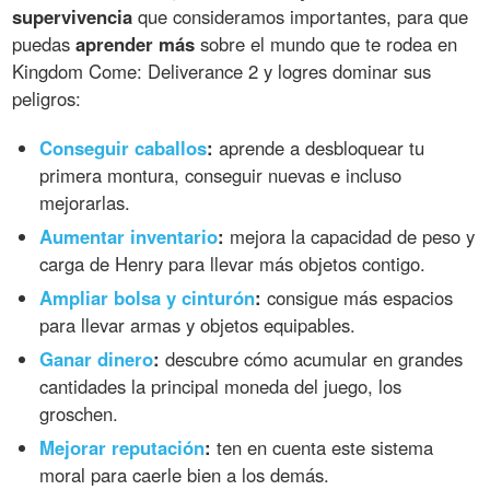
supervivencia
que consideramos importantes, para que
puedas
aprender más
sobre el mundo que te rodea en
Kingdom Come: Deliverance 2 y logres dominar sus
peligros:
Conseguir caballos
:
aprende a desbloquear tu
primera montura, conseguir nuevas e incluso
mejorarlas.
Aumentar inventario
:
mejora la capacidad de peso y
carga de Henry para llevar más objetos contigo.
Ampliar bolsa y cinturón
:
consigue más espacios
para llevar armas y objetos equipables.
Ganar dinero
:
descubre cómo acumular en grandes
cantidades la principal moneda del juego, los
groschen.
Mejorar reputación
:
ten en cuenta este sistema
moral para caerle bien a los demás.