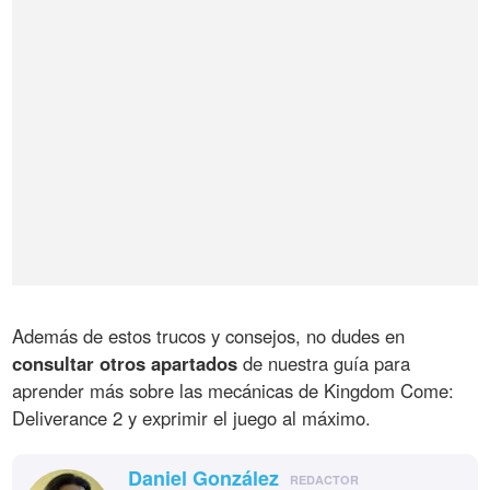
Además de estos trucos y consejos, no dudes en
consultar otros apartados
de nuestra guía para
aprender más sobre las mecánicas de Kingdom Come:
Deliverance 2 y exprimir el juego al máximo.
Daniel González
REDACTOR