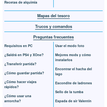
Recetas de alquimia
Mapas del tesoro
Trucos y comandos
Preguntas frecuentes
Requisitos en PC
Usar el modo foto
¿Saldrá en PS4 y XOne?
Mejores mods y cómo
instalarlos
¿Transferir partida?
Encontrar el hacha del
¿Cómo guardar partida?
lago
¿Cómo hacer viajes
Escondite de ladrones
rápidos?
Sello de la tumba
¿Cómo usar una
antorcha?
Espada de sir Valentín