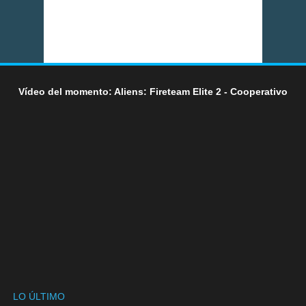
Vídeo del momento: Aliens: Fireteam Elite 2 - Cooperativo
LO ÚLTIMO