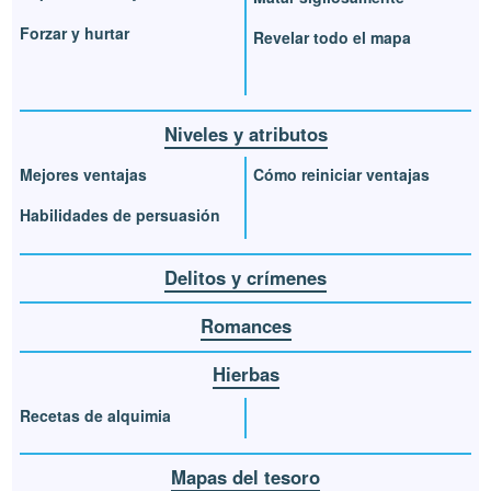
Forzar y hurtar
Revelar todo el mapa
Niveles y atributos
Mejores ventajas
Cómo reiniciar ventajas
Habilidades de persuasión
Delitos y crímenes
Romances
Hierbas
Recetas de alquimia
Mapas del tesoro