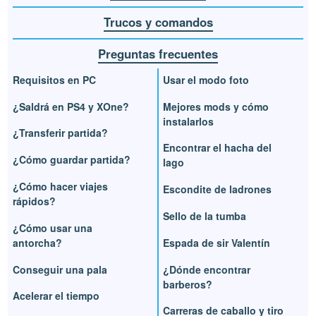
Trucos y comandos
Preguntas frecuentes
Requisitos en PC
Usar el modo foto
¿Saldrá en PS4 y XOne?
Mejores mods y cómo
instalarlos
¿Transferir partida?
Encontrar el hacha del
¿Cómo guardar partida?
lago
¿Cómo hacer viajes
Escondite de ladrones
rápidos?
Sello de la tumba
¿Cómo usar una
antorcha?
Espada de sir Valentín
Conseguir una pala
¿Dónde encontrar
barberos?
Acelerar el tiempo
Carreras de caballo y tiro