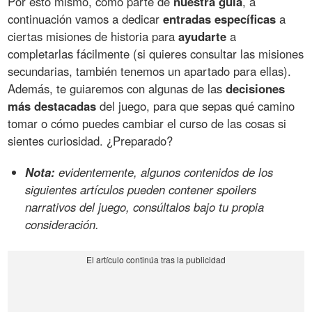
Por esto mismo, como parte de
nuestra guía
, a
continuación vamos a dedicar
entradas específicas
a
ciertas misiones de historia para
ayudarte
a
completarlas fácilmente (si quieres consultar las misiones
secundarias, también tenemos un apartado para ellas).
Además, te guiaremos con algunas de las
decisiones
más destacadas
del juego, para que sepas qué camino
tomar o cómo puedes cambiar el curso de las cosas si
sientes curiosidad. ¿Preparado?
Nota:
evidentemente, algunos contenidos de los
siguientes artículos pueden contener spoilers
narrativos del juego, consúltalos bajo tu propia
consideración.