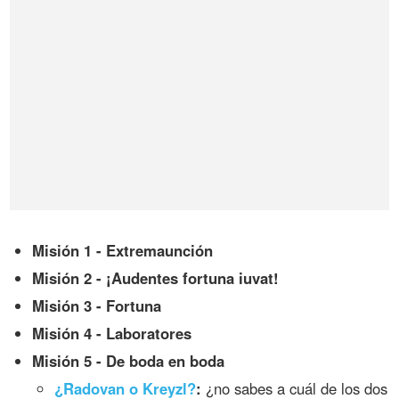
Misión 1 - Extremaunción
Misión 2 - ¡Audentes fortuna iuvat!
Misión 3 - Fortuna
Misión 4 - Laboratores
Misión 5 - De boda en boda
¿Radovan o Kreyzl?
:
¿no sabes a cuál de los dos