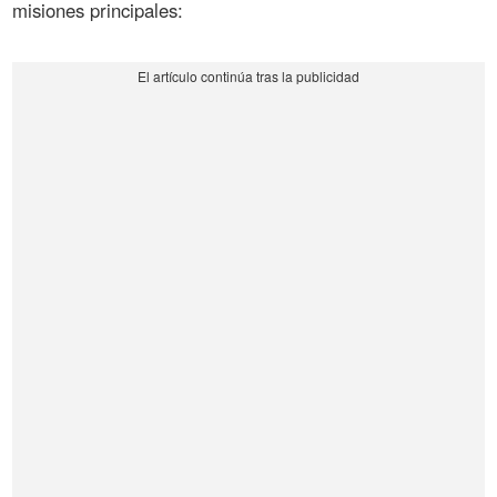
misiones principales: