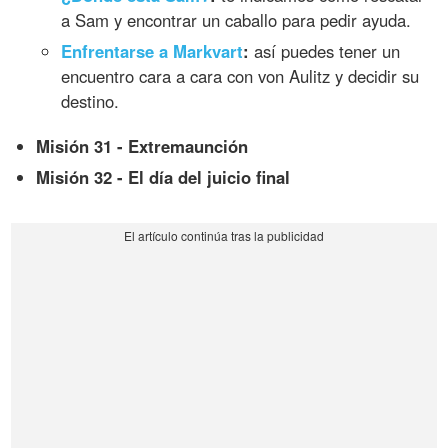
a Sam y encontrar un caballo para pedir ayuda.
Enfrentarse a Markvart
:
así puedes tener un
encuentro cara a cara con von Aulitz y decidir su
destino.
Misión 31 - Extremaunción
Misión 32 - El día del juicio final