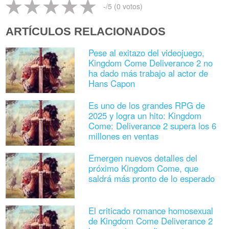
-
/5 (
0
votos)
ARTÍCULOS RELACIONADOS
Pese al exitazo del videojuego,
Kingdom Come Deliverance 2 no
ha dado más trabajo al actor de
Hans Capon
Es uno de los grandes RPG de
2025 y logra un hito: Kingdom
Come: Deliverance 2 supera los 6
millones en ventas
Emergen nuevos detalles del
próximo Kingdom Come, que
saldrá más pronto de lo esperado
El criticado romance homosexual
de Kingdom Come Deliverance 2