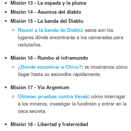
Misión 13 - La espada y la pluma
Misión 14 - Asuntos del diablo
Misión 15 - La banda del Diablo
Reunir a la banda de Diablo
:
estos son los
lugares dónde encontrarás a los camaradas para
reclutarlos.
Misión 16 - Rumbo al inframundo
¿Dónde encontrar a Chivo?
:
te mostramos cómo
llegar hasta su escondite rápidamente.
Misión 17 - Via Argentum
Obtener pruebas contra Vavak
:
cómo interrogar
a los mineros, investigar la fundición y entrar en la
ceca secreta.
Misión 18 - Libertad y fraternidad