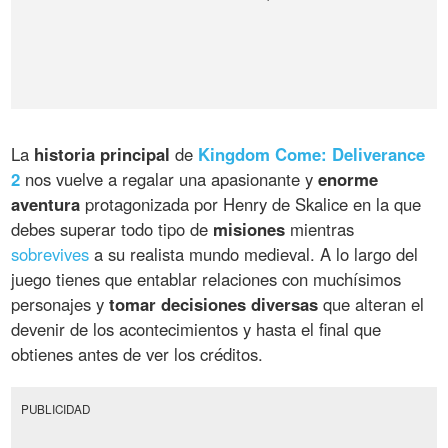
La
historia principal
de
Kingdom Come: Deliverance
2
nos vuelve a regalar una apasionante y
enorme
aventura
protagonizada por Henry de Skalice en la que
debes superar todo tipo de
misiones
mientras
sobrevives
a su realista mundo medieval. A lo largo del
juego tienes que entablar relaciones con muchísimos
personajes y
tomar decisiones diversas
que alteran el
devenir de los acontecimientos y hasta el final que
obtienes antes de ver los créditos.
PUBLICIDAD