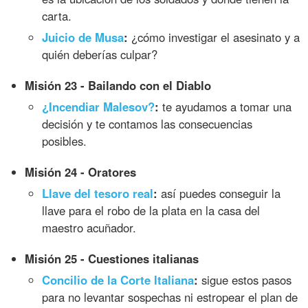
carta.
Juicio de Musa
:
¿cómo investigar el asesinato y a
quién deberías culpar?
Misión 23 - Bailando con el Diablo
¿Incendiar Malesov?
:
te ayudamos a tomar una
decisión y te contamos las consecuencias
posibles.
Misión 24 - Oratores
Llave del tesoro real
:
así puedes conseguir la
llave para el robo de la plata en la casa del
maestro acuñador.
Misión 25 - Cuestiones italianas
Concilio de la Corte Italiana
:
sigue estos pasos
para no levantar sospechas ni estropear el plan de