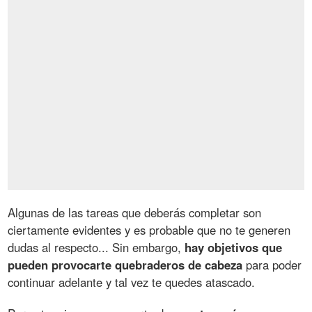
Algunas de las tareas que deberás completar son
ciertamente evidentes y es probable que no te generen
dudas al respecto... Sin embargo,
hay objetivos que
pueden provocarte quebraderos de cabeza
para poder
continuar adelante y tal vez te quedes atascado.