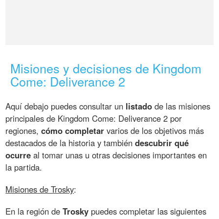
Misiones y decisiones de Kingdom
Come: Deliverance 2
Aquí debajo puedes consultar un
listado
de las misiones
principales de Kingdom Come: Deliverance 2 por
regiones,
cómo completar
varios de los objetivos más
destacados de la historia y también
descubrir qué
ocurre
al tomar unas u otras decisiones importantes en
la partida.
Misiones de Trosky
:
En la región de
Trosky
puedes completar las siguientes