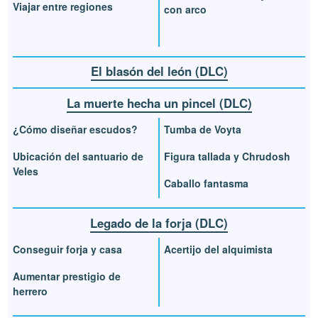
Viajar entre regiones
con arco
El blasón del león (DLC)
La muerte hecha un pincel (DLC)
¿Cómo diseñar escudos?
Tumba de Voyta
Ubicación del santuario de
Figura tallada y Chrudosh
Veles
Caballo fantasma
Legado de la forja (DLC)
Conseguir forja y casa
Acertijo del alquimista
Aumentar prestigio de
herrero