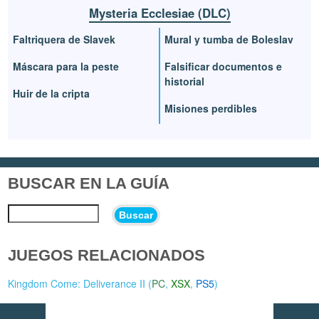
Mysteria Ecclesiae (DLC)
Faltriquera de Slavek
Mural y tumba de Boleslav
Máscara para la peste
Falsificar documentos e
historial
Huir de la cripta
Misiones perdibles
BUSCAR EN LA GUÍA
Buscar
JUEGOS RELACIONADOS
Kingdom Come: Deliverance II (
PC
,
XSX
,
PS5
)