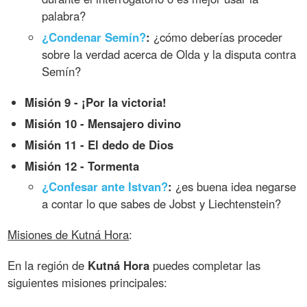
palabra?
¿Condenar Semín?
:
¿cómo deberías proceder
sobre la verdad acerca de Olda y la disputa contra
Semín?
Misión 9 - ¡Por la victoria!
Misión 10 - Mensajero divino
Misión 11 - El dedo de Dios
Misión 12 - Tormenta
¿Confesar ante Istvan?
:
¿es buena idea negarse
a contar lo que sabes de Jobst y Liechtenstein?
Misiones de Kutná Hora
:
En la región de
Kutná Hora
puedes completar las
siguientes misiones principales: