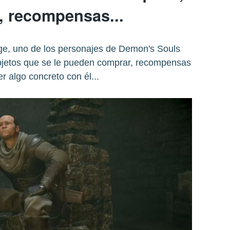
, recompensas...
ge, uno de los personajes de Demon's Souls
jetos que se le pueden comprar, recompensas
r algo concreto con él...