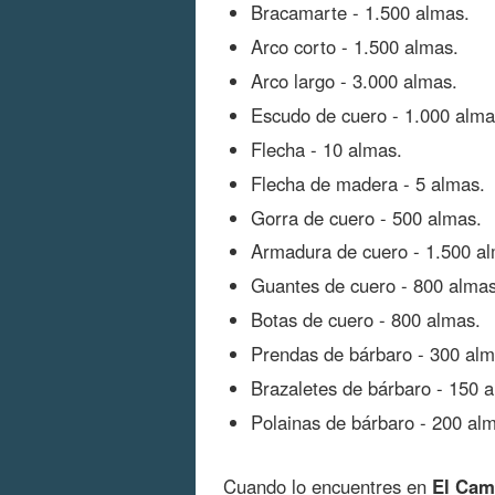
Bracamarte - 1.500 almas.
Arco corto - 1.500 almas.
Arco largo - 3.000 almas.
Escudo de cuero - 1.000 alma
Flecha - 10 almas.
Flecha de madera - 5 almas.
Gorra de cuero - 500 almas.
Armadura de cuero - 1.500 a
Guantes de cuero - 800 almas
Botas de cuero - 800 almas.
Prendas de bárbaro - 300 alm
Brazaletes de bárbaro - 150 
Polainas de bárbaro - 200 al
Cuando lo encuentres en
El Cami