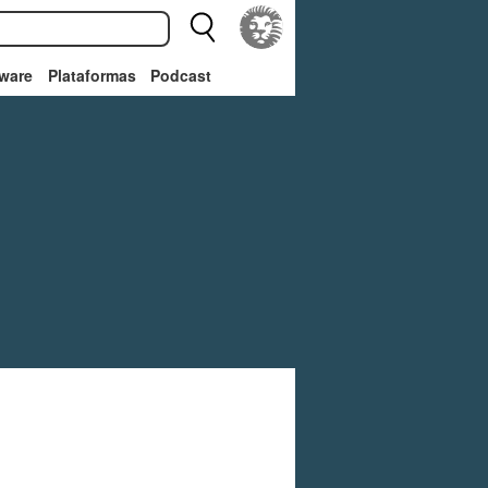
ware
Plataformas
Podcast