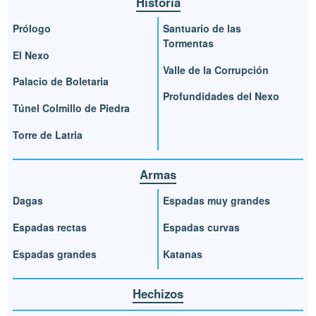
Historia
Prólogo
Santuario de las
Tormentas
El Nexo
Valle de la Corrupción
Palacio de Boletaria
Profundidades del Nexo
Túnel Colmillo de Piedra
Torre de Latria
Armas
Dagas
Espadas muy grandes
Espadas rectas
Espadas curvas
Espadas grandes
Katanas
Hechizos