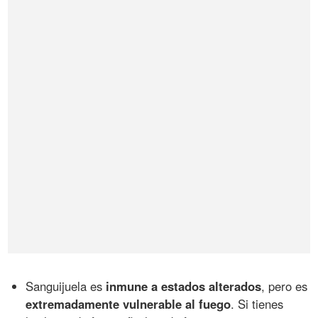
Sanguijuela es
inmune a estados alterados
, pero es
extremadamente vulnerable al fuego
. Si tienes