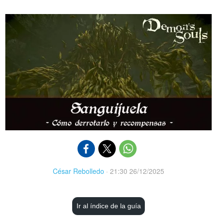
César Rebolledo
·
21:30 26/12/2025
Ir al índice de la guía