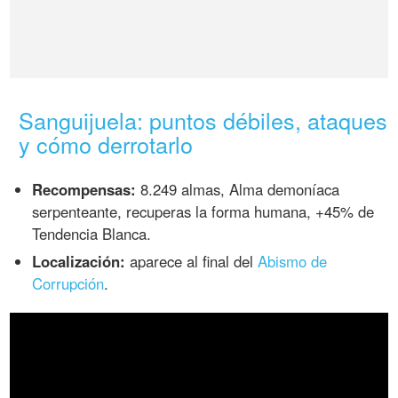
Sanguijuela: puntos débiles, ataques
y cómo derrotarlo
Recompensas:
8.249 almas, Alma demoníaca
serpenteante, recuperas la forma humana, +45% de
Tendencia Blanca.
Localización:
aparece al final del
Abismo de
Corrupción
.