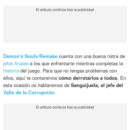
Demon's Souls Remake
cuenta con una buena ristra de
jefes finales
a los que enfrentarte mientras completas la
historia
del juego. Para que no tengas problemas con
ellos, aquí te contaremos
cómo derrotarlos a todos
. En
esta ocasión os hablaremos de
Sanguijuela, el jefe del
Valle de la Corrupción
.