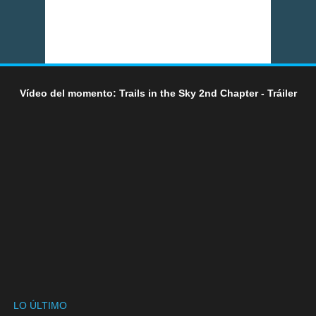
Vídeo del momento: Trails in the Sky 2nd Chapter - Tráiler
LO ÚLTIMO