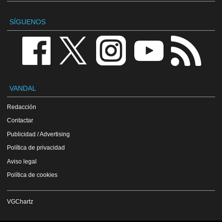
SÍGUENOS
VANDAL
Redacción
Contactar
Publicidad / Advertising
Política de privacidad
Aviso legal
Política de cookies
VGChartz