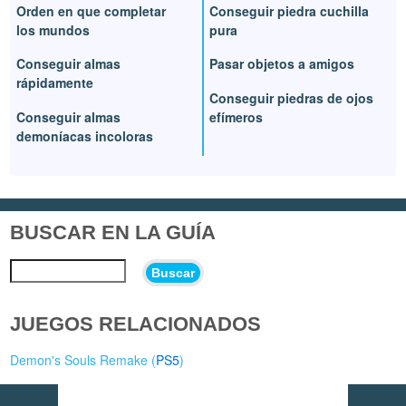
Orden en que completar
Conseguir piedra cuchilla
los mundos
pura
Conseguir almas
Pasar objetos a amigos
rápidamente
Conseguir piedras de ojos
Conseguir almas
efímeros
demoníacas incoloras
BUSCAR EN LA GUÍA
Buscar
JUEGOS RELACIONADOS
Demon's Souls Remake (
PS5
)