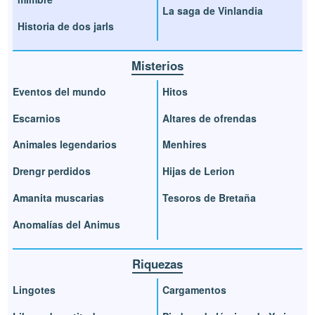
La saga de Vinlandia
Historia de dos jarls
Misterios
Eventos del mundo
Hitos
Escarnios
Altares de ofrendas
Animales legendarios
Menhires
Drengr perdidos
Hijas de Lerion
Amanita muscarias
Tesoros de Bretaña
Anomalías del Animus
Riquezas
Lingotes
Cargamentos