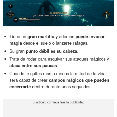
Tiene un
gran martillo
y además
puede invocar
magia
desde el suelo o lanzarte ráfagas.
Su gran
punto débil es su cabeza
.
Trata de rodar para esquivar sus ataques mágicos y
ataca entre sus pausas
.
Cuando le quites más o menos la mitad de la vida
será capaz de crear
campos mágicos que pueden
encerrarte
dentro durante unos segundos.