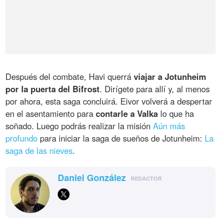
Después del combate, Havi querrá
viajar a Jotunheim
por la puerta del Bifrost
. Dirígete para allí y, al menos
por ahora, esta saga concluirá. Eivor volverá a despertar
en el asentamiento para
contarle a Valka
lo que ha
soñado. Luego podrás realizar la misión
Aún más
profundo
para iniciar la saga de sueños de Jotunheim:
La
saga de las nieves
.
Daniel González
REDACTOR