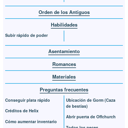
Orden de los Antiguos
Habilidades
Subir rápido de poder
Asentamiento
Romances
Materiales
Preguntas frecuentes
Conseguir plata rápido
Ubicación de Gorm (Caza
de bestias)
Créditos de Helix
Abrir puerta de Offchurch
Cómo aumentar inventario
Todos los peces