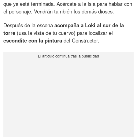
que ya está terminada. Acércate a la isla para hablar con
el personaje. Vendrán también los demás dioses.
Después de la escena
acompaña a Loki al sur de la
torre
(usa la vista de tu cuervo) para localizar el
escondite con la pintura
del Constructor.