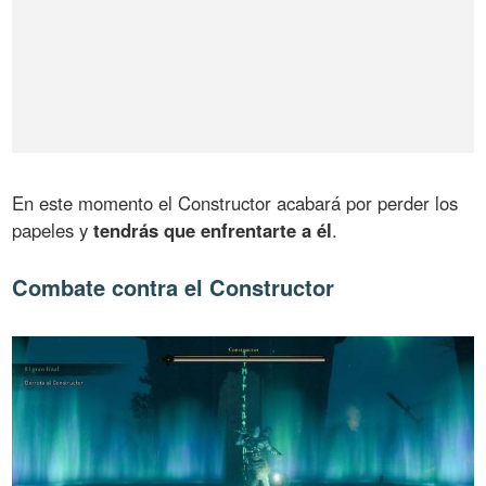
En este momento el Constructor acabará por perder los
papeles y
tendrás que enfrentarte a él
.
Combate contra el Constructor