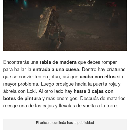
Encontrarás una
tabla de madera
que debes romper
para hallar la
entrada a una cueva
. Dentro hay criaturas
que se convierten en jotun, así que
acaba con ellos
sin
mayor problema. Luego prosigue hacia la puerta roja y
ábrela con Loki. Al otro lado hay
hasta 3 cajas con
botes de pintura
y más enemigos. Después de matarlos
recoge una de las cajas y llévalas de vuelta a la torre.