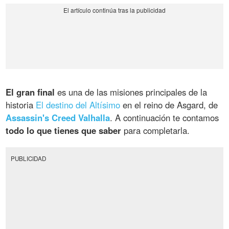
El gran final
es una de las misiones principales de la
historia
El destino del Altísimo
en el reino de Asgard, de
Assassin's Creed Valhalla
. A continuación te contamos
todo lo que tienes que saber
para completarla.
PUBLICIDAD