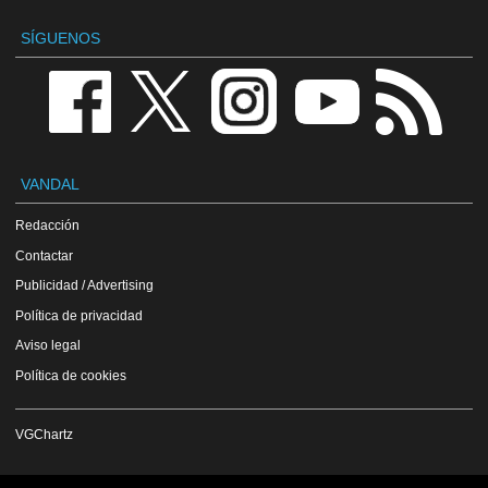
SÍGUENOS
VANDAL
Redacción
Contactar
Publicidad / Advertising
Política de privacidad
Aviso legal
Política de cookies
VGChartz