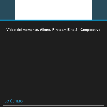
Vídeo del momento: Aliens: Fireteam Elite 2 - Cooperativo
LO ÚLTIMO