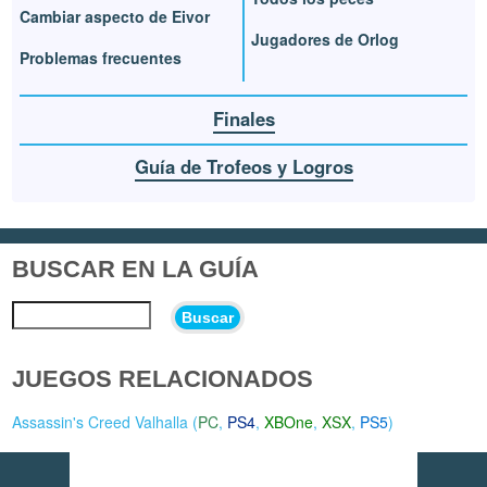
Cambiar aspecto de Eivor
Jugadores de Orlog
Problemas frecuentes
Finales
Guía de Trofeos y Logros
BUSCAR EN LA GUÍA
Buscar
JUEGOS RELACIONADOS
Assassin's Creed Valhalla (
PC
,
PS4
,
XBOne
,
XSX
,
PS5
)