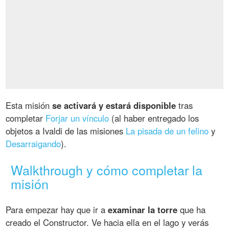
Esta misión
se activará y estará disponible
tras
completar
Forjar un vínculo
(al haber entregado los
objetos a Ivaldi de las misiones
La pisada de un felino
y
Desarraigando
).
Walkthrough y cómo completar la
misión
Para empezar hay que ir a
examinar la torre
que ha
creado el Constructor. Ve hacia ella en el lago y verás