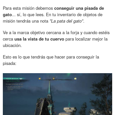
Para esta misión debemos
conseguir una pisada de
gato
... sí, lo que lees. En tu inventario de objetos de
misión tendrás una nota
"La pata del gato"
.
Ve a la marca objetivo cercana a la forja y cuando estéis
cerca
usa la vista de tu cuervo
para localizar mejor la
ubicación.
Esto es lo que tendrás que hacer para conseguir la
pisada: