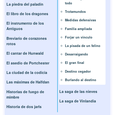
todo
La piedra del paladín
Trotamundos
El libro de los dragones
Medidas defensivas
El instrumento de los
Antiguos
Familia ampliada
Forjar un vínculo
Breviario de corazones
rotos
La pisada de un felino
El cantar de Hunwald
Desarraigando
El asedio de Portchester
El gran final
Destino cegador
La ciudad de la codicia
Burlando al destino
Las máximas de Halfdan
La saga de las nieves
Historias de fuego de
mimbre
La saga de Vinlandia
Historia de dos jarls