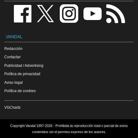
VANDAL
Redacción
Contactar
Publicidad / Advertising
Política de privacidad
Aviso legal
Política de cookies
VGChartz
Copyright Vandal 1997-2026 - Prohibida la reproducción total o parcial de estos
contenidos sin el permiso expreso de los autores.