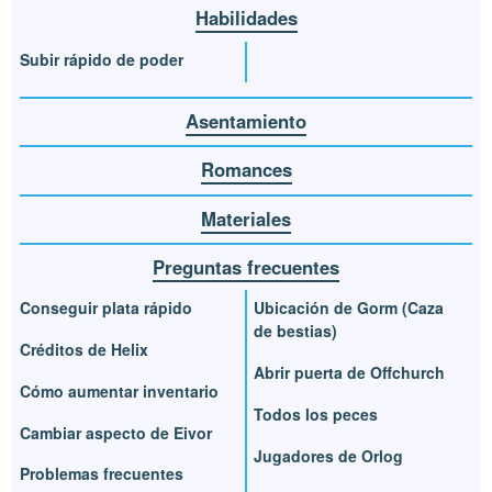
Habilidades
Subir rápido de poder
Asentamiento
Romances
Materiales
Preguntas frecuentes
Conseguir plata rápido
Ubicación de Gorm (Caza
de bestias)
Créditos de Helix
Abrir puerta de Offchurch
Cómo aumentar inventario
Todos los peces
Cambiar aspecto de Eivor
Jugadores de Orlog
Problemas frecuentes