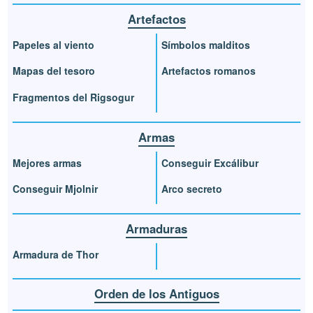
Artefactos
Papeles al viento
Símbolos malditos
Mapas del tesoro
Artefactos romanos
Fragmentos del Rigsogur
Armas
Mejores armas
Conseguir Excálibur
Conseguir Mjolnir
Arco secreto
Armaduras
Armadura de Thor
Orden de los Antiguos