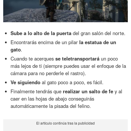
Sube a lo alto de la puerta
del gran salón del norte.
Encontrarás encima de un pilar
la estatua de un
gato
.
Cuando te acerques
se teletransportará
un poco
más lejos de ti (siempre puedes usar el enfoque de la
cámara para no perderle el rastro).
Ve siguiendo
al gato poco a poco, es fácil.
Finalmente tendrás que
realizar un salto de fe
y al
caer en las hojas de abajo conseguirás
automáticamente la pisada del felino.