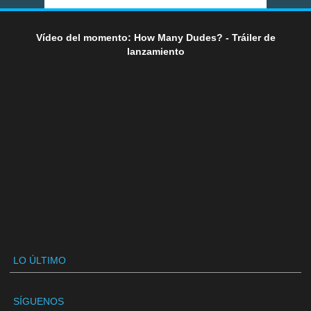
Vídeo del momento: How Many Dudes? - Tráiler de
lanzamiento
LO ÚLTIMO
SÍGUENOS