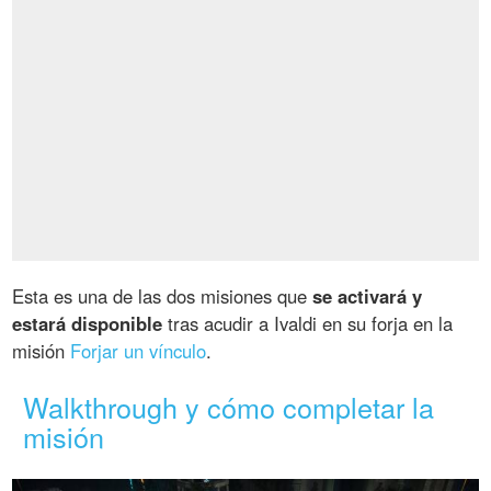
Esta es una de las dos misiones que
se activará y
estará disponible
tras acudir a Ivaldi en su forja en la
misión
Forjar un vínculo
.
Walkthrough y cómo completar la
misión