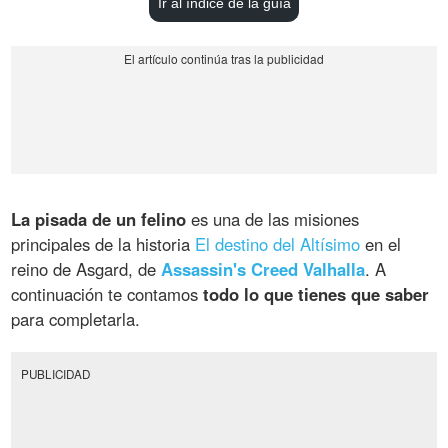
Ir al índice de la guía
La pisada de un felino
es una de las misiones
principales de la historia
El destino del Altísimo
en el
reino de Asgard, de
Assassin's Creed Valhalla
. A
continuación te contamos
todo lo que tienes que saber
para completarla.
PUBLICIDAD