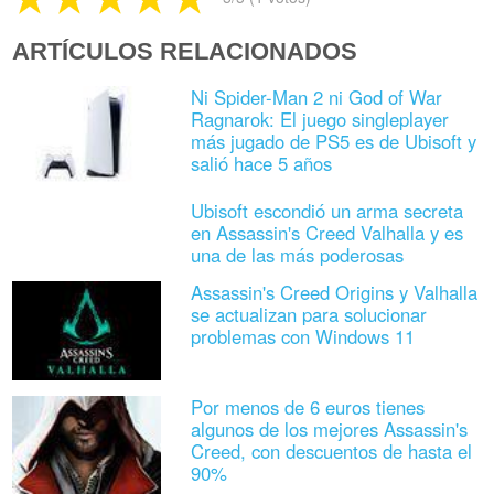
ARTÍCULOS RELACIONADOS
Ni Spider-Man 2 ni God of War
Ragnarok: El juego singleplayer
más jugado de PS5 es de Ubisoft y
salió hace 5 años
Ubisoft escondió un arma secreta
en Assassin's Creed Valhalla y es
una de las más poderosas
Assassin's Creed Origins y Valhalla
se actualizan para solucionar
problemas con Windows 11
Por menos de 6 euros tienes
algunos de los mejores Assassin's
Creed, con descuentos de hasta el
90%