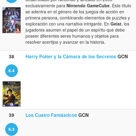
exclusivamente para
Nintendo GameCube
. Este título
se adentra en el género de los juegos de acción en
primera persona, combinando elementos de puzzles y
exploración con una narrativa intrigante. En
Geist
, los
jugadores asumen el papel de un espíritu que debe
poseer diferentes seres humanos y objetos para
resolver acertijos y avanzar en la historia.
38
Harry Potter y la Cámara de los Secretos
GCN
6.4
39
Los Cuatro Fantásticos
GCN
6.3