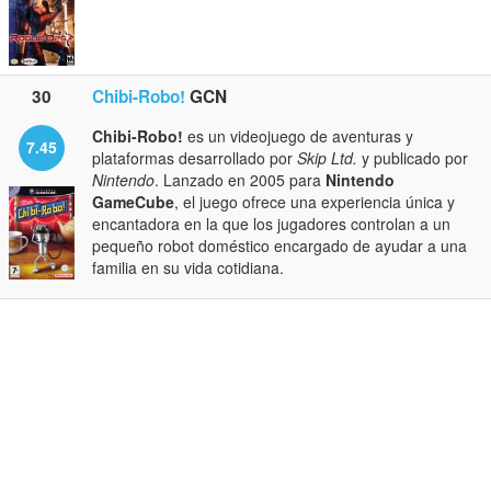
30
Chibi-Robo!
GCN
Chibi-Robo!
es un videojuego de aventuras y
7.45
plataformas desarrollado por
Skip Ltd.
y publicado por
Nintendo
. Lanzado en 2005 para
Nintendo
GameCube
, el juego ofrece una experiencia única y
encantadora en la que los jugadores controlan a un
pequeño robot doméstico encargado de ayudar a una
familia en su vida cotidiana.