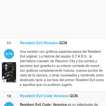
11
Resident Evil Remake
GCN
Una revisión con gráficos espectaculares del Resident
8.73
Evil original. La historia del equipo S.T.A.R.S., la
aterradora mansión de Raccoon City y los zombis y
secretos que guarda en su interior contada de nuevo,
con gráficos completamente nuevos, nuevos puntos de
vista de la cámara, y otras novedades y contenido extra
destinado tanto a los fans del primer Resident Evil como
a aquellos que no pudieron jugarlo.
12
Resident Evil Code Veronica
GCN
Resident Evil Code: Veronica
es un videojuego de