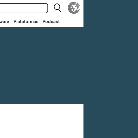
ware
Plataformas
Podcast