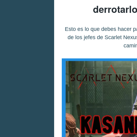
derrotarlo
Esto es lo que debes hacer p
de los jefes de Scarlet Nexu
camin