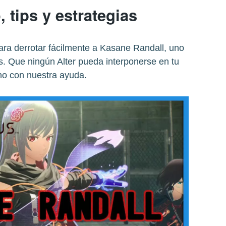
, tips y estrategias
ara derrotar fácilmente a Kasane Randall, uno
s. Que ningún Alter pueda interponerse en tu
o con nuestra ayuda.