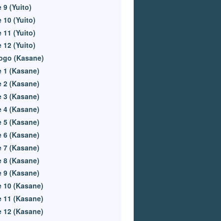
 9 (Yuito)
 10 (Yuito)
 11 (Yuito)
 12 (Yuito)
ogo (Kasane)
 1 (Kasane)
 2 (Kasane)
 3 (Kasane)
 4 (Kasane)
 5 (Kasane)
 6 (Kasane)
 7 (Kasane)
 8 (Kasane)
 9 (Kasane)
 10 (Kasane)
 11 (Kasane)
 12 (Kasane)