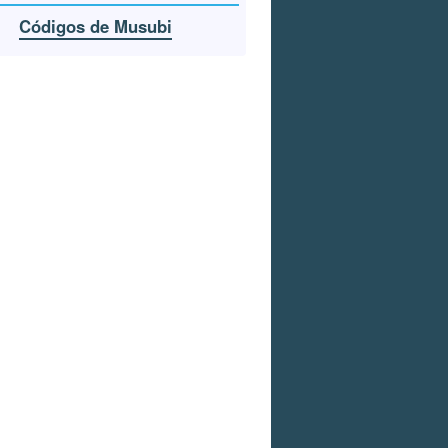
Códigos de Musubi