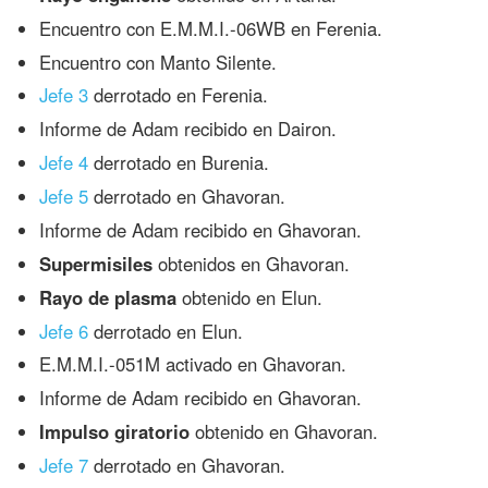
Encuentro con E.M.M.I.-06WB en Ferenia.
Encuentro con Manto Silente.
Jefe 3
derrotado en Ferenia.
Informe de Adam recibido en Dairon.
Jefe 4
derrotado en Burenia.
Jefe 5
derrotado en Ghavoran.
Informe de Adam recibido en Ghavoran.
Supermisiles
obtenidos en Ghavoran.
Rayo de plasma
obtenido en Elun.
Jefe 6
derrotado en Elun.
E.M.M.I.-051M activado en Ghavoran.
Informe de Adam recibido en Ghavoran.
Impulso giratorio
obtenido en Ghavoran.
Jefe 7
derrotado en Ghavoran.