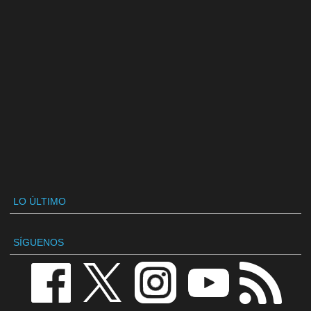
LO ÚLTIMO
SÍGUENOS