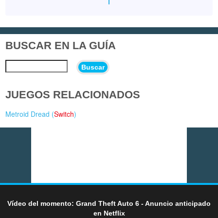
BUSCAR EN LA GUÍA
Buscar
JUEGOS RELACIONADOS
Metroid Dread (
Switch
)
Vídeo del momento: Grand Theft Auto 6 - Anuncio anticipado
en Netflix