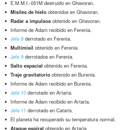
E.M.M.I.-051M destruido en Ghavoran.
Misiles de hielo
obtenidos en Ghavoran.
Radar a impulsos
obtenido en Ghavoran.
Informe de Adam recibido en Ferenia.
Jefe 8
derrotado en Ferenia.
Multimisil
obtenido en Ferenia.
Jefe 9
derrotados en Ferenia.
Salto espacial
obtenido en Ferenia.
Traje gravitatorio
obtenido en Burenia.
Informe de Adam recibido en Burenia.
Jefe 10
derrotado en Artaria.
Informe de Adam recibido en Artaria.
Jefe 11
derrotado en Cataris.
El planeta ha recuperado su temperatura normal.
Ataque espiral
obtenido en Artaria.