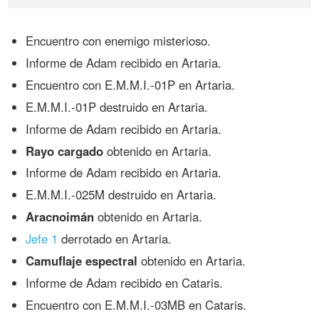
Encuentro con enemigo misterioso.
Informe de Adam recibido en Artaria.
Encuentro con E.M.M.I.-01P en Artaria.
E.M.M.I.-01P destruido en Artaria.
Informe de Adam recibido en Artaria.
Rayo cargado
obtenido en Artaria.
Informe de Adam recibido en Artaria.
E.M.M.I.-025M destruido en Artaria.
Aracnoimán
obtenido en Artaria.
Jefe 1
derrotado en Artaria.
Camuflaje espectral
obtenido en Artaria.
Informe de Adam recibido en Cataris.
Encuentro con E.M.M.I.-03MB en Cataris.