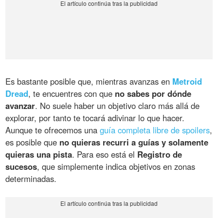
Es bastante posible que, mientras avanzas en
Metroid
Dread
, te encuentres con que
no sabes por dónde
avanzar
. No suele haber un objetivo claro más allá de
explorar, por tanto te tocará adivinar lo que hacer.
Aunque te ofrecemos una
guía completa libre de spoilers
,
es posible que
no quieras recurri a guías y solamente
quieras una pista
. Para eso está el
Registro de
sucesos
, que simplemente indica objetivos en zonas
determinadas.