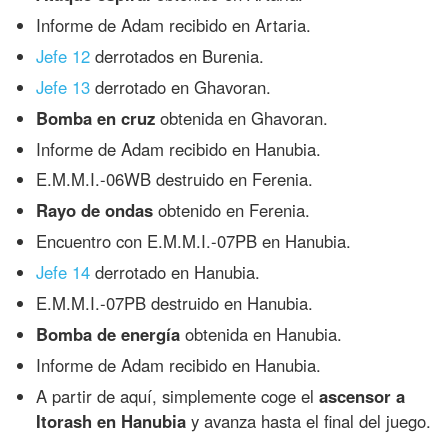
Informe de Adam recibido en Artaria.
Jefe 12
derrotados en Burenia.
Jefe 13
derrotado en Ghavoran.
Bomba en cruz
obtenida en Ghavoran.
Informe de Adam recibido en Hanubia.
E.M.M.I.-06WB destruido en Ferenia.
Rayo de ondas
obtenido en Ferenia.
Encuentro con E.M.M.I.-07PB en Hanubia.
Jefe 14
derrotado en Hanubia.
E.M.M.I.-07PB destruido en Hanubia.
Bomba de energía
obtenida en Hanubia.
Informe de Adam recibido en Hanubia.
A partir de aquí, simplemente coge el
ascensor a
Itorash en Hanubia
y avanza hasta el final del juego.