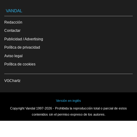
VANDAL
Redacción
Contactar
Publicidad / Advertising
Política de privacidad
Aviso legal
Política de cookies
VGChartz
Versión en inglés
Copyright Vandal 1997-2026 - Prohibida la reproducción total o parcial de estos
contenidos sin el permiso expreso de los autores.