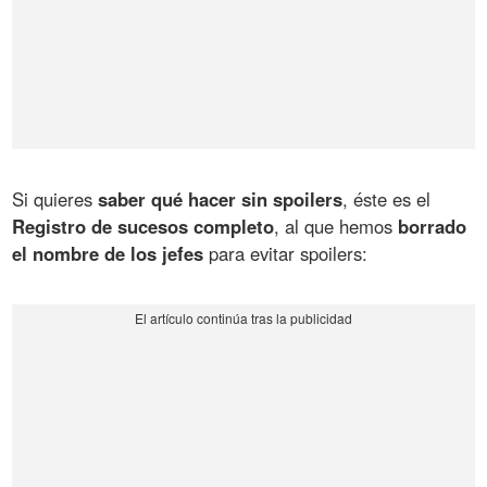
Si quieres
saber qué hacer sin spoilers
, éste es el
Registro de sucesos completo
, al que hemos
borrado
el nombre de los jefes
para evitar spoilers: