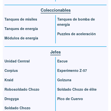
Coleccionables
Tanques de misiles
Tanques de bomba de
energía
Tanques de energía
Puzzles de aceleración
Módulos de energía
Jefes
Unidad Central
Escue
Corpius
Experimento Z-57
Kraid
Golzuna
Robosoldado Chozo
Soldado Chozo de élite
Drogyga
Pico de Cuervo
Soldado Chozo