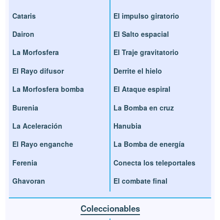
Cataris
El impulso giratorio
Dairon
El Salto espacial
La Morfosfera
El Traje gravitatorio
El Rayo difusor
Derrite el hielo
La Morfosfera bomba
El Ataque espiral
Burenia
La Bomba en cruz
La Aceleración
Hanubia
El Rayo enganche
La Bomba de energía
Ferenia
Conecta los teleportales
Ghavoran
El combate final
Coleccionables