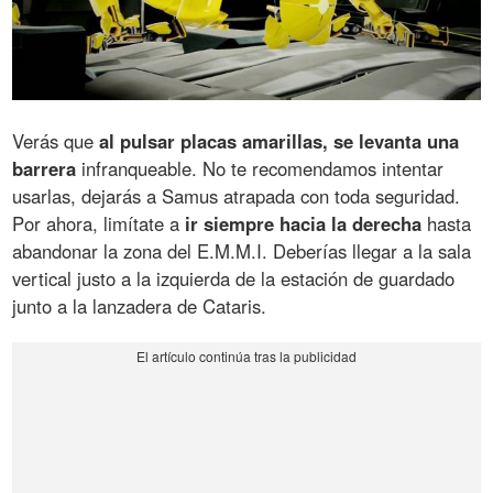
Verás que
al pulsar placas amarillas, se levanta una
barrera
infranqueable. No te recomendamos intentar
usarlas, dejarás a Samus atrapada con toda seguridad.
Por ahora, limítate a
ir siempre hacia la derecha
hasta
abandonar la zona del E.M.M.I. Deberías llegar a la sala
vertical justo a la izquierda de la estación de guardado
junto a la lanzadera de Cataris.