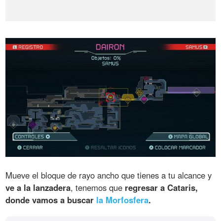
Mueve el bloque de rayo ancho que tienes a tu alcance y
ve a la lanzadera
, tenemos que
regresar a Cataris,
donde vamos a
buscar
la Morfosfera
.