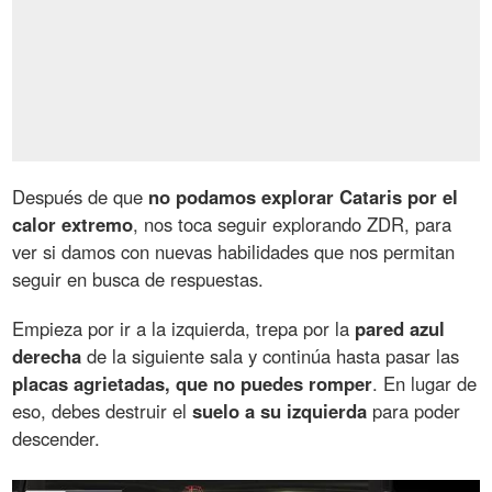
Después de que
no podamos explorar Cataris por el
calor extremo
, nos toca seguir explorando ZDR, para
ver si damos con nuevas habilidades que nos permitan
seguir en busca de respuestas.
Empieza por ir a la izquierda, trepa por la
pared azul
derecha
de la siguiente sala y continúa hasta pasar las
placas agrietadas, que no puedes romper
. En lugar de
eso, debes destruir el
suelo a su izquierda
para poder
descender.