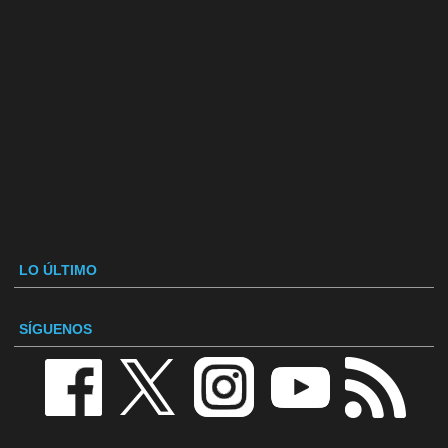
LO ÚLTIMO
SÍGUENOS