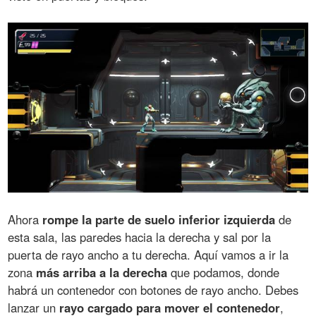
Ahora
rompe la parte de suelo inferior izquierda
de
esta sala, las paredes hacia la derecha y sal por la
puerta de rayo ancho a tu derecha. Aquí vamos a ir la
zona
más arriba a la derecha
que podamos, donde
habrá un contenedor con botones de rayo ancho. Debes
lanzar un
rayo cargado para mover el contenedor
,