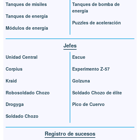
Tanques de misiles
Tanques de bomba de
energía
Tanques de energía
Puzzles de aceleración
Módulos de energía
Jefes
Unidad Central
Escue
Corpius
Experimento Z-57
Kraid
Golzuna
Robosoldado Chozo
Soldado Chozo de élite
Drogyga
Pico de Cuervo
Soldado Chozo
Registro de sucesos