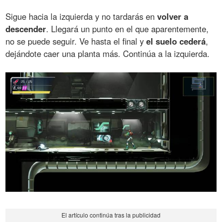
Sigue hacia la izquierda y no tardarás en
volver a
descender
. Llegará un punto en el que aparentemente,
no se puede seguir. Ve hasta el final y
el suelo cederá
,
dejándote caer una planta más. Continúa a la izquierda.