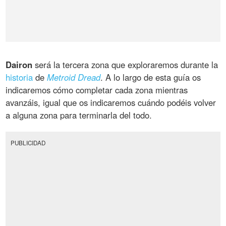
Dairon
será la tercera zona que exploraremos durante la
historia
de
Metroid Dread
. A lo largo de esta guía os
indicaremos cómo completar cada zona mientras
avanzáis, igual que os indicaremos cuándo podéis volver
a alguna zona para terminarla del todo.
PUBLICIDAD