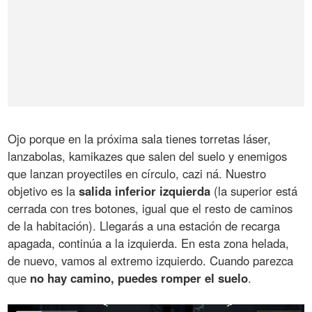
Ojo porque en la próxima sala tienes torretas láser,
lanzabolas, kamikazes que salen del suelo y enemigos
que lanzan proyectiles en círculo, cazi ná. Nuestro
objetivo es la
salida inferior izquierda
(la superior está
cerrada con tres botones, igual que el resto de caminos
de la habitación). Llegarás a una estación de recarga
apagada, continúa a la izquierda. En esta zona helada,
de nuevo, vamos al extremo izquierdo. Cuando parezca
que
no hay camino, puedes romper el suelo
.