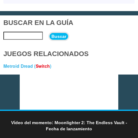
BUSCAR EN LA GUÍA
Buscar
JUEGOS RELACIONADOS
Metroid Dread (
Switch
)
Vídeo del momento: Moonlighter 2: The Endless Vault -
Fecha de lanzamiento