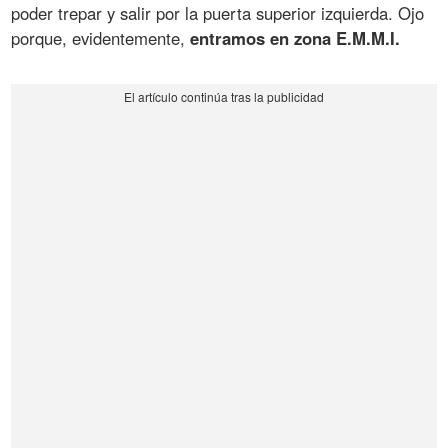
poder trepar y salir por la puerta superior izquierda. Ojo
porque, evidentemente,
entramos en zona E.M.M.I.