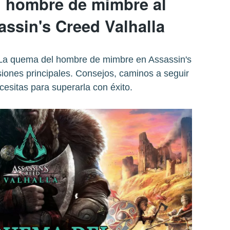
 hombre de mimbre al
ssin's Creed Valhalla
La quema del hombre de mimbre en Assassin's
siones principales. Consejos, caminos a seguir
cesitas para superarla con éxito.