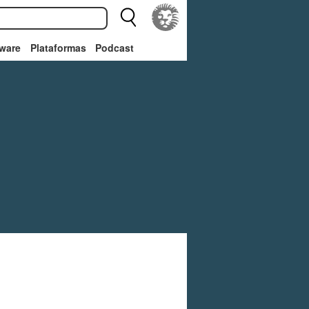
ware
Plataformas
Podcast