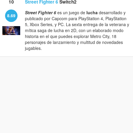
10
Street Fighter 6
Switch2
Street Fighter 6
es un juego de
lucha
desarrollado y
8.69
publicado por Capcom para PlayStation 4, PlayStation
5, Xbox Series, y PC. La sexta entrega de la veterana y
mítica saga de lucha en 2D, con un elaborado modo
historia en el que puedes explorar Metro City, 18
personajes de lanzamiento y multitud de novedades
jugables.