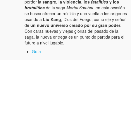
perder la
sangre, la violencia, los
fatalities
y los
brutalities
de la saga
Mortal Kombat
, en esta ocasión
se busca ofrecer un reinicio y una vuelta a los orígenes
usando a
Liu Kang
, Dios del Fuego, como eje y señor
de
un nuevo universo creado por su gran poder
.
Con caras nuevas y viejas glorias del pasado de la
saga, la nueva entrega es un punto de partida para el
futuro a nivel jugable.
Guía