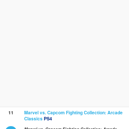
11
Marvel vs. Capcom Fighting Collection: Arcade
Classics
PS4