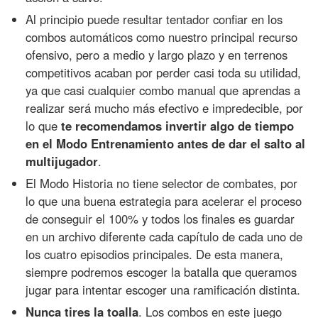
Al principio puede resultar tentador confiar en los
combos automáticos como nuestro principal recurso
ofensivo, pero a medio y largo plazo y en terrenos
competitivos acaban por perder casi toda su utilidad,
ya que casi cualquier combo manual que aprendas a
realizar será mucho más efectivo e impredecible, por
lo que
te recomendamos invertir algo de tiempo
en el Modo Entrenamiento antes de dar el salto al
multijugador
.
El Modo Historia no tiene selector de combates, por
lo que una buena estrategia para acelerar el proceso
de conseguir el 100% y todos los finales es guardar
en un archivo diferente cada capítulo de cada uno de
los cuatro episodios principales. De esta manera,
siempre podremos escoger la batalla que queramos
jugar para intentar escoger una ramificación distinta.
Nunca tires la toalla
. Los combos en este juego