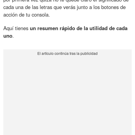
cada una de las letras que verás junto a los botones de
acción de tu consola.
Aquí tienes
un resumen rápido de la utilidad de cada
uno
.