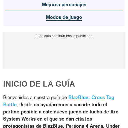
Mejores personajes
Modos de juego
INICIO DE LA GUÍA
Bienvenidos a nuestra guía de
BlazBlue: Cross Tag
Battle
, donde
os ayudaremos a sacarle todo el
partido posible a este nuevo juego de lucha de Arc
System Works en el que se dan cita los
protagonistas de BlazBlue, Persona 4 Arena, Under