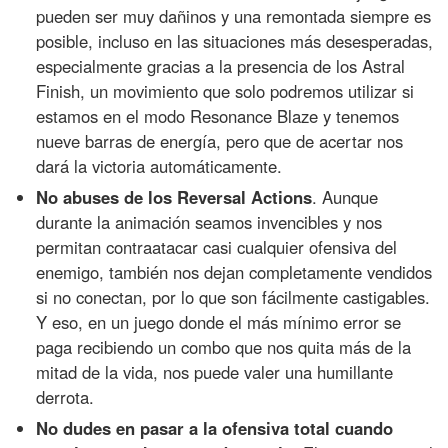
pueden ser muy dañinos y una remontada siempre es
posible, incluso en las situaciones más desesperadas,
especialmente gracias a la presencia de los Astral
Finish, un movimiento que solo podremos utilizar si
estamos en el modo Resonance Blaze y tenemos
nueve barras de energía, pero que de acertar nos
dará la victoria automáticamente.
No abuses de los Reversal Actions
. Aunque
durante la animación seamos invencibles y nos
permitan contraatacar casi cualquier ofensiva del
enemigo, también nos dejan completamente vendidos
si no conectan, por lo que son fácilmente castigables.
Y eso, en un juego donde el más mínimo error se
paga recibiendo un combo que nos quita más de la
mitad de la vida, nos puede valer una humillante
derrota.
No dudes en pasar a la ofensiva total cuando