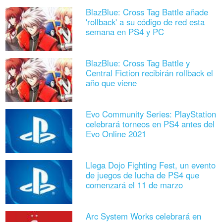
BlazBlue: Cross Tag Battle añade
'rollback' a su código de red esta
semana en PS4 y PC
BlazBlue: Cross Tag Battle y
Central Fiction recibirán rollback el
año que viene
Evo Community Series: PlayStation
celebrará torneos en PS4 antes del
Evo Online 2021
Llega Dojo Fighting Fest, un evento
de juegos de lucha de PS4 que
comenzará el 11 de marzo
Arc System Works celebrará en