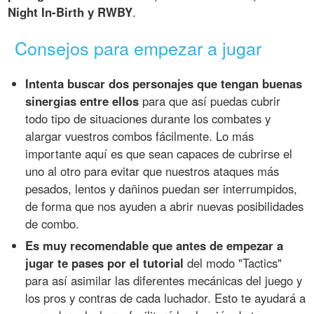
Night In-Birth y RWBY
.
Consejos para empezar a jugar
Intenta buscar dos personajes que tengan buenas
sinergias entre ellos
para que así puedas cubrir
todo tipo de situaciones durante los combates y
alargar vuestros combos fácilmente. Lo más
importante aquí es que sean capaces de cubrirse el
uno al otro para evitar que nuestros ataques más
pesados, lentos y dañinos puedan ser interrumpidos,
de forma que nos ayuden a abrir nuevas posibilidades
de combo.
Es muy recomendable que antes de empezar a
jugar te pases por el tutorial
del modo "Tactics"
para así asimilar las diferentes mecánicas del juego y
los pros y contras de cada luchador. Esto te ayudará a