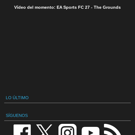
Vídeo del momento: EA Sports FC 27 - The Grounds
LO ÚLTIMO
SÍGUENOS