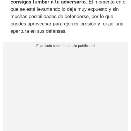
consigas tumbar a tu adversario
. El momento en el
que se está levantando lo deja muy expuesto y sin
muchas posibilidades de defenderse, por lo que
puedes aprovechar para ejercer presión y forzar una
apertura en sus defensas.