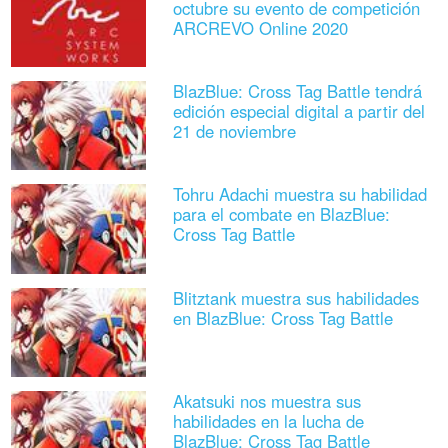
octubre su evento de competición
ARCREVO Online 2020
BlazBlue: Cross Tag Battle tendrá
edición especial digital a partir del
21 de noviembre
Tohru Adachi muestra su habilidad
para el combate en BlazBlue:
Cross Tag Battle
Blitztank muestra sus habilidades
en BlazBlue: Cross Tag Battle
Akatsuki nos muestra sus
habilidades en la lucha de
BlazBlue: Cross Tag Battle