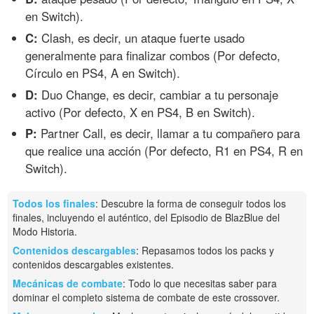
en Switch).
C:
Clash, es decir, un ataque fuerte usado
generalmente para finalizar combos (Por defecto,
Círculo en PS4, A en Switch).
D:
Duo Change, es decir, cambiar a tu personaje
activo (Por defecto, X en PS4, B en Switch).
P:
Partner Call, es decir, llamar a tu compañero para
que realice una acción (Por defecto, R1 en PS4, R en
Switch).
Todos los finales
: Descubre la forma de conseguir todos los
finales, incluyendo el auténtico, del Episodio de BlazBlue del
Modo Historia.
Contenidos descargables
: Repasamos todos los packs y
contenidos descargables existentes.
Mecánicas de combate
: Todo lo que necesitas saber para
dominar el completo sistema de combate de este crossover.