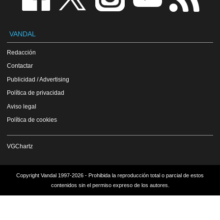
VANDAL
Redacción
Contactar
Publicidad / Advertising
Política de privacidad
Aviso legal
Política de cookies
VGChartz
Copyright Vandal 1997-2026 - Prohibida la reproducción total o parcial de estos
contenidos sin el permiso expreso de los autores.