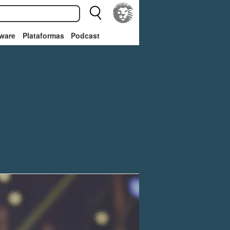
ware
Plataformas
Podcast