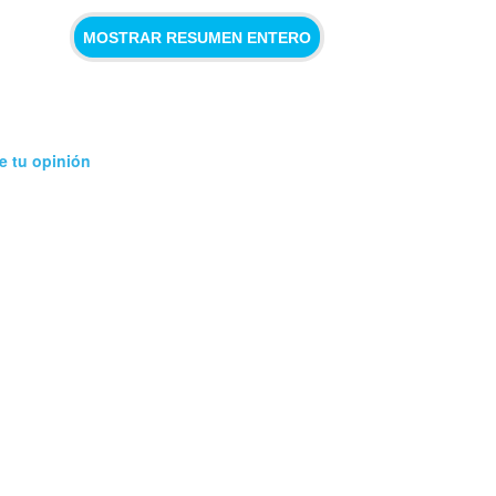
MOSTRAR RESUMEN ENTERO
e tu opinión