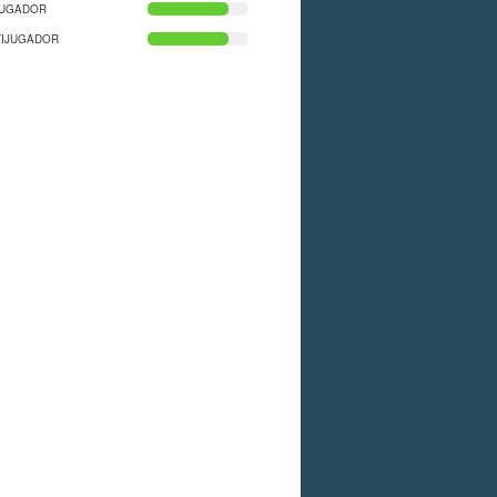
JUGADOR
TIJUGADOR