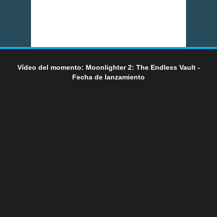
Vídeo del momento: Moonlighter 2: The Endless Vault -
Fecha de lanzamiento