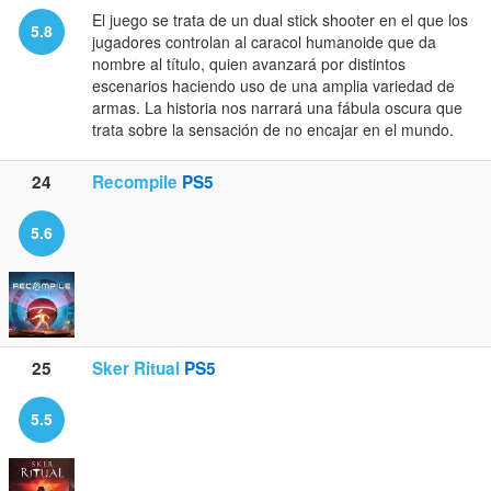
El juego se trata de un dual stick shooter en el que los
5.8
jugadores controlan al caracol humanoide que da
nombre al título, quien avanzará por distintos
escenarios haciendo uso de una amplia variedad de
armas. La historia nos narrará una fábula oscura que
trata sobre la sensación de no encajar en el mundo.
24
Recompile
PS5
5.6
25
Sker Ritual
PS5
5.5