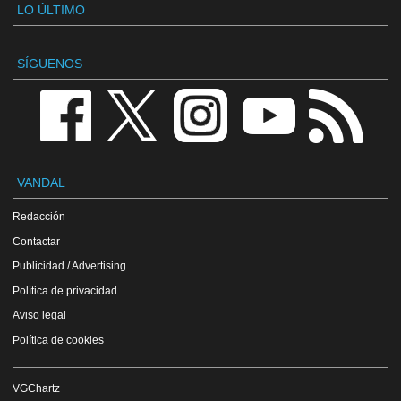
LO ÚLTIMO
SÍGUENOS
VANDAL
Redacción
Contactar
Publicidad / Advertising
Política de privacidad
Aviso legal
Política de cookies
VGChartz