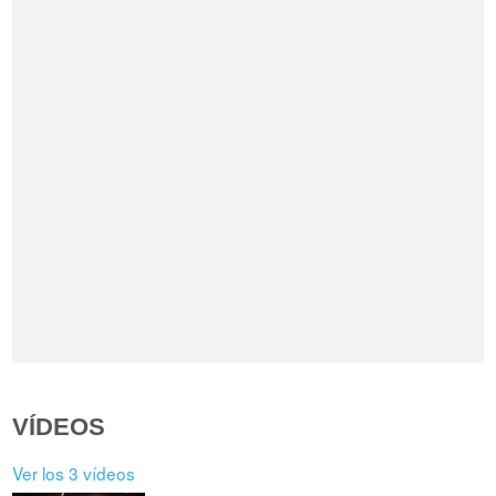
VÍDEOS
Ver los 3 vídeos