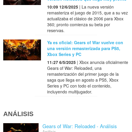
10:09 12/6/2025
| La nueva versión
remasteriza el juego de 2015, que a su vez
actualizaba el clásico de 2006 para Xbox
360; pronto comienza su beta por
reservas.
Ya es oficial: Gears of War vuelve con
una versión remasterizada para PS5,
Xbox Series y PC
11:27 6/5/2025
| Xbox anuncia oficialmente
Gears of War: Reloaded, una
remasterización del primer juego de la
saga que llega en agosto a PS5, Xbox
Series y PC con todo el contenido,
incluyendo multijugador.
ANÁLISIS
Gears of War: Reloaded - Análisis