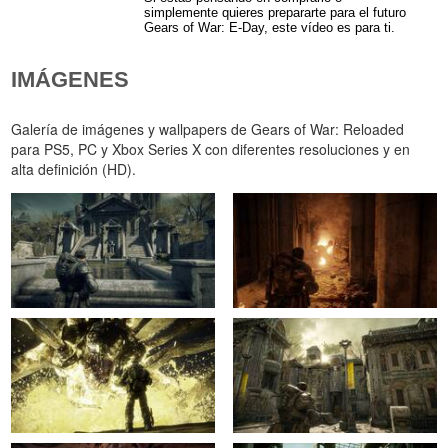
simplemente quieres prepararte para el futuro
Gears of War: E-Day, este vídeo es para ti.
IMÁGENES
Galería de imágenes y wallpapers de Gears of War: Reloaded
para PS5, PC y Xbox Series X con diferentes resoluciones y en
alta definición (HD).