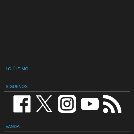
LO ÚLTIMO
SÍGUENOS
VANDAL