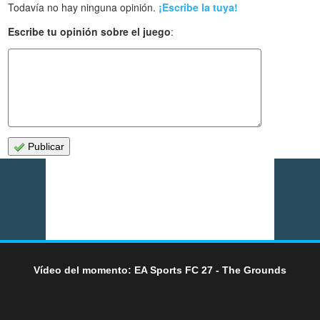
Todavía no hay ninguna opinión.
¡Escribe la tuya!
Escribe tu opinión sobre el juego
:
Publicar
Vídeo del momento: EA Sports FC 27 - The Grounds