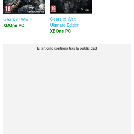
Gears of War:
Gears of War 4
Ultimate Edition
XBOne
PC
XBOne
PC