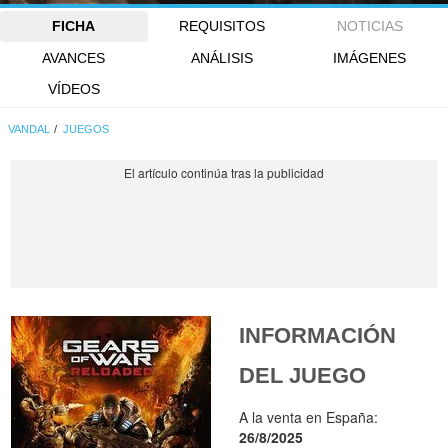
FICHA
REQUISITOS
NOTICIAS
AVANCES
ANÁLISIS
IMÁGENES
VÍDEOS
VANDAL
JUEGOS
INFORMACIÓN
DEL JUEGO
A la venta en España:
26/8/2025