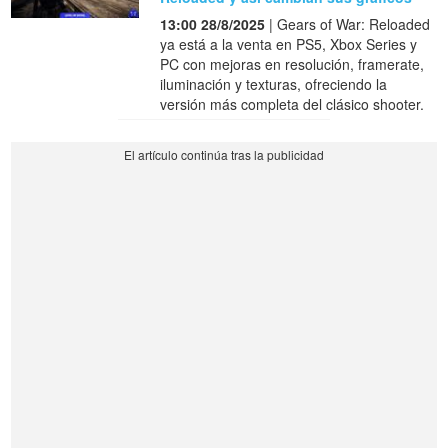
13:00 28/8/2025
| Gears of War: Reloaded
ya está a la venta en PS5, Xbox Series y
PC con mejoras en resolución, framerate,
iluminación y texturas, ofreciendo la
versión más completa del clásico shooter.