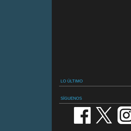
LO ÚLTIMO
SÍGUENOS