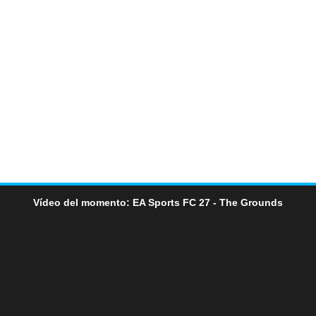
Vídeo del momento: EA Sports FC 27 - The Grounds