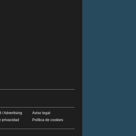
 / Advertising
Aviso legal
e privacidad
Política de cookies