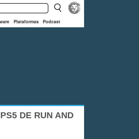
ware
Plataformas
Podcast
PS5 DE RUN AND