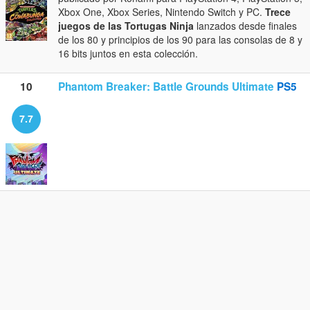
Xbox One, Xbox Series, Nintendo Switch y PC.
Trece
juegos de las Tortugas Ninja
lanzados desde finales
de los 80 y principios de los 90 para las consolas de 8 y
16 bits juntos en esta colección.
10
Phantom Breaker: Battle Grounds Ultimate
PS5
7.7