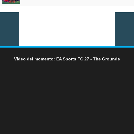
Vídeo del momento: EA Sports FC 27 - The Grounds