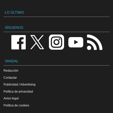
LO ÚLTIMO
SÍGUENOS
VANDAL
Redacción
Contactar
Publicidad / Advertising
Política de privacidad
Aviso legal
Política de cookies