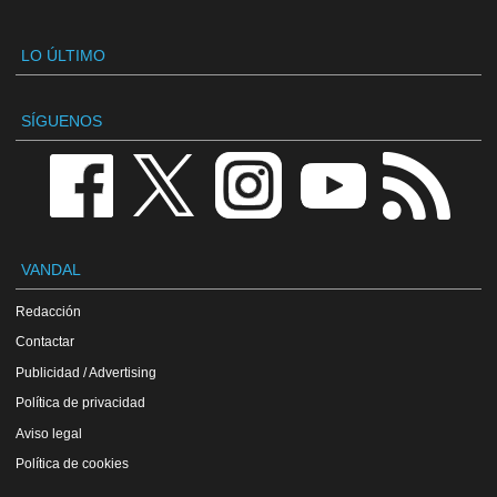
LO ÚLTIMO
SÍGUENOS
VANDAL
Redacción
Contactar
Publicidad / Advertising
Política de privacidad
Aviso legal
Política de cookies