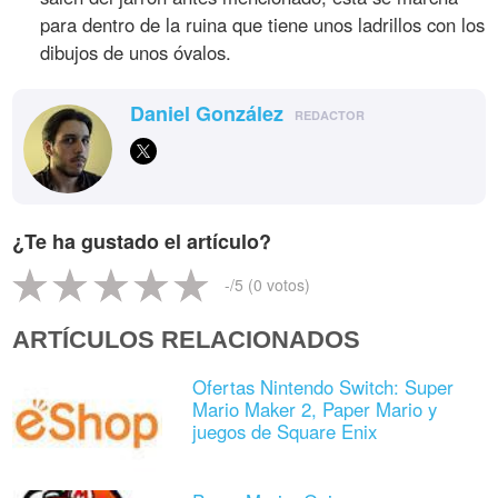
para dentro de la ruina que tiene unos ladrillos con los
dibujos de unos óvalos.
Daniel González
REDACTOR
¿Te ha gustado el artículo?
-
/5 (
0
votos)
ARTÍCULOS RELACIONADOS
Ofertas Nintendo Switch: Super
Mario Maker 2, Paper Mario y
juegos de Square Enix