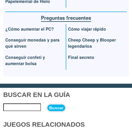
Papelemental de Hielo
Preguntas frecuentes
¿Cómo aumentar el PC?
Cómo viajar rápido
Conseguir monedas y para
Cheep Cheep y Blooper
qué sirven
legendarios
Conseguir confeti y
Final secreto
aumentar bolsa
BUSCAR EN LA GUÍA
Buscar
JUEGOS RELACIONADOS