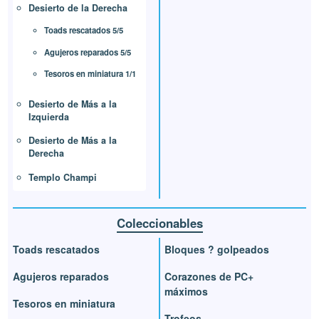
Desierto de la Derecha
Toads rescatados 5/5
Agujeros reparados 5/5
Tesoros en miniatura 1/1
Desierto de Más a la
Izquierda
Desierto de Más a la
Derecha
Templo Champi
Coleccionables
Toads rescatados
Bloques ? golpeados
Agujeros reparados
Corazones de PC+
máximos
Tesoros en miniatura
Trofeos