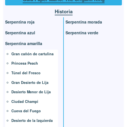
Historia
Serpentina roja
Serpentina morada
Serpentina azul
Serpentina verde
Serpentina amarilla
Gran cañón de cartulina
Princesa Peach
Túnel del Fresco
Gran Desierto de Lija
Desierto Menor de Lija
Ciudad Champi
Cueva del Fuego
Desierto de la Izquierda