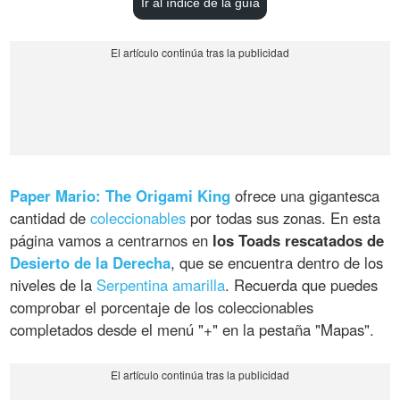
Ir al índice de la guía
Paper Mario: The Origami King
ofrece una gigantesca
cantidad de
coleccionables
por todas sus zonas. En esta
página vamos a centrarnos en
los Toads rescatados de
Desierto de la Derecha
, que se encuentra dentro de los
niveles de la
Serpentina amarilla
. Recuerda que puedes
comprobar el porcentaje de los coleccionables
completados desde el menú "+" en la pestaña "Mapas".