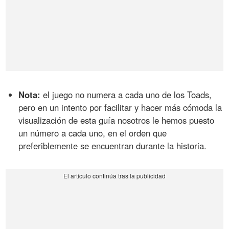
Nota:
el juego no numera a cada uno de los Toads,
pero en un intento por facilitar y hacer más cómoda la
visualización de esta guía nosotros le hemos puesto
un número a cada uno, en el orden que
preferiblemente se encuentran durante la historia.