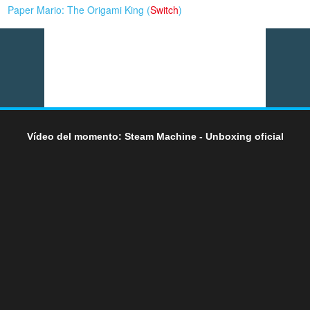
Paper Mario: The Origami King (
Switch
)
Vídeo del momento: Steam Machine - Unboxing oficial