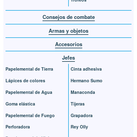
Consejos de combate
Armas y objetos
Accesorios
Jefes
Papelemental de Tierra
Cinta adhesiva
Lápices de colores
Hermano Sumo
Papelemental de Agua
Manaconda
Goma elástica
Tijeras
Papelemental de Fuego
Grapadora
Perforadora
Rey Olly