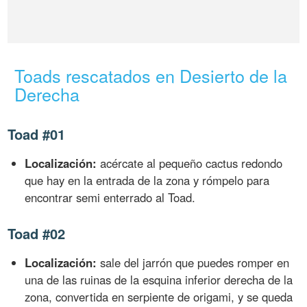
Toads rescatados en Desierto de la
Derecha
Toad #01
Localización:
acércate al pequeño cactus redondo
que hay en la entrada de la zona y rómpelo para
encontrar semi enterrado al Toad.
Toad #02
Localización:
sale del jarrón que puedes romper en
una de las ruinas de la esquina inferior derecha de la
zona, convertida en serpiente de origami, y se queda