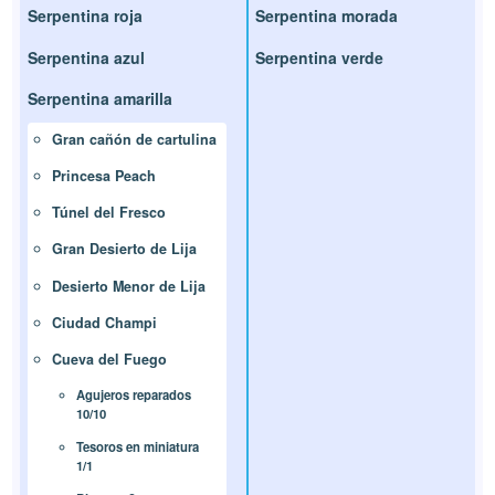
Serpentina roja
Serpentina morada
Serpentina azul
Serpentina verde
Serpentina amarilla
Gran cañón de cartulina
Princesa Peach
Túnel del Fresco
Gran Desierto de Lija
Desierto Menor de Lija
Ciudad Champi
Cueva del Fuego
Agujeros reparados
10/10
Tesoros en miniatura
1/1