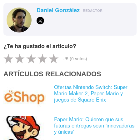
Daniel González
REDACTOR
¿Te ha gustado el artículo?
-
/5 (
0
votos)
ARTÍCULOS RELACIONADOS
Ofertas Nintendo Switch: Super
Mario Maker 2, Paper Mario y
juegos de Square Enix
Paper Mario: Quieren que sus
futuras entregas sean 'innovadoras
y únicas'