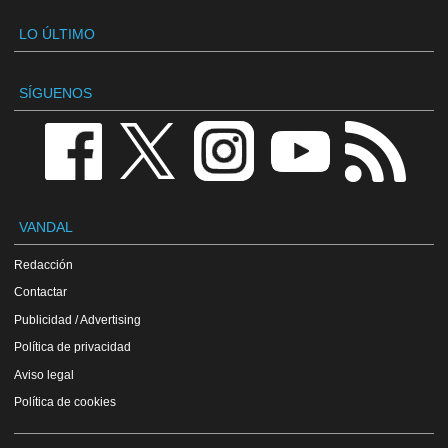
LO ÚLTIMO
SÍGUENOS
VANDAL
Redacción
Contactar
Publicidad / Advertising
Política de privacidad
Aviso legal
Política de cookies