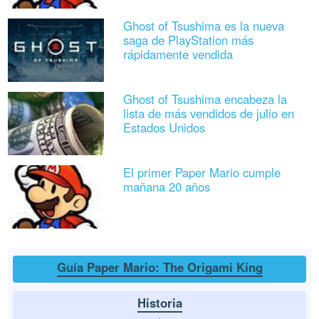
Ghost of Tsushima es la nueva
saga de PlayStation más
rápidamente vendida
Ghost of Tsushima encabeza la
lista de más vendidos de julio en
Estados Unidos
El primer Paper Mario cumple
mañana 20 años
Guía Paper Mario: The Origami King
Historia