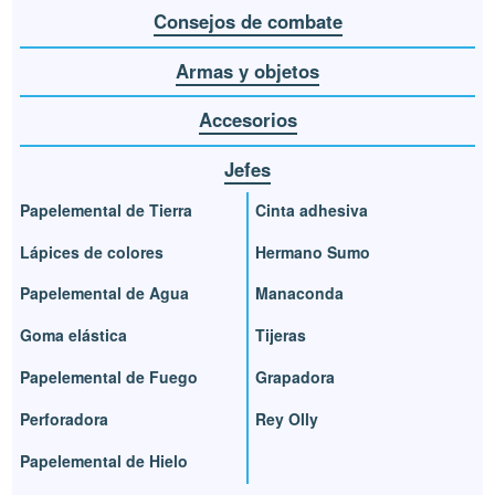
Consejos de combate
Armas y objetos
Accesorios
Jefes
Papelemental de Tierra
Cinta adhesiva
Lápices de colores
Hermano Sumo
Papelemental de Agua
Manaconda
Goma elástica
Tijeras
Papelemental de Fuego
Grapadora
Perforadora
Rey Olly
Papelemental de Hielo