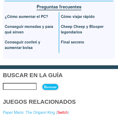
Preguntas frecuentes
¿Cómo aumentar el PC?
Cómo viajar rápido
Conseguir monedas y para
Cheep Cheep y Blooper
qué sirven
legendarios
Conseguir confeti y
Final secreto
aumentar bolsa
BUSCAR EN LA GUÍA
Buscar
JUEGOS RELACIONADOS
Paper Mario: The Origami King (
Switch
)