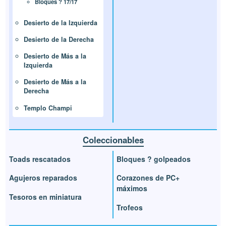
Bloques ? 17/17
Desierto de la Izquierda
Desierto de la Derecha
Desierto de Más a la
Izquierda
Desierto de Más a la
Derecha
Templo Champi
Coleccionables
Toads rescatados
Bloques ? golpeados
Agujeros reparados
Corazones de PC+
máximos
Tesoros en miniatura
Trofeos