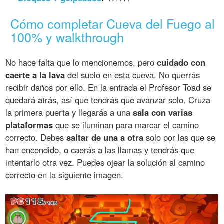
Cómo completar Cueva del Fuego al
100% y walkthrough
No hace falta que lo mencionemos, pero
cuidado con
caerte a la lava
del suelo en esta cueva. No querrás
recibir daños por ello. En la entrada el Profesor Toad se
quedará atrás, así que tendrás que avanzar solo. Cruza
la primera puerta y llegarás a una
sala con varias
plataformas
que se iluminan para marcar el camino
correcto. Debes
saltar de una a otra
solo por las que se
han encendido, o caerás a las llamas y tendrás que
intentarlo otra vez. Puedes ojear la solución al camino
correcto en la siguiente imagen.