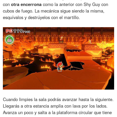
con
otra encerrona
como la anterior con Shy Guy con
cubos de fuego. La mecánica sigue siendo la misma,
esquívalos y destrúyelos con el martillo.
Cuando limpies la sala podrás avanzar hasta la siguiente.
Llegarás a otra estancia amplia con lava por los lados.
Avanza un poco y salta a la plataforma circular que tiene