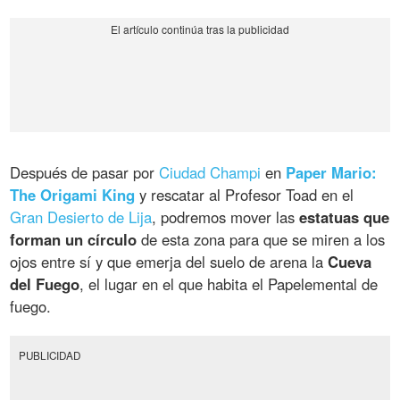
Después de pasar por
Ciudad Champi
en
Paper Mario:
The Origami King
y rescatar al Profesor Toad en el
Gran Desierto de Lija
, podremos mover las
estatuas que
forman un círculo
de esta zona para que se miren a los
ojos entre sí y que emerja del suelo de arena la
Cueva
del Fuego
, el lugar en el que habita el Papelemental de
fuego.
PUBLICIDAD