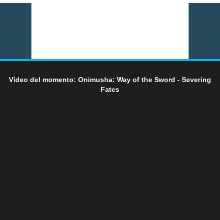
Vídeo del momento: Onimusha: Way of the Sword - Severing
Fates