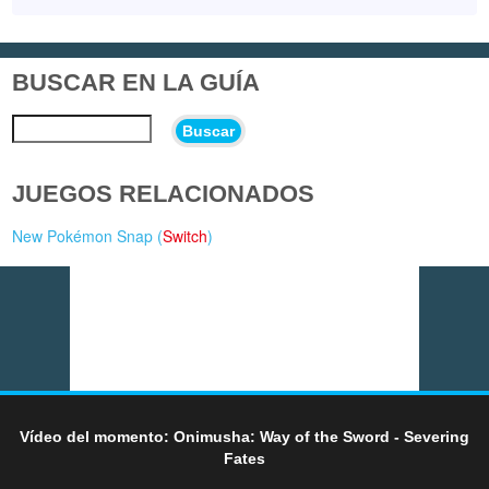
BUSCAR EN LA GUÍA
Buscar
JUEGOS RELACIONADOS
New Pokémon Snap (
Switch
)
Vídeo del momento: Onimusha: Way of the Sword - Severing
Fates