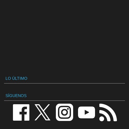
LO ÚLTIMO
SÍGUENOS