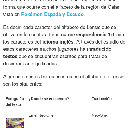
forma que ocurre con el alfabeto de la región de Galar
vista en
Pokémon Espada y Escudo
.
Es decir, cada caracter del alfabeto de Lensis que se
utiliza en la escritura tiene
su correspondencia 1:1
con
los caracteres del
idioma inglés
. A través del estudio de
estos caracteres muchos jugadores han
traducido
textos
que se encuentran escritos para tratar de
descifrar sus significados.
Algunos de estos textos escritos en el alfabeto de Lensis
son los siguientes:
Fotografía
¿Dónde se encuentra?
Traducción
del texto
En el Neo-One
Neo-One