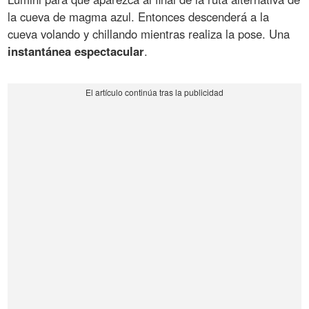
la cueva de magma azul. Entonces descenderá a la
cueva volando y chillando mientras realiza la pose. Una
instantánea espectacular
.