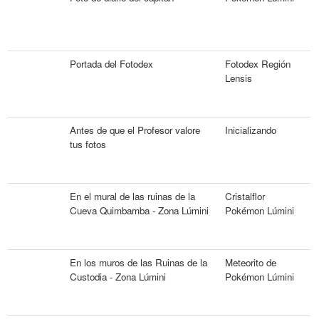
Portada del Fotodex
Fotodex Región
Lensis
Antes de que el Profesor valore
Inicializando
tus fotos
En el mural de las ruinas de la
Cristalflor
Cueva Quimbamba - Zona Lúmini
Pokémon Lúmini
En los muros de las Ruinas de la
Meteorito de
Custodia - Zona Lúmini
Pokémon Lúmini