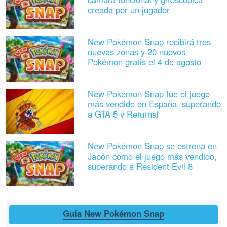
creada por un jugador
New Pokémon Snap recibirá tres
nuevas zonas y 20 nuevos
Pokémon gratis el 4 de agosto
New Pokémon Snap fue el juego
más vendido en España, superando
a GTA 5 y Returnal
New Pokémon Snap se estrena en
Japón como el juego más vendido,
superando a Resident Evil 8
Guía New Pokémon Snap