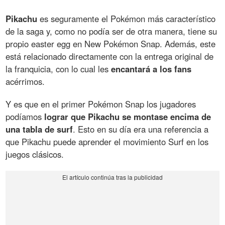
Pikachu
es seguramente el Pokémon más característico
de la saga y, como no podía ser de otra manera, tiene su
propio easter egg en New Pokémon Snap. Además, este
está relacionado directamente con la entrega original de
la franquicia, con lo cual les
encantará a los fans
acérrimos.
Y es que en el primer Pokémon Snap los jugadores
podíamos
lograr que Pikachu se montase encima de
una tabla de surf
. Esto en su día era una referencia a
que Pikachu puede aprender el movimiento Surf en los
juegos clásicos.