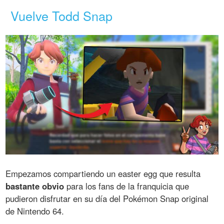
Vuelve Todd Snap
Empezamos compartiendo un easter egg que resulta
bastante obvio
para los fans de la franquicia que
pudieron disfrutar en su día del Pokémon Snap original
de Nintendo 64.