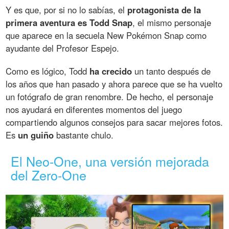
Y es que, por si no lo sabías, el
protagonista de la
primera aventura es Todd Snap
, el mismo personaje
que aparece en la secuela New Pokémon Snap como
ayudante del Profesor Espejo.
Como es lógico, Todd
ha crecido
un tanto después de
los años que han pasado y ahora parece que se ha vuelto
un fotógrafo de gran renombre. De hecho, el personaje
nos ayudará en diferentes momentos del juego
compartiendo algunos consejos para sacar mejores fotos.
Es
un guiño
bastante chulo.
El Neo-One, una versión mejorada
del Zero-One