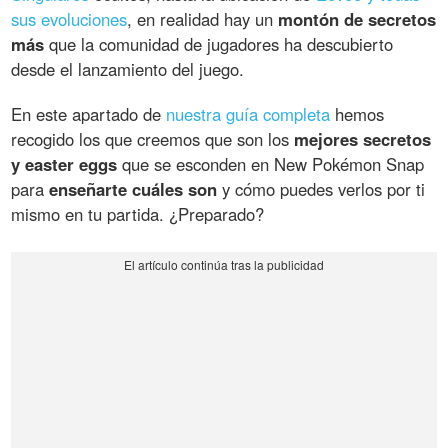
sus evoluciones
, en realidad hay un
montón de secretos
más
que la comunidad de jugadores ha descubierto
desde el lanzamiento del juego.
En este apartado de
nuestra guía completa
hemos
recogido los que creemos que son los
mejores secretos
y easter eggs
que se esconden en New Pokémon Snap
para
enseñarte cuáles son
y cómo puedes verlos por ti
mismo en tu partida. ¿Preparado?