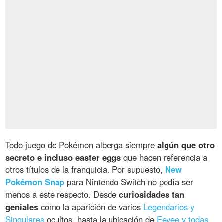
Todo juego de Pokémon alberga siempre
algún que otro
secreto e incluso easter eggs
que hacen referencia a
otros títulos de la franquicia. Por supuesto,
New
Pokémon Snap
para Nintendo Switch no podía ser
menos a este respecto. Desde
curiosidades tan
geniales
como la aparición de varios
Legendarios y
Singulares
ocultos, hasta la ubicación de
Eevee y todas