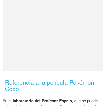
Referencia a la película Pokémon
Coco
En el
laboratorio del Profesor Espejo
, que se puede