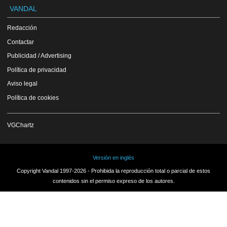
VANDAL
Redacción
Contactar
Publicidad / Advertising
Política de privacidad
Aviso legal
Política de cookies
VGChartz
Versión en inglés
Copyright Vandal 1997-2026 - Prohibida la reproducción total o parcial de estos
contenidos sin el permiso expreso de los autores.