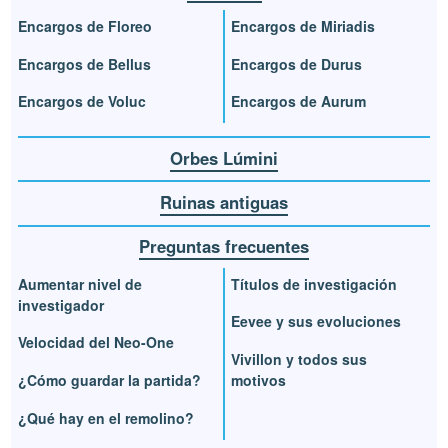
Encargos de Floreo
Encargos de Miriadis
Encargos de Bellus
Encargos de Durus
Encargos de Voluc
Encargos de Aurum
Orbes Lúmini
Ruinas antiguas
Preguntas frecuentes
Aumentar nivel de
Títulos de investigación
investigador
Eevee y sus evoluciones
Velocidad del Neo-One
Vivillon y todos sus
¿Cómo guardar la partida?
motivos
¿Qué hay en el remolino?