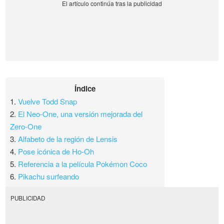
Índice
1.
Vuelve Todd Snap
2.
El Neo-One, una versión mejorada del
Zero-One
3.
Alfabeto de la región de Lensis
4.
Pose icónica de Ho-Oh
5.
Referencia a la película Pokémon Coco
6.
Pikachu surfeando
PUBLICIDAD